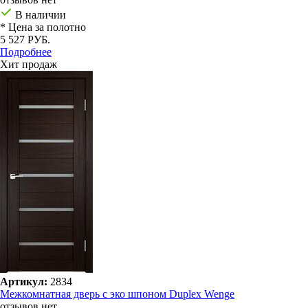
В наличии
* Цена за полотно
5 527 РУБ.
Подробнее
Хит продаж
Артикул:
2834
Межкомнатная дверь с эко шпоном Duplex Wenge
отзывов нет