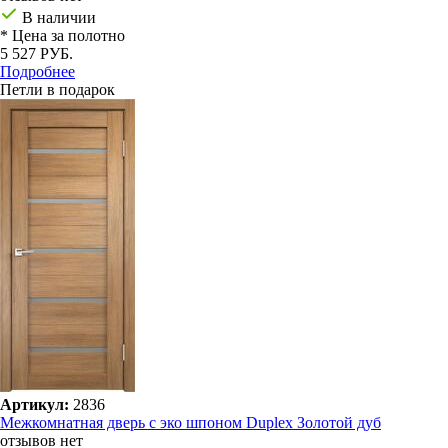
В наличии
* Цена за полотно
5 527 РУБ.
Подробнее
Петли в подарок
Артикул:
2836
Межкомнатная дверь с эко шпоном Duplex Золотой дуб
отзывов нет