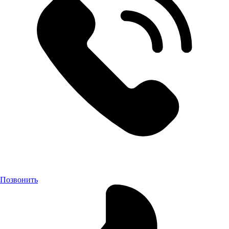
Позвонить