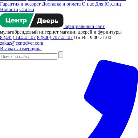
Гарантия и возврат
Доставка и оплата
О нас
Для Юр.лиц
Новости
Статьи
официальный сайт
мультибрендовый
интернет магазин
дверей и фурнитуры
8 (495) 144-41-07
8 (800) 707-41-07
Пн-Вс: 9:00-21:00
zakaz@centrdver.com
Вызвать замерщика