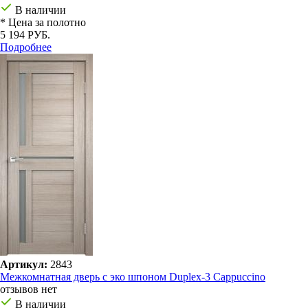
В наличии
* Цена за полотно
5 194 РУБ.
Подробнее
Артикул:
2843
Межкомнатная дверь с эко шпоном Duplex-3 Cappuccino
отзывов нет
В наличии