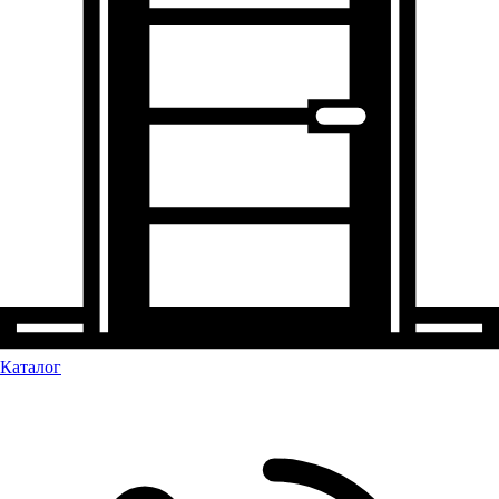
Каталог