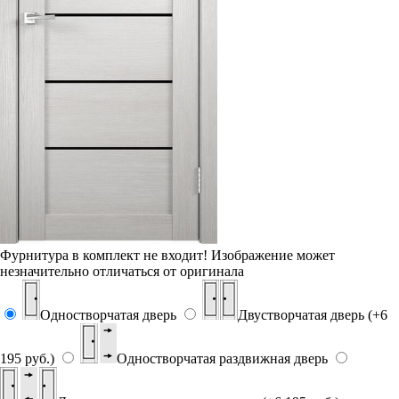
Фурнитура в комплект не входит!
Изображение может
незначительно отличаться от оригинала
Одностворчатая дверь
Двустворчатая дверь (+6
195 руб.)
Одностворчатая раздвижная дверь