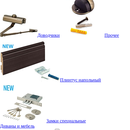
Доводчики
Прочее
Плинтус напольный
Замки специальные
Диваны и мебель