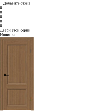
+ Добавить отзыв
0
0
0
0
0
Двери этой серии
Новинка