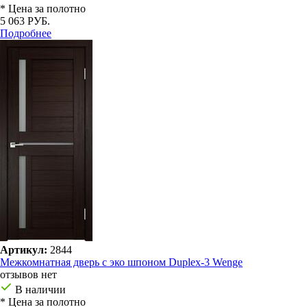
* Цена за полотно
5 063 РУБ.
Подробнее
Артикул:
2844
Межкомнатная дверь с эко шпоном Duplex-3 Wenge
отзывов нет
В наличии
* Цена за полотно