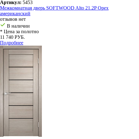
Артикул:
5453
Межкомнатная дверь SOFTWOOD Alto 21.2P Орех
американский
отзывов нет
В наличии
* Цена за полотно
11 740 РУБ.
Подробнее