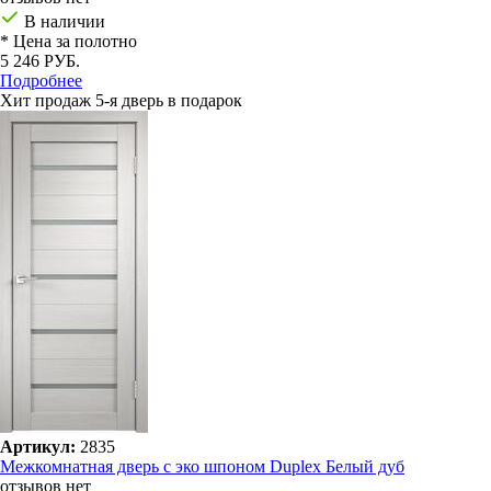
В наличии
* Цена за полотно
5 246 РУБ.
Подробнее
Хит продаж
5-я дверь в подарок
Артикул:
2835
Межкомнатная дверь с эко шпоном Duplex Белый дуб
отзывов нет