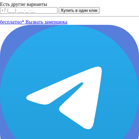
Есть другие варианты
бесплатно*
Вызвать замерщика