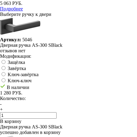
5 063 РУБ.
Подробнее
Выберите ручку к двери
Артикул:
5046
Дверная ручка AS-300 SBlack
отзывов нет
Модификация:
Защёлка
Завёртка
Ключ-завёртка
Ключ-ключ
В наличии
1 280 РУБ.
Количество:
-
+
В корзину
Дверная ручка AS-300 SBlack
успешно добавлен в корзину