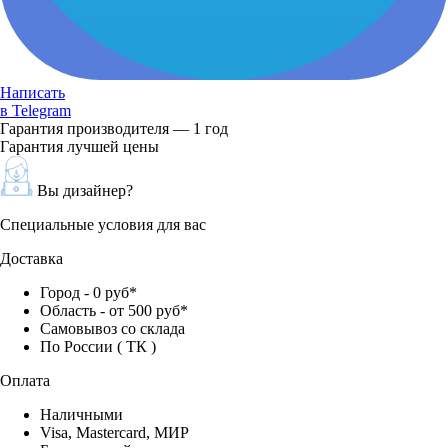
Написать
в Telegram
Гарантия производителя — 1 год
Гарантия лучшей цены
Вы дизайнер?
Специальные условия для вас
Доставка
Город - 0 руб*
Область - от 500 руб*
Самовывоз со склада
По России ( ТК )
Оплата
Наличными
Visa, Mastercard, МИР