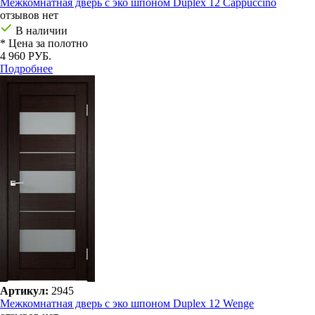
Межкомнатная дверь с эко шпоном Duplex 12 Cappuccino
отзывов нет
В наличии
* Цена за полотно
4 960 РУБ.
Подробнее
Артикул:
2945
Межкомнатная дверь с эко шпоном Duplex 12 Wenge