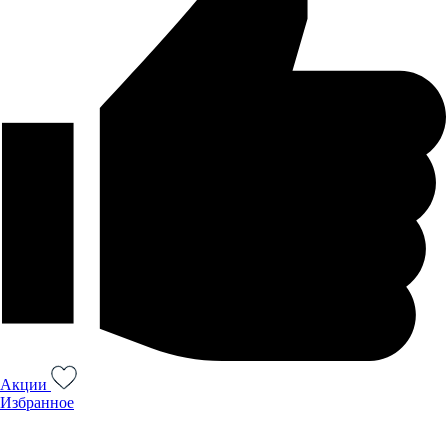
Акции
Избранное