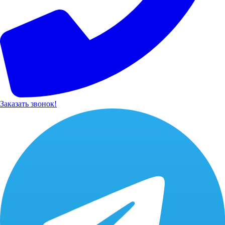
Заказать звонок!