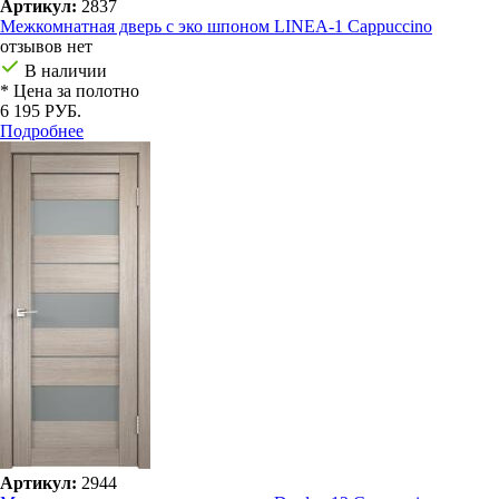
Артикул:
2837
Межкомнатная дверь с эко шпоном LINEA-1 Cappuccino
отзывов нет
В наличии
* Цена за полотно
6 195 РУБ.
Подробнее
Артикул:
2944