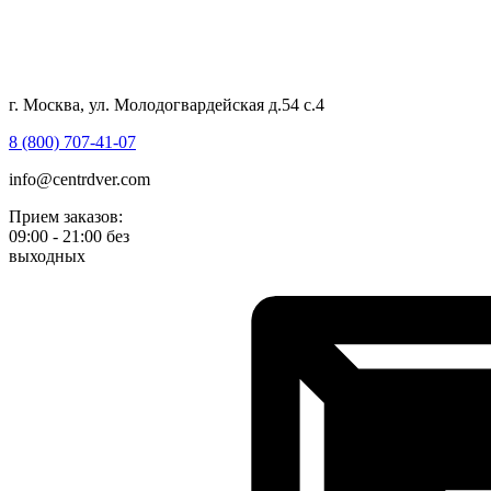
г. Москва, ул. Молодогвардейская д.54 с.4
8 (800) 707-41-07
info@centrdver.com
Прием заказов:
09:00 - 21:00 без
выходных