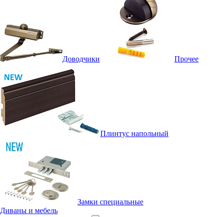
Доводчики
Прочее
Плинтус напольный
Замки специальные
Диваны и мебель