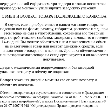
перед установкой ещё раз осмотрите двери и только после этого
производите монтаж и утилизируйте заводскую упаковку.
ОБМЕН И ВОЗВРАТ ТОВАРА НАДЛЕЖАЩЕГО КАЧЕСТВА
В случае, если приобретенные в нашем магазине товары не
подошли вам по форме, размеру, габаритам, расцветке и т.д., при
этом товар не был в употреблении, сохранены его товарный
вид, потребительские свойства, заводская упаковка, то в течение
14-ти дней Вы можете обратиться к нам с заявлением на обмен
на аналогичный товар или возврат денежных средств, если
аналогичного товара нет в наличии. Доставка обмениваемого
или возвращаемого товара на склад организуется и оплачивается
покупателем.
Двери с механическими повреждениями и без заводской
упаковки возврату и обмену не подлежат.
Возврат заказных дверей с момента его оплаты возврату и
обмену не подлежат.
Обмен и возврат товара осуществляется в соответствии с Гражданским
Кодексом Российской Федерации, Законом РФ от 07.02.1992 N 2300-1 "О
защите прав потребителей", а также Постановлением Правительства РФ
от 21.07.1997 N 918 "Об утверждении Правил продажи товаров по