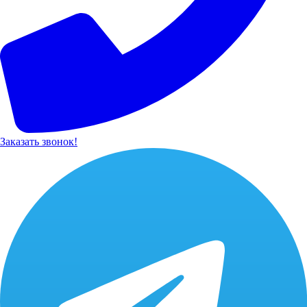
Заказать звонок!