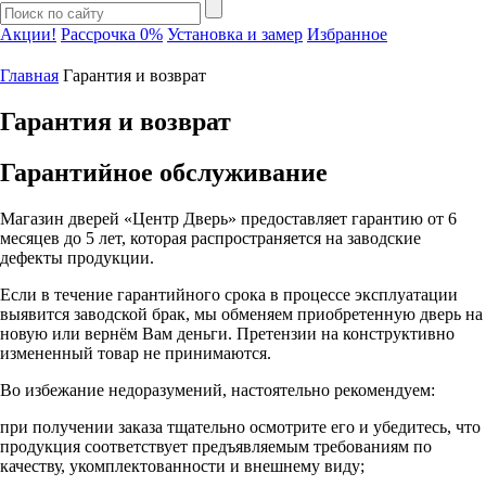
Акции!
Рассрочка 0%
Установка и замер
Избранное
Главная
Гарантия и возврат
Гарантия и возврат
Гарантийное обслуживание
Магазин дверей «Центр Дверь» предоставляет гарантию от 6
месяцев до 5 лет, которая распространяется на заводские
дефекты продукции.
Если в течение гарантийного срока в процессе эксплуатации
выявится заводской брак, мы обменяем приобретенную дверь на
новую или вернём Вам деньги. Претензии на конструктивно
измененный товар не принимаются.
Во избежание недоразумений, настоятельно рекомендуем:
при получении заказа тщательно осмотрите его и убедитесь, что
продукция соответствует предъявляемым требованиям по
качеству, укомплектованности и внешнему виду;