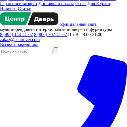
Гарантия и возврат
Доставка и оплата
О нас
Для Юр.лиц
Новости
Статьи
официальный сайт
мультибрендовый
интернет магазин
дверей и фурнитуры
8 (495) 144-41-07
8 (800) 707-41-07
Пн-Вс: 9:00-21:00
zakaz@centrdver.com
Вызвать замерщика