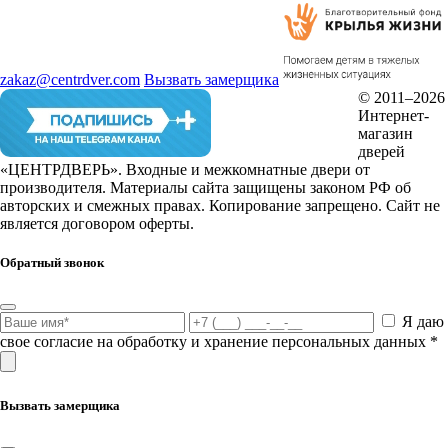
zakaz@centrdver.com
Вызвать замерщика
© 2011–2026
Интернет-
магазин
дверей
«ЦЕНТРДВЕРЬ». Входные и межкомнатные двери от
производителя. Материалы сайта защищены законом РФ об
авторских и смежных правах. Копирование запрещено. Сайт не
является договором оферты.
Обратный звонок
Я даю
свое согласие на обработку и хранение персональных данных *
Вызвать замерщика