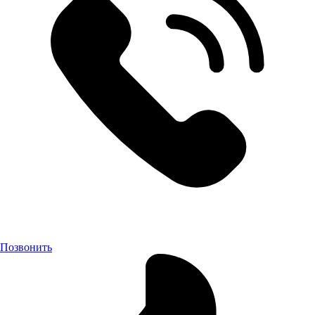
Позвонить