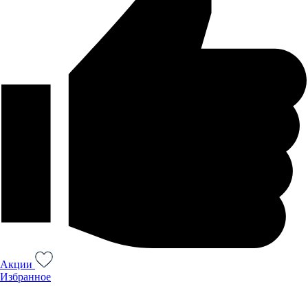
Акции
Избранное