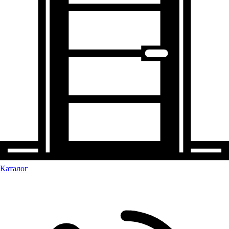
Каталог