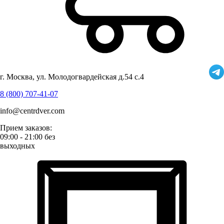
г. Москва, ул. Молодогвардейская д.54 с.4
8 (800) 707-41-07
info@centrdver.com
Прием заказов:
09:00 - 21:00 без
выходных