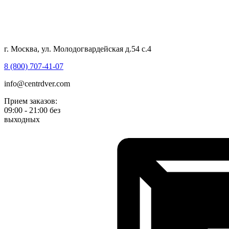
г. Москва, ул. Молодогвардейская д.54 с.4
8 (800) 707-41-07
info@centrdver.com
Прием заказов:
09:00 - 21:00 без
выходных