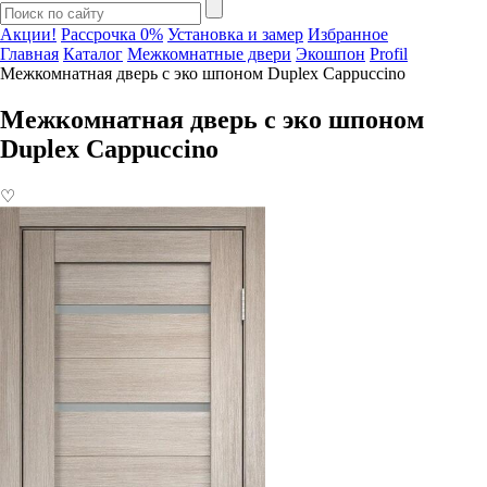
Акции!
Рассрочка 0%
Установка и замер
Избранное
Главная
Каталог
Межкомнатные двери
Экошпон
Profil
Межкомнатная дверь с эко шпоном Duplex Cappuccino
Межкомнатная дверь с эко шпоном
Duplex Cappuccino
♡