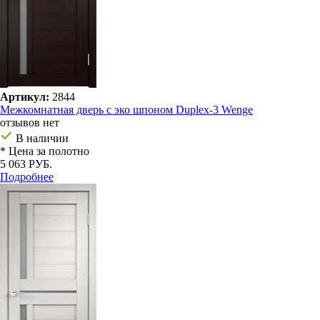
Артикул:
2844
Межкомнатная дверь с эко шпоном Duplex-3 Wenge
отзывов нет
В наличии
* Цена за полотно
5 063 РУБ.
Подробнее