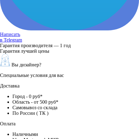
Написать
в Telegram
Гарантия производителя — 1 год
Гарантия лучшей цены
Вы дизайнер?
Специальные условия для вас
Доставка
Город - 0 руб*
Область - от 500 руб*
Самовывоз со склада
По России ( ТК )
Оплата
Наличными