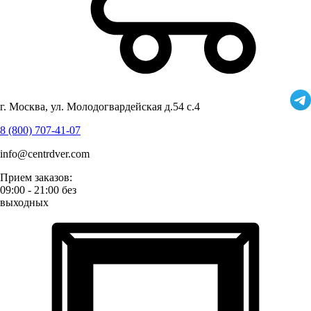
г. Москва, ул. Молодогвардейская д.54 с.4
8 (800) 707-41-07
info@centrdver.com
Прием заказов:
09:00 - 21:00 без
выходных