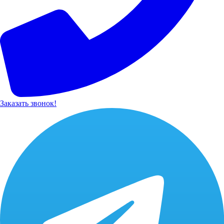
Заказать звонок!