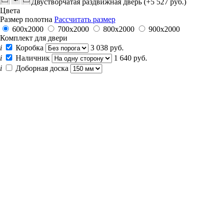
Двустворчатая раздвижная дверь (+5 527 руб.)
Цвета
Размер полотна
Рассчитать размер
600x2000
700x2000
800x2000
900x2000
Комплект для двери
i
Коробка
3 038 руб.
i
Наличник
1 640 руб.
i
Доборная доска