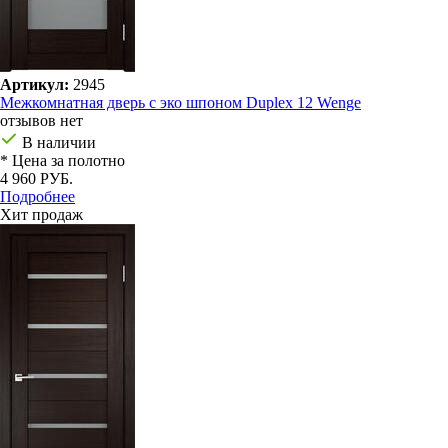
Артикул:
2945
Межкомнатная дверь с эко шпоном Duplex 12 Wenge
отзывов нет
В наличии
* Цена за полотно
4 960 РУБ.
Подробнее
Хит продаж