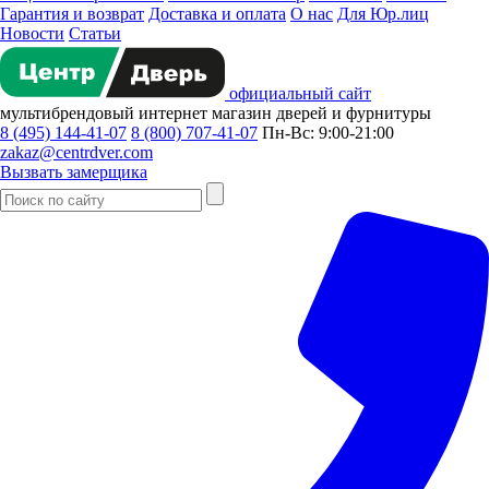
Гарантия и возврат
Доставка и оплата
О нас
Для Юр.лиц
Новости
Статьи
официальный сайт
мультибрендовый
интернет магазин
дверей и фурнитуры
8 (495) 144-41-07
8 (800) 707-41-07
Пн-Вс: 9:00-21:00
zakaz@centrdver.com
Вызвать замерщика