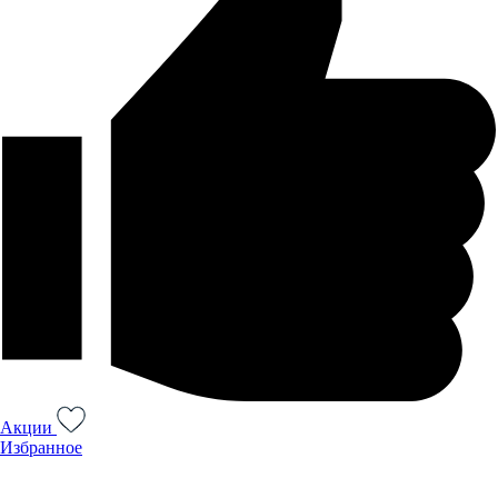
Акции
Избранное