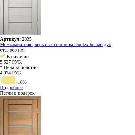
Артикул:
2835
Межкомнатная дверь с эко шпоном Duplex Белый дуб
отзывов нет
В наличии
5 527 РУБ.
* Цена за полотно
4 974 РУБ.
-10%
Подробнее
Петли в подарок