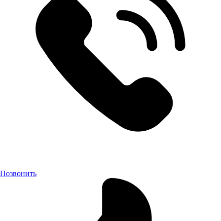
Позвонить