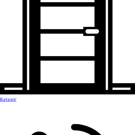
Каталог