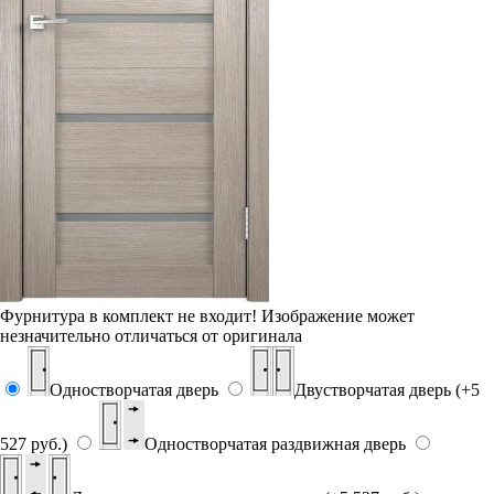
Фурнитура в комплект не входит!
Изображение может
незначительно отличаться от оригинала
Одностворчатая дверь
Двустворчатая дверь (+5
527 руб.)
Одностворчатая раздвижная дверь