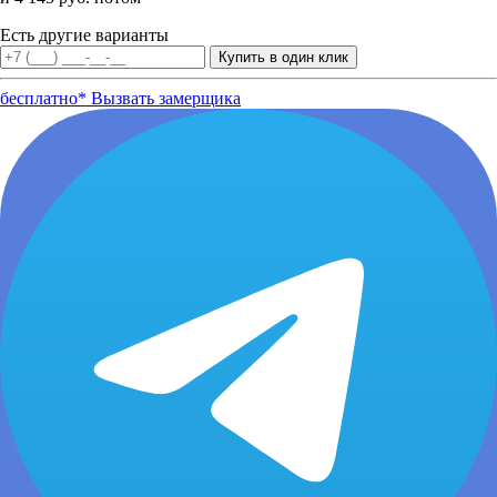
Есть другие варианты
бесплатно*
Вызвать замерщика