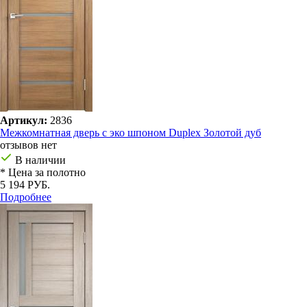
Артикул:
2836
Межкомнатная дверь с эко шпоном Duplex Золотой дуб
отзывов нет
В наличии
* Цена за полотно
5 194 РУБ.
Подробнее