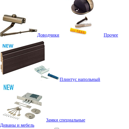
Доводчики
Прочее
Плинтус напольный
Замки специальные
Диваны и мебель