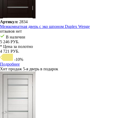
Артикул:
2834
Межкомнатная дверь с эко шпоном Duplex Wenge
отзывов нет
В наличии
5 246 РУБ.
* Цена за полотно
4 721 РУБ.
-10%
Подробнее
Хит продаж
5-я дверь в подарок