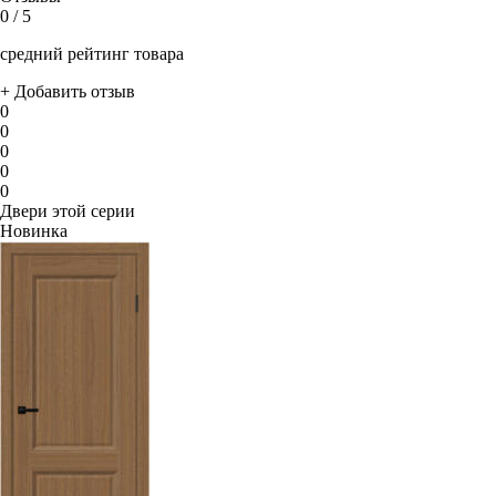
0
/ 5
средний рейтинг товара
+ Добавить отзыв
0
0
0
0
0
Двери этой серии
Новинка