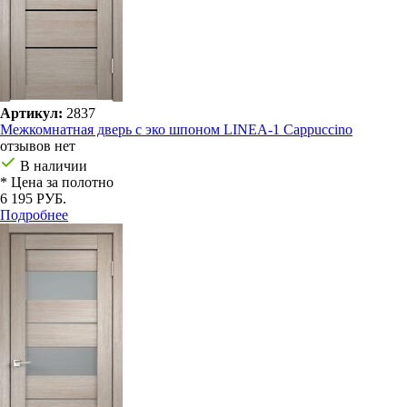
Артикул:
2837
Межкомнатная дверь с эко шпоном LINEA-1 Cappuccino
отзывов нет
В наличии
* Цена за полотно
6 195 РУБ.
Подробнее