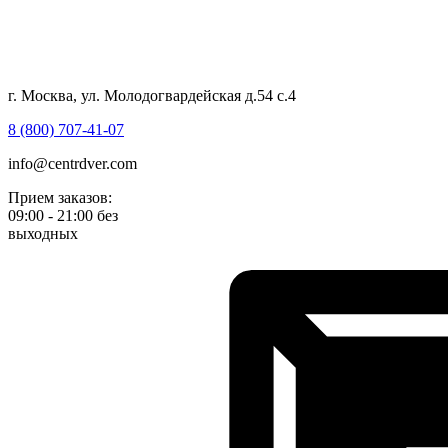
г. Москва, ул. Молодогвардейская д.54 с.4
8 (800) 707-41-07
info@centrdver.com
Прием заказов:
09:00 - 21:00 без
выходных