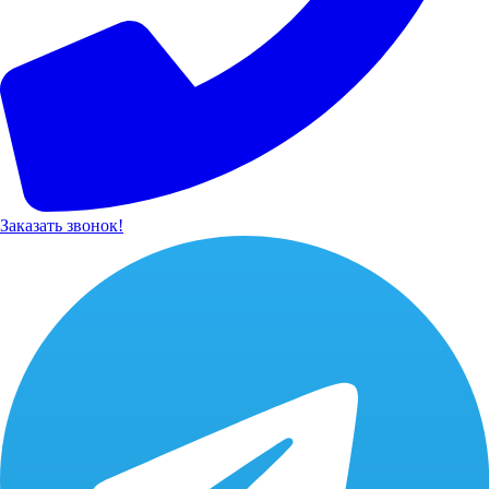
Заказать звонок!