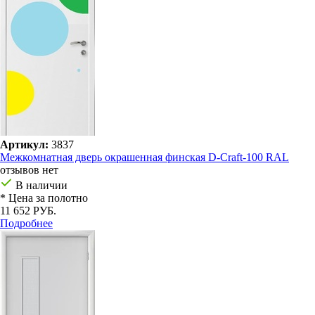
Артикул:
3837
Межкомнатная дверь окрашенная финская D-Craft-100 RAL
отзывов нет
В наличии
* Цена за полотно
11 652 РУБ.
Подробнее