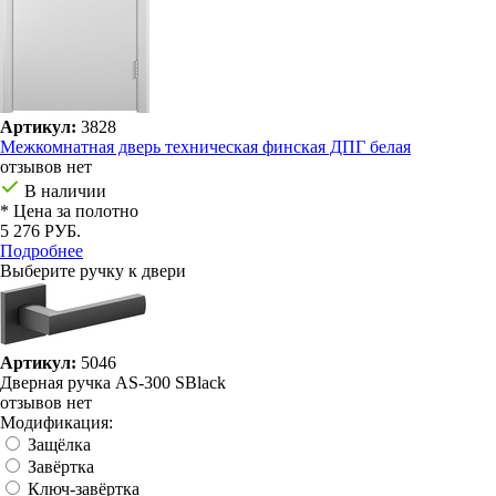
Артикул:
3828
Межкомнатная дверь техническая финская ДПГ белая
отзывов нет
В наличии
* Цена за полотно
5 276 РУБ.
Подробнее
Выберите ручку к двери
Артикул:
5046
Дверная ручка AS-300 SBlack
отзывов нет
Модификация:
Защёлка
Завёртка
Ключ-завёртка