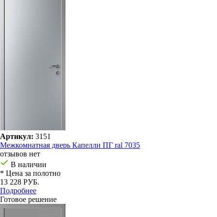
Артикул:
3151
Межкомнатная дверь Капелли ПГ ral 7035
отзывов нет
В наличии
* Цена за полотно
13 228 РУБ.
Подробнее
Готовое решение