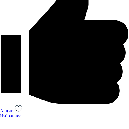
Акции
Избранное