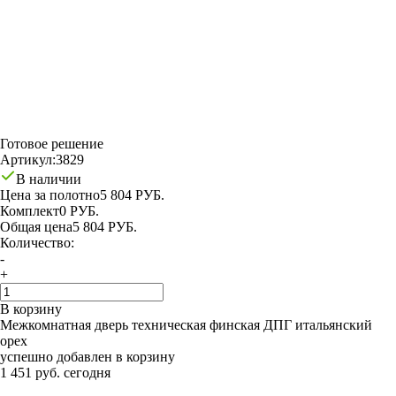
Готовое решение
Артикул:
3829
В наличии
Цена за полотно
5 804 РУБ.
Комплект
0 РУБ.
Общая цена
5 804 РУБ.
Количество:
-
+
В корзину
Межкомнатная дверь техническая финская ДПГ итальянский
орех
успешно добавлен в корзину
1 451 руб. сегодня