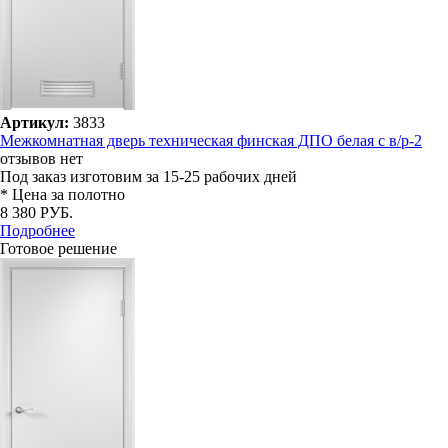
Артикул:
3833
Межкомнатная дверь техническая финская ДПО белая с в/р-2
отзывов нет
Под заказ
изготовим за 15-25 рабочих дней
* Цена за полотно
8 380 РУБ.
Подробнее
Готовое решение