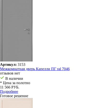
Артикул:
3153
Межкомнатная дверь Капелли ПГ ral 7046
отзывов нет
В наличии
* Цена за полотно
11 566 РУБ.
Подробнее
Готовое решение