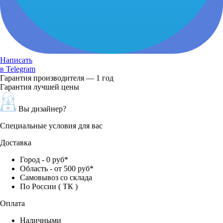
Написать
в Telegram
Гарантия производителя — 1 год
Гарантия лучшей цены
Вы дизайнер?
Специальные условия для вас
Доставка
Город - 0 руб*
Область - от 500 руб*
Самовывоз со склада
По России ( ТК )
Оплата
Наличными