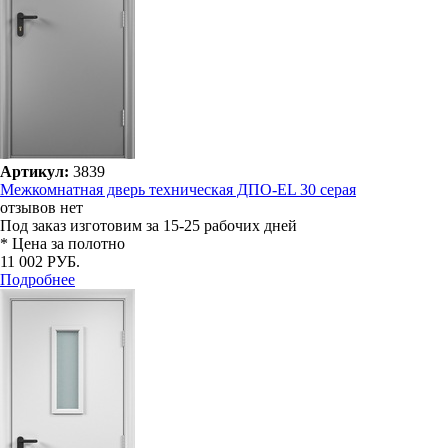
Артикул:
3839
Межкомнатная дверь техническая ДПО-EL 30 серая
отзывов нет
Под заказ
изготовим за 15-25 рабочих дней
* Цена за полотно
11 002 РУБ.
Подробнее