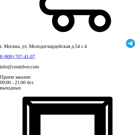
г. Москва, ул. Молодогвардейская д.54 с.4
8 (800) 707-41-07
info@centrdver.com
Прием заказов:
09:00 - 21:00 без
выходных