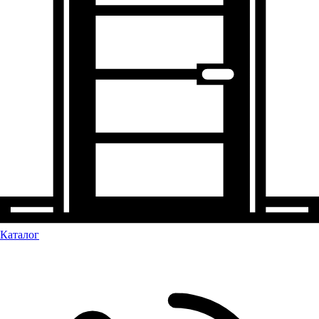
Каталог