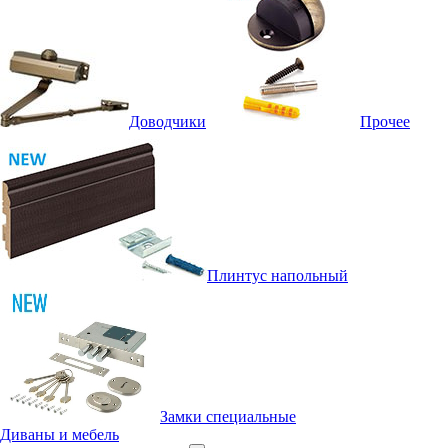
Доводчики
Прочее
Плинтус напольный
Замки специальные
Диваны и мебель