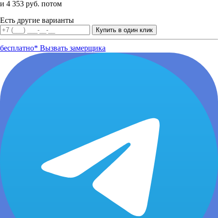
и 4 353 руб. потом
Есть другие варианты
бесплатно*
Вызвать замерщика