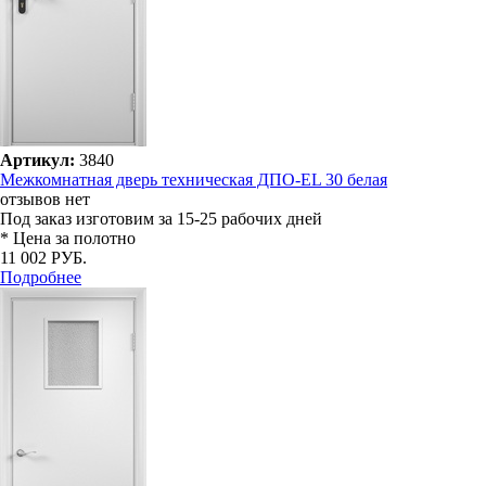
Артикул:
3840
Межкомнатная дверь техническая ДПО-EL 30 белая
отзывов нет
Под заказ
изготовим за 15-25 рабочих дней
* Цена за полотно
11 002 РУБ.
Подробнее