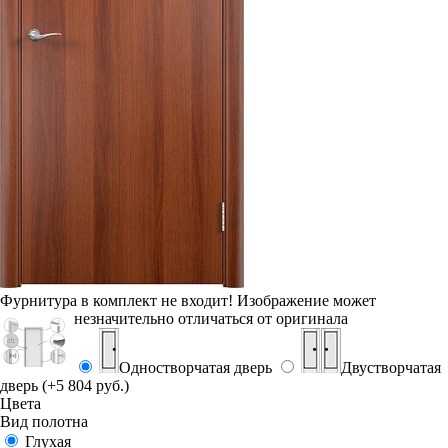
Фурнитура в комплект не входит!
Изображение может
незначительно отличаться от оригинала
Одностворчатая дверь
Двустворчатая
дверь (+5 804 руб.)
Цвета
Вид полотна
Глухая