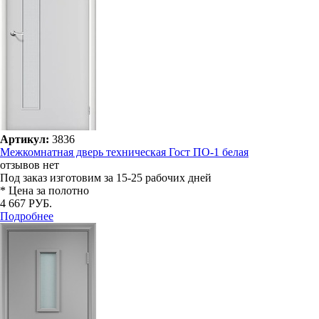
Артикул:
3836
Межкомнатная дверь техническая Гост ПО-1 белая
отзывов нет
Под заказ
изготовим за 15-25 рабочих дней
* Цена за полотно
4 667 РУБ.
Подробнее