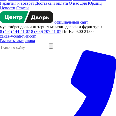
Гарантия и возврат
Доставка и оплата
О нас
Для Юр.лиц
Новости
Статьи
официальный сайт
мультибрендовый
интернет магазин
дверей и фурнитуры
8 (495) 144-41-07
8 (800) 707-41-07
Пн-Вс: 9:00-21:00
zakaz@centrdver.com
Вызвать замерщика