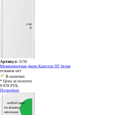
Артикул:
3150
Межкомнатная дверь Капелли ПГ белая
отзывов нет
В наличии
* Цена за полотно
9 878 РУБ.
Подробнее