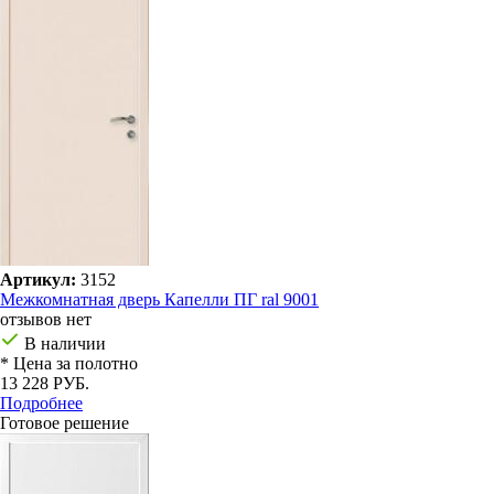
Артикул:
3152
Межкомнатная дверь Капелли ПГ ral 9001
отзывов нет
В наличии
* Цена за полотно
13 228 РУБ.
Подробнее
Готовое решение