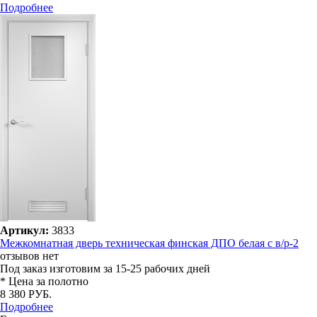
Подробнее
Артикул:
3833
Межкомнатная дверь техническая финская ДПО белая с в/р-2
отзывов нет
Под заказ
изготовим за 15-25 рабочих дней
* Цена за полотно
8 380 РУБ.
Подробнее