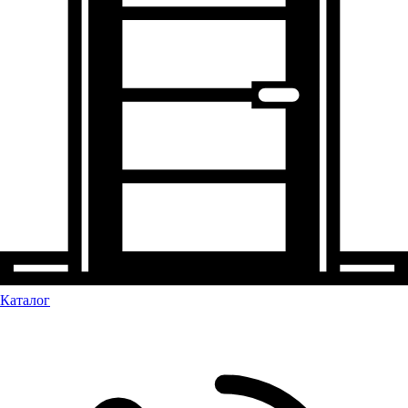
Каталог