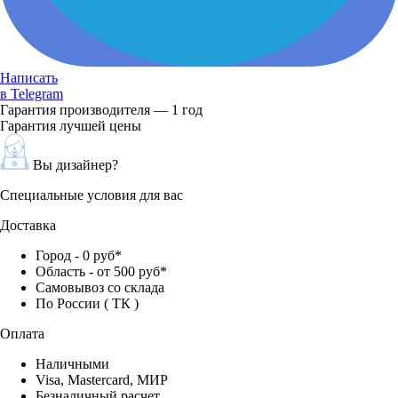
Написать
в Telegram
Гарантия производителя — 1 год
Гарантия лучшей цены
Вы дизайнер?
Специальные условия для вас
Доставка
Город - 0 руб*
Область - от 500 руб*
Самовывоз со склада
По России ( ТК )
Оплата
Наличными
Visa, Mastercard, МИР
Безналичный расчет