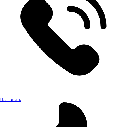
Позвонить