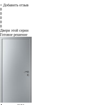
+ Добавить отзыв
0
0
0
0
0
Двери этой серии
Готовое решение