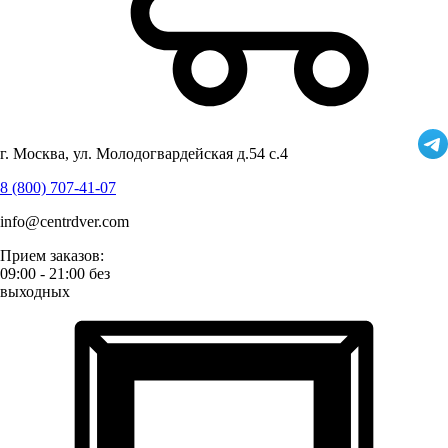
г. Москва, ул. Молодогвардейская д.54 с.4
8 (800) 707-41-07
info@centrdver.com
Прием заказов:
09:00 - 21:00 без
выходных