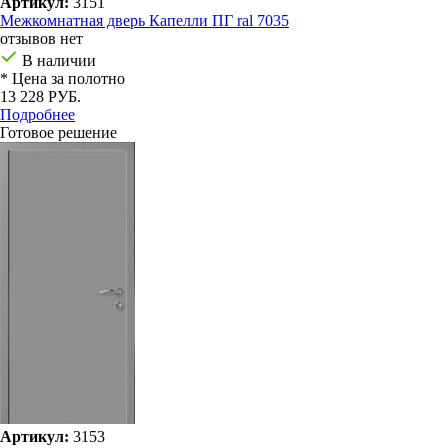
Артикул:
3151
Межкомнатная дверь Капелли ПГ ral 7035
отзывов нет
В наличии
* Цена за полотно
13 228 РУБ.
Подробнее
Готовое решение
Артикул:
3153