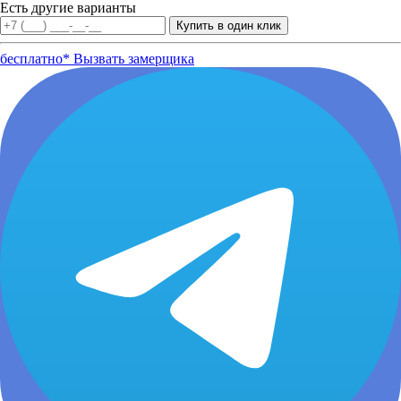
Есть другие варианты
бесплатно*
Вызвать замерщика