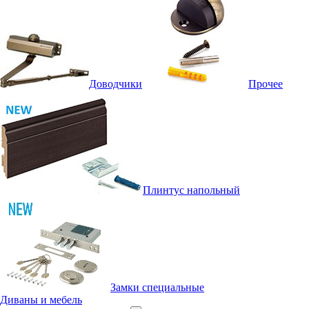
Доводчики
Прочее
Плинтус напольный
Замки специальные
Диваны и мебель