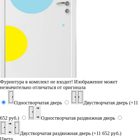
Фурнитура в комплект не входит!
Изображение может
незначительно отличаться от оригинала
Одностворчатая дверь
Двустворчатая дверь (+11
652 руб.)
Одностворчатая раздвижная дверь
Двустворчатая раздвижная дверь (+11 652 руб.)
Цвета