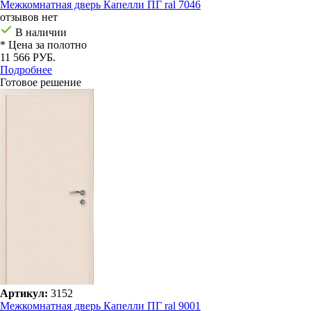
Межкомнатная дверь Капелли ПГ ral 7046
отзывов нет
В наличии
* Цена за полотно
11 566 РУБ.
Подробнее
Готовое решение
Артикул:
3152
Межкомнатная дверь Капелли ПГ ral 9001