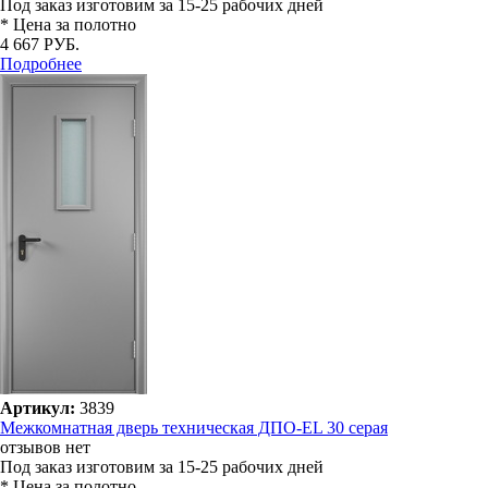
Под заказ
изготовим за 15-25 рабочих дней
* Цена за полотно
4 667 РУБ.
Подробнее
Артикул:
3839
Межкомнатная дверь техническая ДПО-EL 30 серая
отзывов нет
Под заказ
изготовим за 15-25 рабочих дней
* Цена за полотно