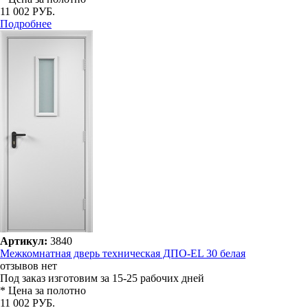
11 002 РУБ.
Подробнее
Артикул:
3840
Межкомнатная дверь техническая ДПО-EL 30 белая
отзывов нет
Под заказ
изготовим за 15-25 рабочих дней
* Цена за полотно
11 002 РУБ.