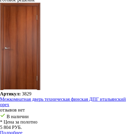
Артикул:
3829
Межкомнатная дверь техническая финская ДПГ итальянский
орех
отзывов нет
В наличии
* Цена за полотно
5 804 РУБ.
Подробнее