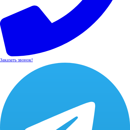
Заказать звонок!