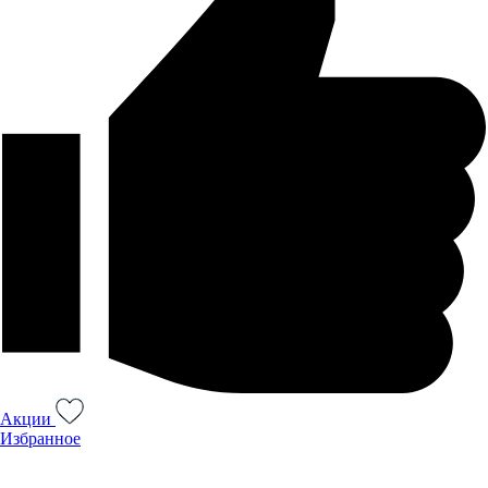
Акции
Избранное