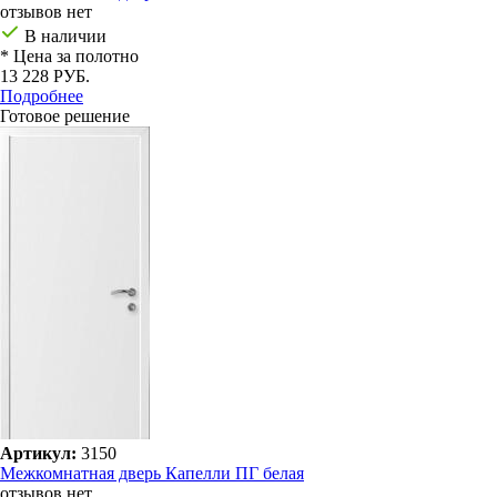
отзывов нет
В наличии
* Цена за полотно
13 228 РУБ.
Подробнее
Готовое решение
Артикул:
3150
Межкомнатная дверь Капелли ПГ белая
отзывов нет