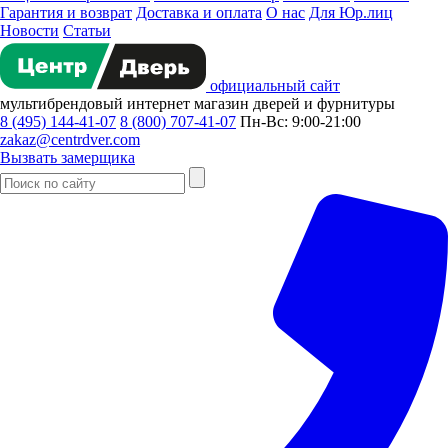
Гарантия и возврат
Доставка и оплата
О нас
Для Юр.лиц
Новости
Статьи
официальный сайт
мультибрендовый
интернет магазин
дверей и фурнитуры
8 (495) 144-41-07
8 (800) 707-41-07
Пн-Вс: 9:00-21:00
zakaz@centrdver.com
Вызвать замерщика