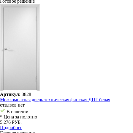
Готовое решение
Артикул:
3828
Межкомнатная дверь техническая финская ДПГ белая
отзывов нет
В наличии
* Цена за полотно
5 276 РУБ.
Подробнее
Готовое решение