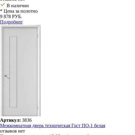
В наличии
* Цена за полотно
9 878 РУБ.
Подробнее
Артикул:
3836
Межкомнатная дверь техническая Гост ПО-1 белая
отзывов нет