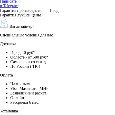
Написать
в Telegram
Гарантия производителя — 1 год
Гарантия лучшей цены
Вы дизайнер?
Специальные условия для вас
Доставка
Город - 0 руб*
Область - от 500 руб*
Самовывоз со склада
По России ( ТК )
Оплата
Наличными
Visa, Mastercard, МИР
Безналичный расчет
Онлайн
Рассрочка 6 мес.
Установка