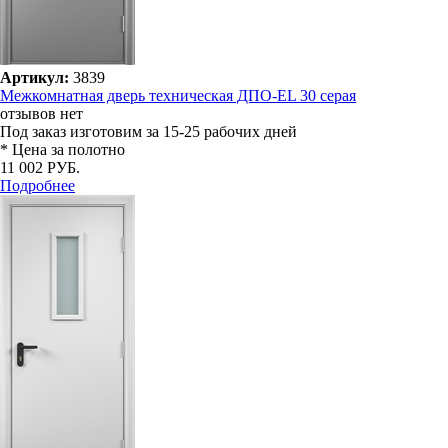
Артикул:
3839
Межкомнатная дверь техническая ДПО-EL 30 серая
отзывов нет
Под заказ
изготовим за 15-25 рабочих дней
* Цена за полотно
11 002 РУБ.
Подробнее