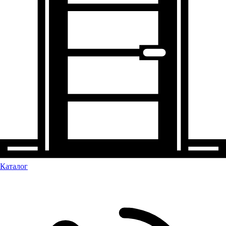
Каталог