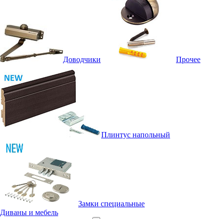
Доводчики
Прочее
Плинтус напольный
Замки специальные
Диваны и мебель