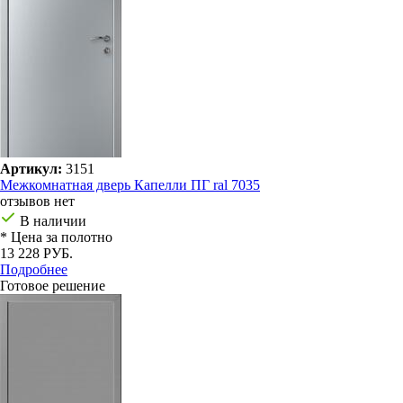
Артикул:
3151
Межкомнатная дверь Капелли ПГ ral 7035
отзывов нет
В наличии
* Цена за полотно
13 228 РУБ.
Подробнее
Готовое решение