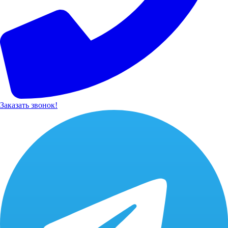
Заказать звонок!