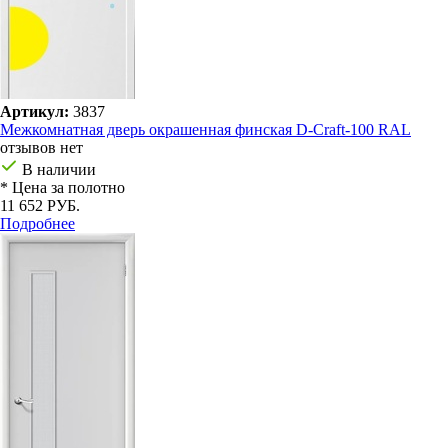
Артикул:
3837
Межкомнатная дверь окрашенная финская D-Craft-100 RAL
отзывов нет
В наличии
* Цена за полотно
11 652 РУБ.
Подробнее