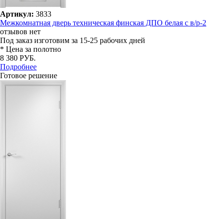
Артикул:
3833
Межкомнатная дверь техническая финская ДПО белая с в/р-2
отзывов нет
Под заказ
изготовим за 15-25 рабочих дней
* Цена за полотно
8 380 РУБ.
Подробнее
Готовое решение