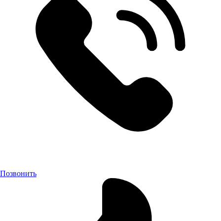
Позвонить