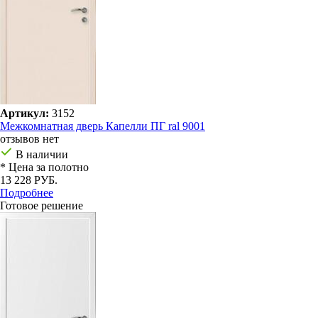
Артикул:
3152
Межкомнатная дверь Капелли ПГ ral 9001
отзывов нет
В наличии
* Цена за полотно
13 228 РУБ.
Подробнее
Готовое решение