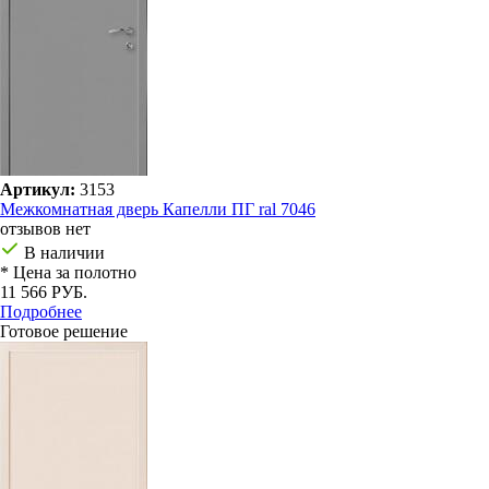
Артикул:
3153
Межкомнатная дверь Капелли ПГ ral 7046
отзывов нет
В наличии
* Цена за полотно
11 566 РУБ.
Подробнее
Готовое решение