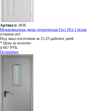
Артикул:
3836
Межкомнатная дверь техническая Гост ПО-1 белая
отзывов нет
Под заказ
изготовим за 15-25 рабочих дней
* Цена за полотно
4 667 РУБ.
Подробнее