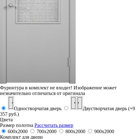
Фурнитура в комплект не входит!
Изображение может
незначительно отличаться от оригинала
Одностворчатая дверь
Двустворчатая дверь (+9
357 руб.)
Цвета
Размер полотна
Рассчитать размер
600x2000
700x2000
800x2000
900x2000
Комплект для двери