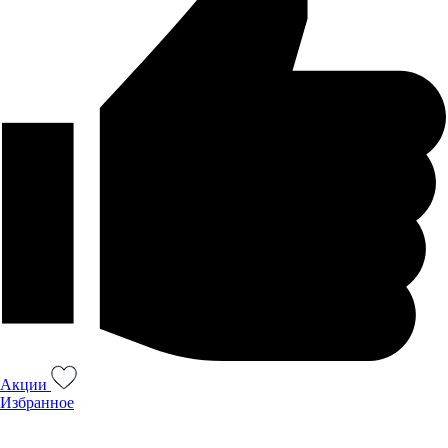
Акции
Избранное