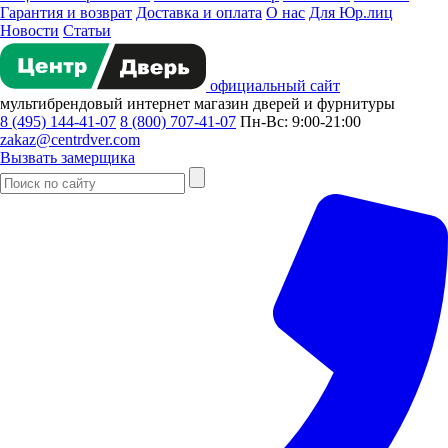
Гарантия и возврат
Доставка и оплата
О нас
Для Юр.лиц
Новости
Статьи
официальный сайт
мультибрендовый
интернет магазин
дверей и фурнитуры
8 (495) 144-41-07
8 (800) 707-41-07
Пн-Вс: 9:00-21:00
zakaz@centrdver.com
Вызвать замерщика