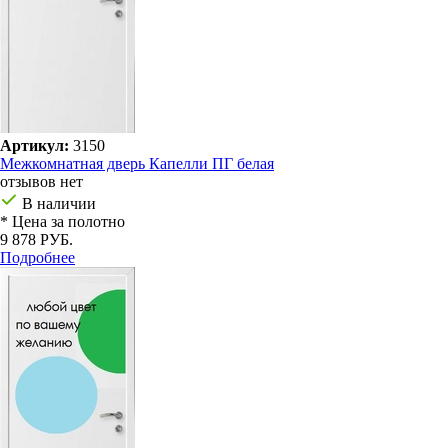
Артикул:
3150
Межкомнатная дверь Капелли ПГ белая
отзывов нет
В наличии
* Цена за полотно
9 878 РУБ.
Подробнее