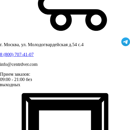
г. Москва, ул. Молодогвардейская д.54 с.4
8 (800) 707-41-07
info@centrdver.com
Прием заказов:
09:00 - 21:00 без
выходных