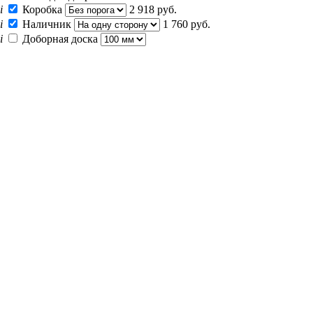
i
Коробка
2 918 руб.
i
Наличник
1 760 руб.
i
Доборная доска