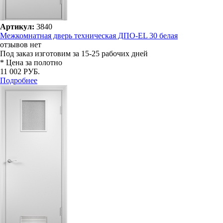
Артикул:
3840
Межкомнатная дверь техническая ДПО-EL 30 белая
отзывов нет
Под заказ
изготовим за 15-25 рабочих дней
* Цена за полотно
11 002 РУБ.
Подробнее