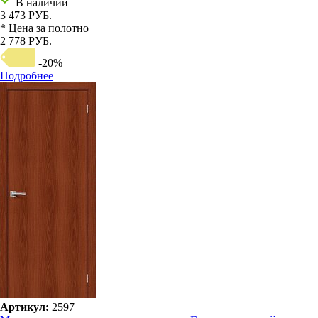
В наличии
3 473 РУБ.
* Цена за полотно
2 778 РУБ.
-20%
Подробнее
Артикул:
2597