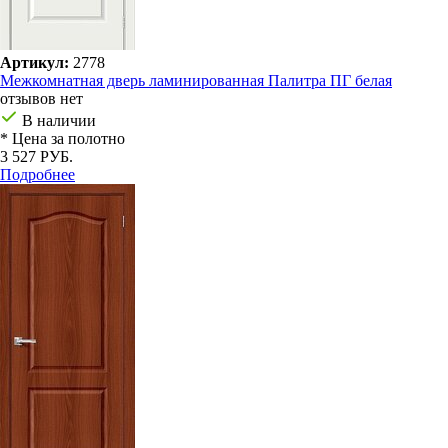
Артикул:
2778
Межкомнатная дверь ламинированная Палитра ПГ белая
отзывов нет
В наличии
* Цена за полотно
3 527 РУБ.
Подробнее