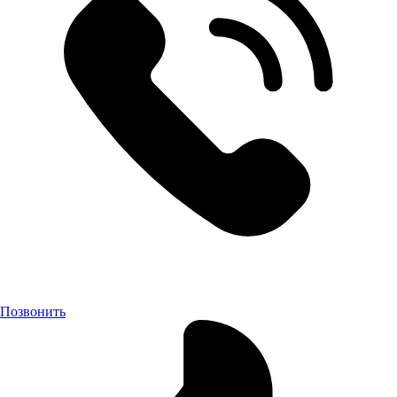
Позвонить