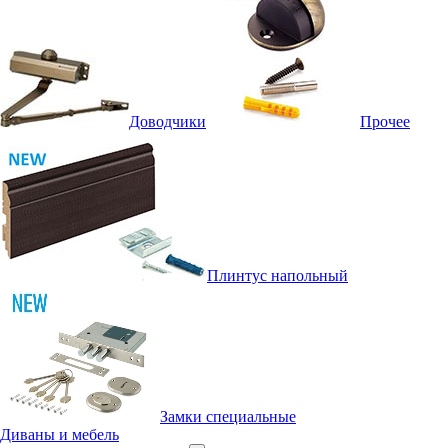
Доводчики
Прочее
Плинтус напольный
Замки специальные
Диваны и мебель