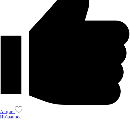
Акции
Избранное