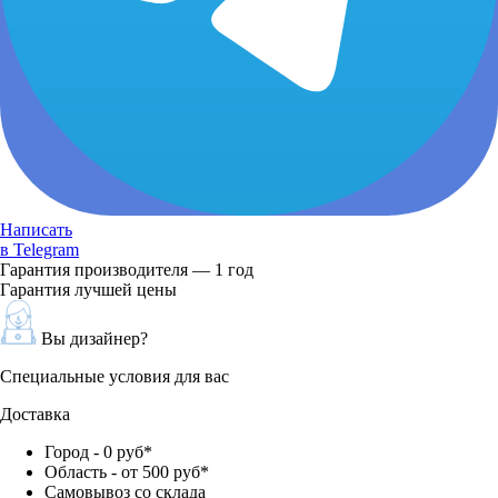
Написать
в Telegram
Гарантия производителя — 1 год
Гарантия лучшей цены
Вы дизайнер?
Специальные условия для вас
Доставка
Город - 0 руб*
Область - от 500 руб*
Самовывоз со склада