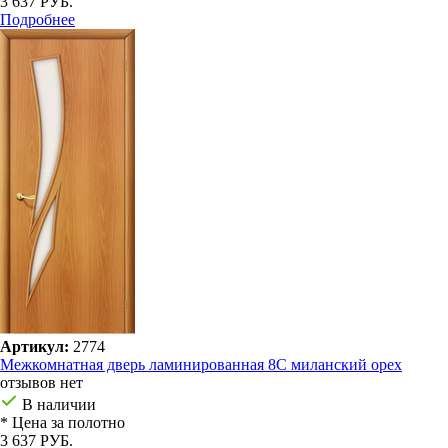
3 637 РУБ.
Подробнее
Артикул:
2774
Межкомнатная дверь ламинированная 8С миланский орех
отзывов нет
В наличии
* Цена за полотно
3 637 РУБ.