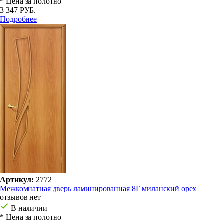
* Цена за полотно
3 347 РУБ.
Подробнее
Артикул:
2772
Межкомнатная дверь ламинированная 8Г миланский орех
отзывов нет
В наличии
* Цена за полотно