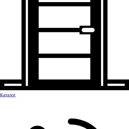
Каталог