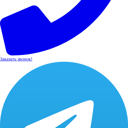
Заказать звонок!