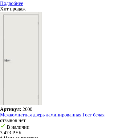
Подробнее
Хит продаж
Артикул:
2600
Межкомнатная дверь ламинированная Гост белая
отзывов нет
В наличии
3 473 РУБ.