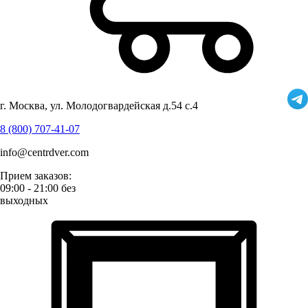
г. Москва, ул. Молодогвардейская д.54 с.4
8 (800) 707-41-07
info@centrdver.com
Прием заказов:
09:00 - 21:00 без
выходных