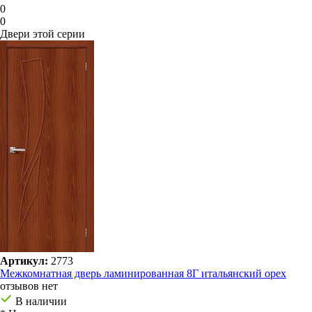
0
0
Двери этой серии
Артикул:
2773
Межкомнатная дверь ламинированная 8Г итальянский орех
отзывов нет
В наличии