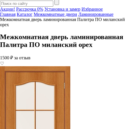
Акции!
Рассрочка 0%
Установка и замер
Избранное
Главная
Каталог
Межкомнатные двери
Ламинированные
Межкомнатная дверь ламинированная Палитра ПО миланский
орех
Межкомнатная дверь ламинированная
Палитра ПО миланский орех
1500 ₽ за отзыв
♡