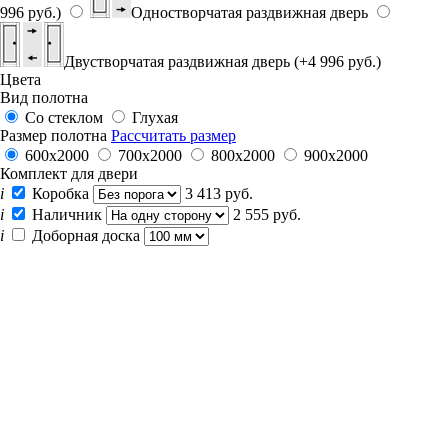
996 руб.)
Одностворчатая раздвижная дверь
Двустворчатая раздвижная дверь (+4 996 руб.)
Цвета
Вид полотна
Со стеклом
Глухая
Размер полотна
Рассчитать размер
600x2000
700x2000
800x2000
900x2000
Комплект для двери
i
Коробка
3 413 руб.
i
Наличник
2 555 руб.
i
Доборная доска