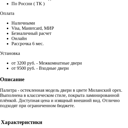
По России ( ТК )
Оплата
Наличными
Visa, Mastercard, МИР
Безналичный расчет
Онлайн
Рассрочка 6 мес.
Установка
от 3200 руб. - Межкомнатные двери
от 9500 руб. - Входные двери
Описание
Палитра - остекленная модель двери в цвете Миланский орех.
Выполнена в классическом стиле, покрыта ламинированной
плёнкой. Доступная цена и изящный внешний вид. Отлично
подходят при ограниченном бюджете.
Характеристики