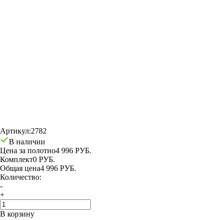
Артикул:
2782
В наличии
Цена за полотно
4 996 РУБ.
Комплект
0 РУБ.
Общая цена
4 996 РУБ.
Количество:
-
+
В корзину