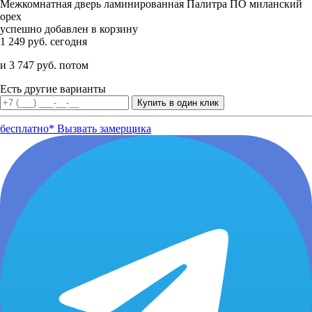
Межкомнатная дверь ламинированная Палитра ПО миланский
орех
успешно добавлен в корзину
1 249 руб. сегодня
и 3 747 руб. потом
Есть другие варианты
бесплатно*
Вызвать замерщика