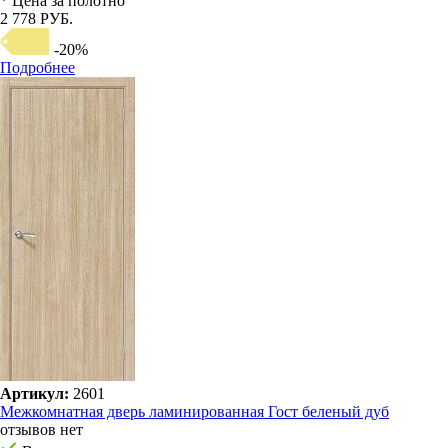
* Цена за полотно
2 778 РУБ.
-20%
Подробнее
Артикул:
2601
Межкомнатная дверь ламинированная Гост беленый дуб
отзывов нет