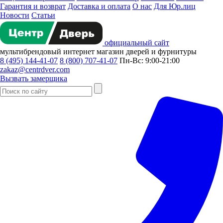
Гарантия и возврат
Доставка и оплата
О нас
Для Юр.лиц
Новости
Статьи
официальный сайт
мультибрендовый
интернет магазин
дверей и фурнитуры
8 (495) 144-41-07
8 (800) 707-41-07
Пн-Вс: 9:00-21:00
zakaz@centrdver.com
Вызвать замерщика