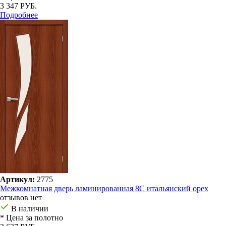
3 347 РУБ.
Подробнее
Артикул:
2775
Межкомнатная дверь ламинированная 8С итальянский орех
отзывов нет
В наличии
* Цена за полотно