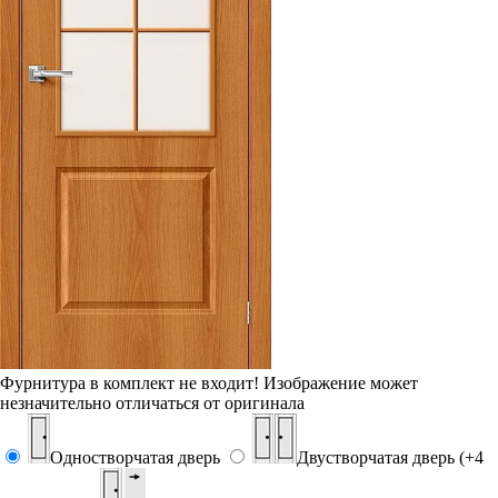
Фурнитура в комплект не входит!
Изображение может
незначительно отличаться от оригинала
Одностворчатая дверь
Двустворчатая дверь (+4