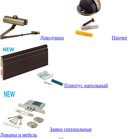
Доводчики
Прочее
Плинтус напольный
Замки специальные
Диваны и мебель