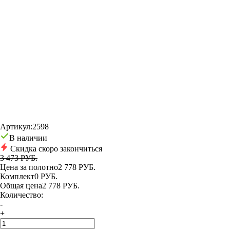
Артикул:
2598
В наличии
Скидка скоро закончиться
3 473 РУБ.
Цена за полотно
2 778 РУБ.
Комплект
0 РУБ.
Общая цена
2 778 РУБ.
Количество:
-
+