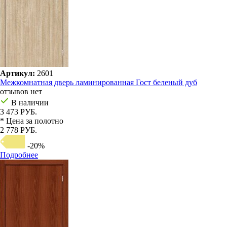
Артикул:
2601
Межкомнатная дверь ламинированная Гост беленый дуб
отзывов нет
В наличии
3 473 РУБ.
* Цена за полотно
2 778 РУБ.
-20%
Подробнее