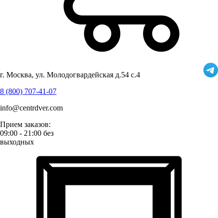
г. Москва, ул. Молодогвардейская д.54 с.4
8 (800) 707-41-07
info@centrdver.com
Прием заказов:
09:00 - 21:00 без
выходных