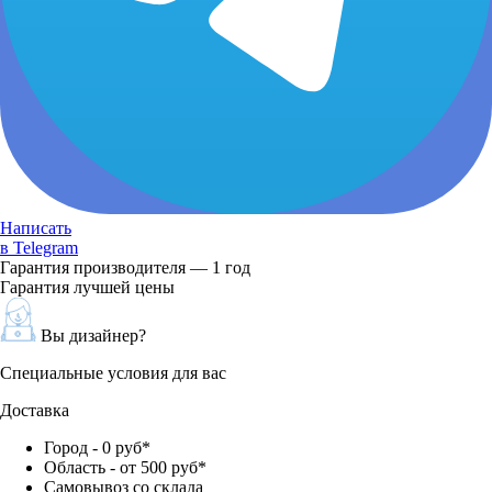
Написать
в Telegram
Гарантия производителя — 1 год
Гарантия лучшей цены
Вы дизайнер?
Специальные условия для вас
Доставка
Город - 0 руб*
Область - от 500 руб*
Самовывоз со склада