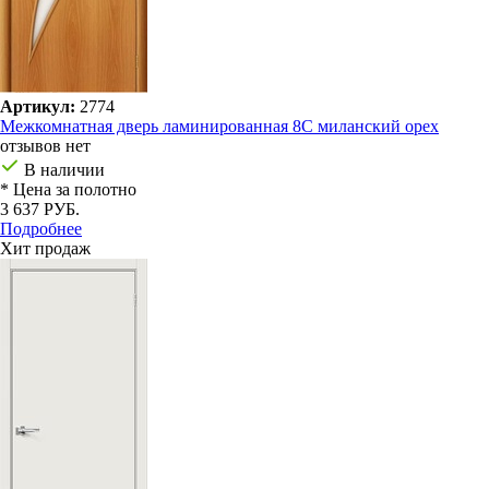
Артикул:
2774
Межкомнатная дверь ламинированная 8С миланский орех
отзывов нет
В наличии
* Цена за полотно
3 637 РУБ.
Подробнее
Хит продаж