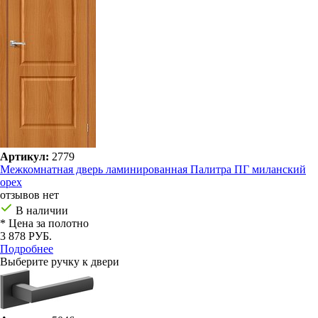
Артикул:
2779
Межкомнатная дверь ламинированная Палитра ПГ миланский
орех
отзывов нет
В наличии
* Цена за полотно
3 878 РУБ.
Подробнее
Выберите ручку к двери