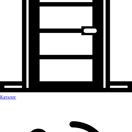
Каталог