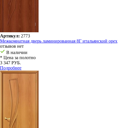
Артикул:
2773
Межкомнатная дверь ламинированная 8Г итальянский орех
отзывов нет
В наличии
* Цена за полотно
3 347 РУБ.
Подробнее