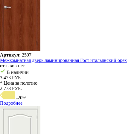
Артикул:
2597
Межкомнатная дверь ламинированная Гост итальянский орех
отзывов нет
В наличии
3 473 РУБ.
* Цена за полотно
2 778 РУБ.
-20%
Подробнее