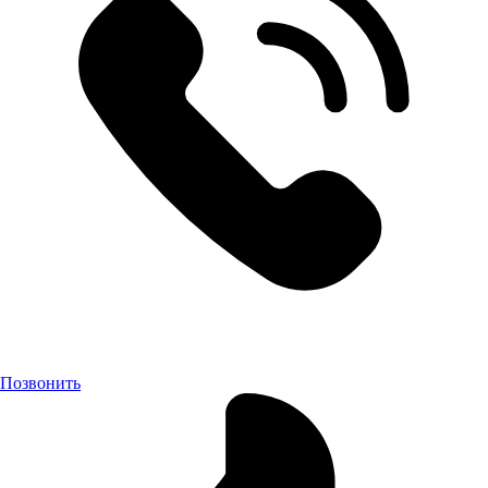
Позвонить