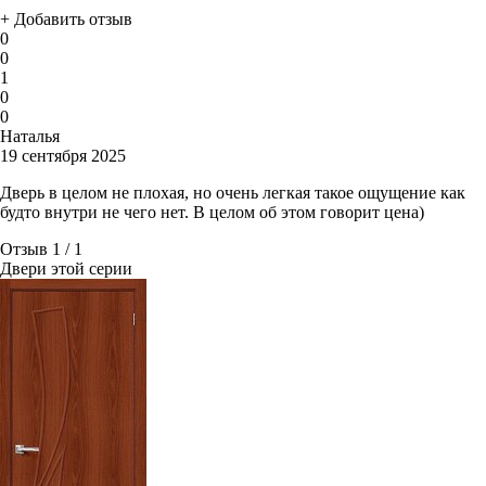
+ Добавить отзыв
0
0
1
0
0
Наталья
19 сентября 2025
Дверь в целом не плохая, но очень легкая такое ощущение как
будто внутри не чего нет. В целом об этом говорит цена)
Отзыв 1
/
1
Двери этой серии