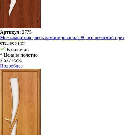
Артикул:
2775
Межкомнатная дверь ламинированная 8С итальянский орех
отзывов нет
В наличии
* Цена за полотно
3 637 РУБ.
Подробнее