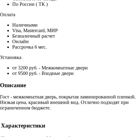
По России ( ТК )
Оплата
Наличными
Visa, Mastercard, МИР
Безналичный расчет
Онлайн
Рассрочка 6 мес.
Установка
от 3200 руб. - Межкомнатные двери
от 9500 руб. - Входные двери
Описание
Гост - межкомнатная дверь, покрытая ламинированной пленкой.
Низкая цена, красивый внешний вид. Отлично подходят при
ограниченном бюджете.
Характеристики