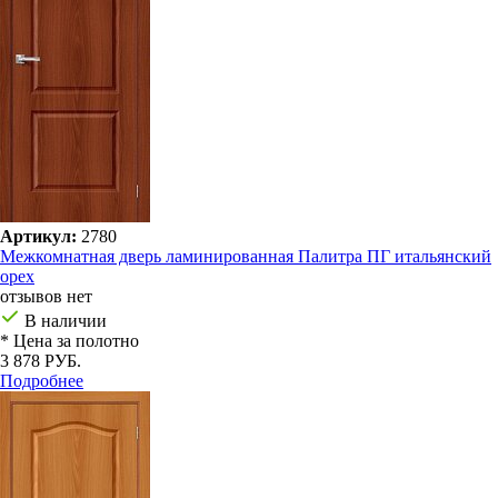
Артикул:
2780
Межкомнатная дверь ламинированная Палитра ПГ итальянский
орех
отзывов нет
В наличии
* Цена за полотно
3 878 РУБ.
Подробнее