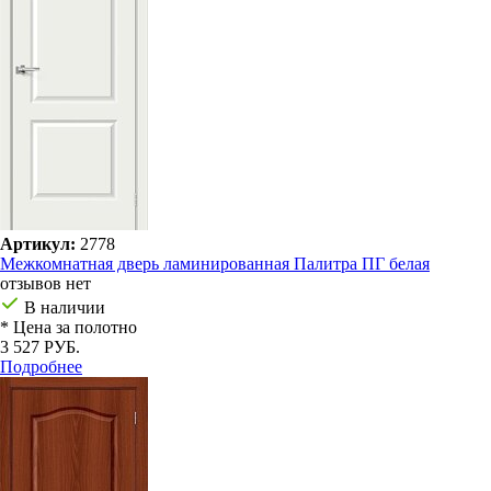
Артикул:
2778
Межкомнатная дверь ламинированная Палитра ПГ белая
отзывов нет
В наличии
* Цена за полотно
3 527 РУБ.
Подробнее