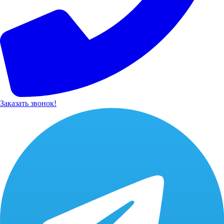
Заказать звонок!