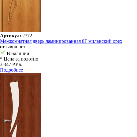
Артикул:
2772
Межкомнатная дверь ламинированная 8Г миланский орех
отзывов нет
В наличии
* Цена за полотно
3 347 РУБ.
Подробнее