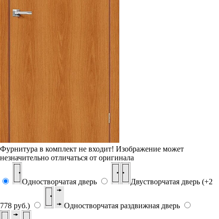
Фурнитура в комплект не входит!
Изображение может
незначительно отличаться от оригинала
Одностворчатая дверь
Двустворчатая дверь (+2
778 руб.)
Одностворчатая раздвижная дверь