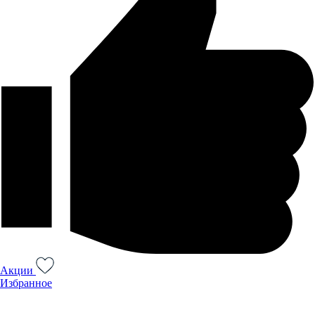
Акции
Избранное