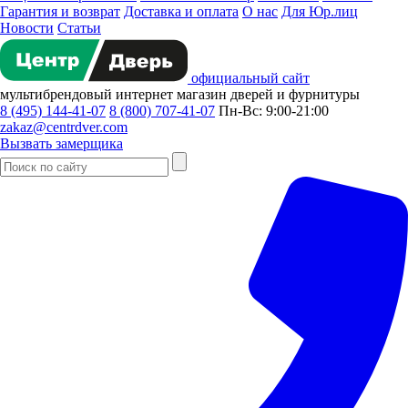
Гарантия и возврат
Доставка и оплата
О нас
Для Юр.лиц
Новости
Статьи
официальный сайт
мультибрендовый
интернет магазин
дверей и фурнитуры
8 (495) 144-41-07
8 (800) 707-41-07
Пн-Вс: 9:00-21:00
zakaz@centrdver.com
Вызвать замерщика