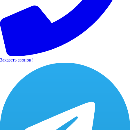
Заказать звонок!