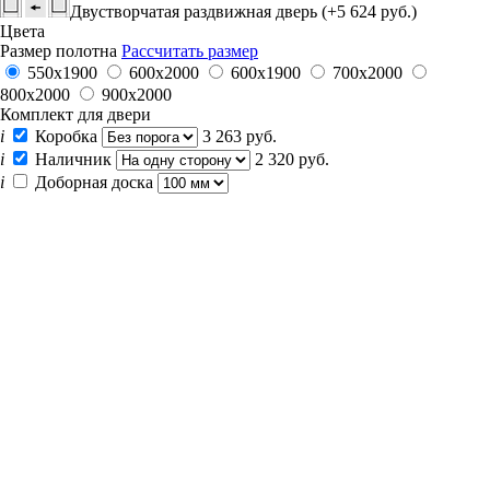
Двустворчатая раздвижная дверь (+5 624 руб.)
Цвета
Размер полотна
Рассчитать размер
550х1900
600x2000
600х1900
700x2000
800x2000
900x2000
Комплект для двери
i
Коробка
3 263 руб.
i
Наличник
2 320 руб.
i
Доборная доска