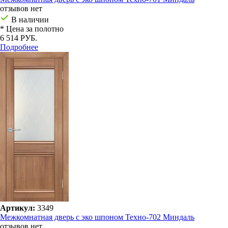
отзывов нет
В наличии
* Цена за полотно
6 514 РУБ.
Подробнее
Артикул:
3349
Межкомнатная дверь с эко шпоном Техно-702 Миндаль
отзывов нет