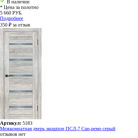
В наличии
* Цена за полотно
5 660 РУБ.
Подробнее
350 ₽ за отзыв
Артикул:
5183
Межкомнатная дверь экошпон ПСЛ-7 Сан-ремо серый
отзывов нет