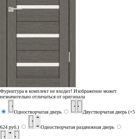
Фурнитура в комплект не входит!
Изображение может
незначительно отличаться от оригинала
Одностворчатая дверь
Двустворчатая дверь (+5
624 руб.)
Одностворчатая раздвижная дверь