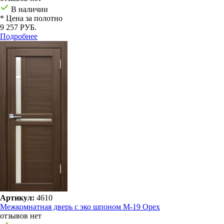
В наличии
* Цена за полотно
9 257 РУБ.
Подробнее
Артикул:
4610
Межкомнатная дверь с эко шпоном М-19 Орех
отзывов нет