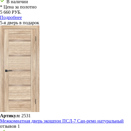
В наличии
* Цена за полотно
5 660 РУБ.
Подробнее
5-я дверь в подарок
Артикул:
2531
Межкомнатная дверь экошпон ПСЛ-7 Сан-ремо натуральный
отзывов 1