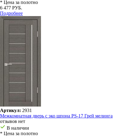
* Цена за полотно
6 477 РУБ.
Подробнее
Артикул:
2931
Межкомнатная дверь с эко шпона PS-17 Грей мелинга
отзывов нет
В наличии
* Цена за полотно