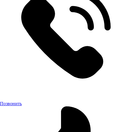
Позвонить