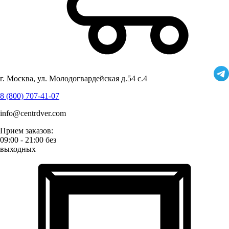
г. Москва, ул. Молодогвардейская д.54 с.4
8 (800) 707-41-07
info@centrdver.com
Прием заказов:
09:00 - 21:00 без
выходных