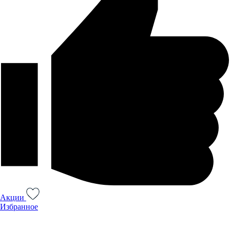
Акции
Избранное