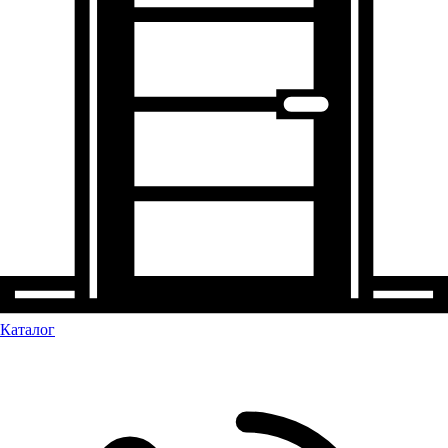
Каталог