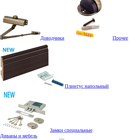
Доводчики
Прочее
Плинтус напольный
Замки специальные
Диваны и мебель