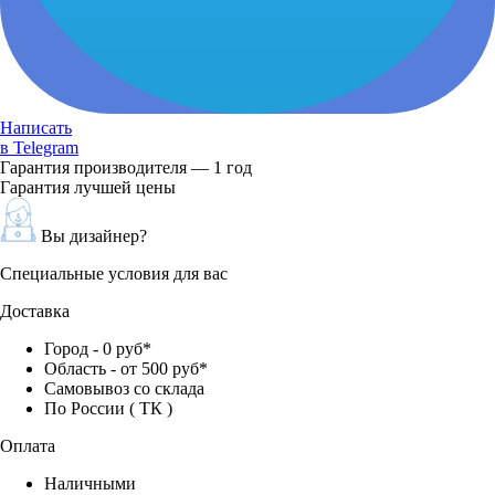
Написать
в Telegram
Гарантия производителя — 1 год
Гарантия лучшей цены
Вы дизайнер?
Специальные условия для вас
Доставка
Город - 0 руб*
Область - от 500 руб*
Самовывоз со склада
По России ( ТК )
Оплата
Наличными