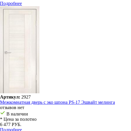
Подробнее
Артикул:
2927
Межкомнатная дверь с эко шпона PS-17 Эшвайт мелинга
отзывов нет
В наличии
* Цена за полотно
6 477 РУБ.
Подробнее