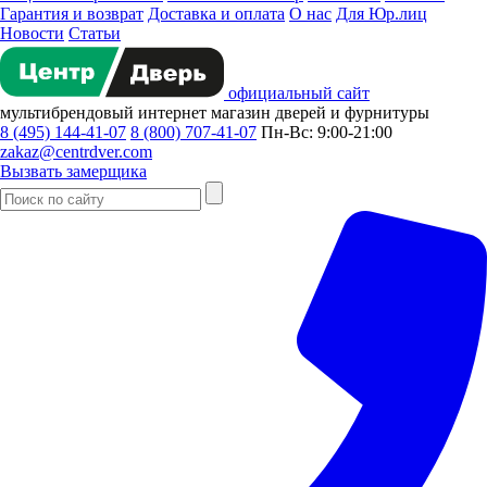
Гарантия и возврат
Доставка и оплата
О нас
Для Юр.лиц
Новости
Статьи
официальный сайт
мультибрендовый
интернет магазин
дверей и фурнитуры
8 (495) 144-41-07
8 (800) 707-41-07
Пн-Вс: 9:00-21:00
zakaz@centrdver.com
Вызвать замерщика