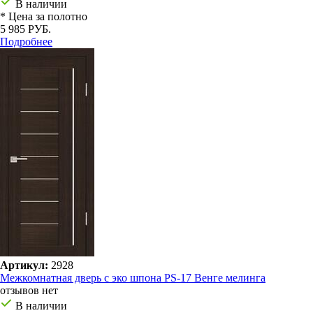
В наличии
* Цена за полотно
5 985 РУБ.
Подробнее
Артикул:
2928
Межкомнатная дверь с эко шпона PS-17 Венге мелинга
отзывов нет
В наличии