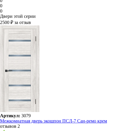
0
0
0
Двери этой серии
2500 ₽ за отзыв
Артикул:
3079
Межкомнатная дверь экошпон ПСЛ-7 Сан-ремо крем
отзывов 2