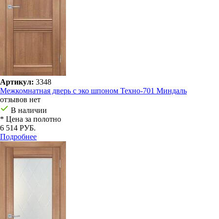
Артикул:
3348
Межкомнатная дверь с эко шпоном Техно-701 Миндаль
отзывов нет
В наличии
* Цена за полотно
6 514 РУБ.
Подробнее