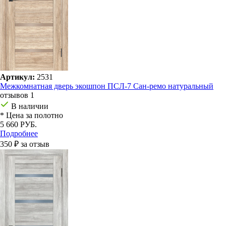
Артикул:
2531
Межкомнатная дверь экошпон ПСЛ-7 Сан-ремо натуральный
отзывов 1
В наличии
* Цена за полотно
5 660 РУБ.
Подробнее
350 ₽ за отзыв