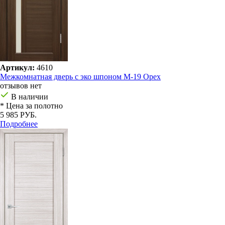
Артикул:
4610
Межкомнатная дверь с эко шпоном М-19 Орех
отзывов нет
В наличии
* Цена за полотно
5 985 РУБ.
Подробнее