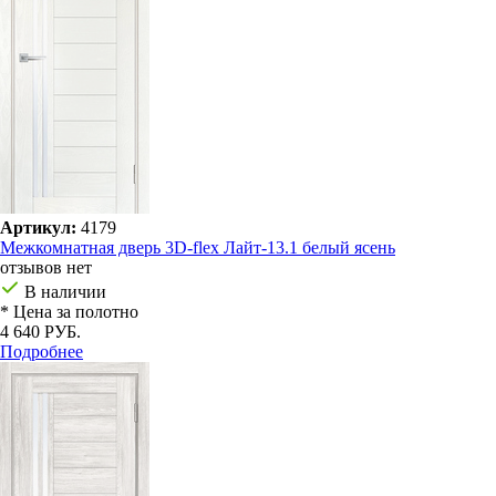
Артикул:
4179
Межкомнатная дверь 3D-flex Лайт-13.1 белый ясень
отзывов нет
В наличии
* Цена за полотно
4 640 РУБ.
Подробнее