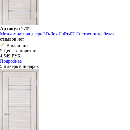
Артикул:
5705
Межкомнатная дверь 3D-flex Лайт-07 Лиственница белая
отзывов нет
В наличии
* Цена за полотно
4 549 РУБ.
Подробнее
5-я дверь в подарок