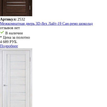
Артикул:
2532
Межкомнатная дверь 3D-flex Лайт-19 Сан-ремо шоколад
отзывов нет
В наличии
* Цена за полотно
4 689 РУБ.
Подробнее