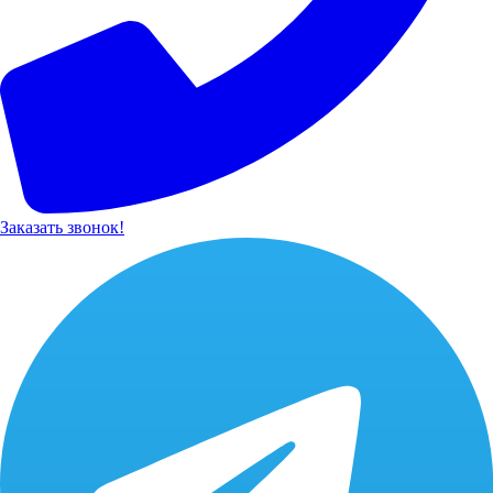
Заказать звонок!