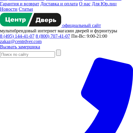
Гарантия и возврат
Доставка и оплата
О нас
Для Юр.лиц
Новости
Статьи
официальный сайт
мультибрендовый
интернет магазин
дверей и фурнитуры
8 (495) 144-41-07
8 (800) 707-41-07
Пн-Вс: 9:00-21:00
zakaz@centrdver.com
Вызвать замерщика