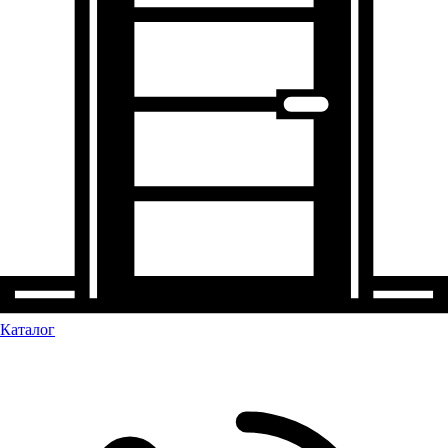
Каталог