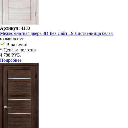
Артикул:
4183
Межкомнатная дверь 3D-flex Лайт-19 Лиственница белая
отзывов нет
В наличии
* Цена за полотно
4 788 РУБ.
Подробнее