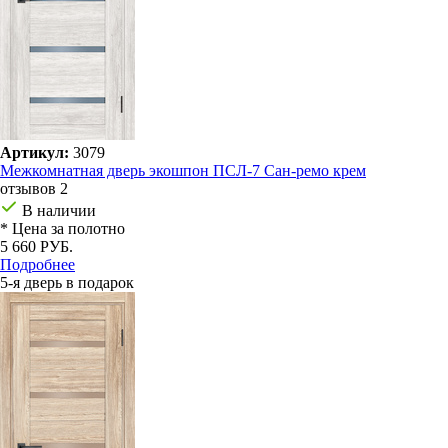
Артикул:
3079
Межкомнатная дверь экошпон ПСЛ-7 Сан-ремо крем
отзывов 2
В наличии
* Цена за полотно
5 660 РУБ.
Подробнее
5-я дверь в подарок