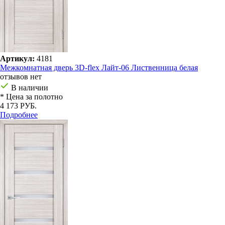
Артикул:
4181
Межкомнатная дверь 3D-flex Лайт-06 Лиственница белая
отзывов нет
В наличии
* Цена за полотно
4 173 РУБ.
Подробнее