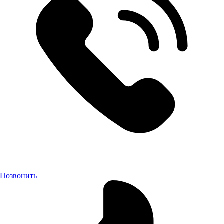
Позвонить