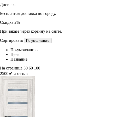
Доставка
Бесплатная доставка по городу.
Скидка 2%
При заказе через корзину на сайте.
Сортировать
По-умолчанию
По-умолчанию
Цена
Название
На странице
30
60
100
2500 ₽ за отзыв