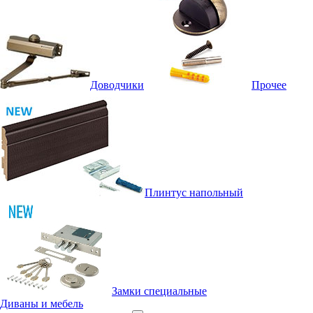
Доводчики
Прочее
Плинтус напольный
Замки специальные
Диваны и мебель