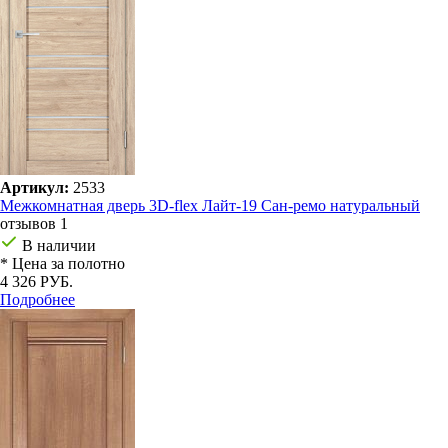
Артикул:
2533
Межкомнатная дверь 3D-flex Лайт-19 Сан-ремо натуральный
отзывов 1
В наличии
* Цена за полотно
4 326 РУБ.
Подробнее