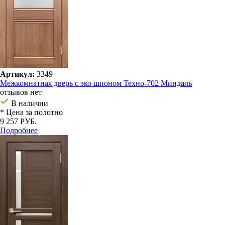
Артикул:
3349
Межкомнатная дверь с эко шпоном Техно-702 Миндаль
отзывов нет
В наличии
* Цена за полотно
9 257 РУБ.
Подробнее