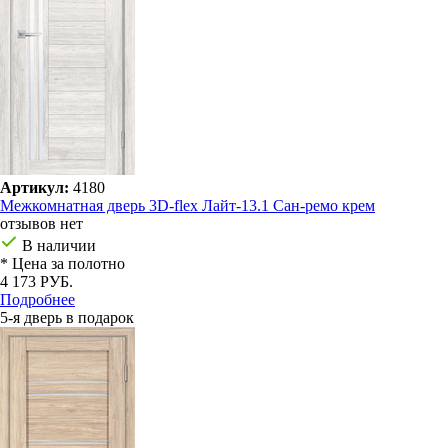
Артикул:
4180
Межкомнатная дверь 3D-flex Лайт-13.1 Сан-ремо крем
отзывов нет
В наличии
* Цена за полотно
4 173 РУБ.
Подробнее
5-я дверь в подарок