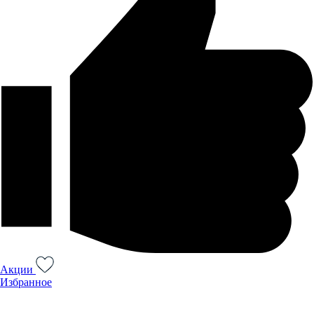
Акции
Избранное