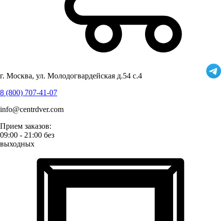
г. Москва, ул. Молодогвардейская д.54 с.4
8 (800) 707-41-07
info@centrdver.com
Прием заказов:
09:00 - 21:00 без
выходных