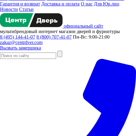
Гарантия и возврат
Доставка и оплата
О нас
Для Юр.лиц
Новости
Статьи
официальный сайт
мультибрендовый
интернет магазин
дверей и фурнитуры
8 (495) 144-41-07
8 (800) 707-41-07
Пн-Вс: 9:00-21:00
zakaz@centrdver.com
Вызвать замерщика