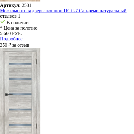
Артикул:
2531
Межкомнатная дверь экошпон ПСЛ-7 Сан-ремо натуральный
отзывов 1
В наличии
* Цена за полотно
5 660 РУБ.
Подробнее
350 ₽ за отзыв