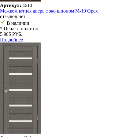
Артикул:
4610
Межкомнатная дверь с эко шпоном М-19 Орех
отзывов нет
В наличии
* Цена за полотно
5 985 РУБ.
Подробнее