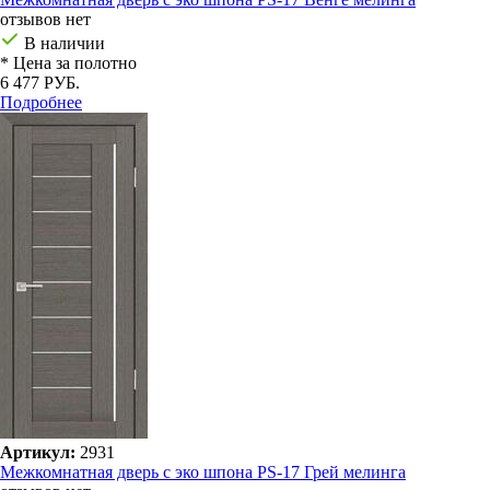
отзывов нет
В наличии
* Цена за полотно
6 477 РУБ.
Подробнее
Артикул:
2931
Межкомнатная дверь с эко шпона PS-17 Грей мелинга