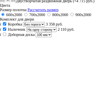
Двустворчатая раздвижная дверь (+4 715 руб.)
Цвета
Размер полотна
Рассчитать размер
600x2000
700x2000
800x2000
900x2000
Комплект для двери
i
Коробка
3 358 руб.
i
Наличник
2 110 руб.
i
Доборная доска