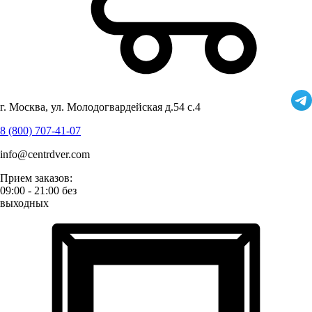
г. Москва, ул. Молодогвардейская д.54 с.4
8 (800) 707-41-07
info@centrdver.com
Прием заказов:
09:00 - 21:00 без
выходных