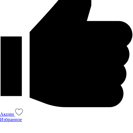
Акции
Избранное