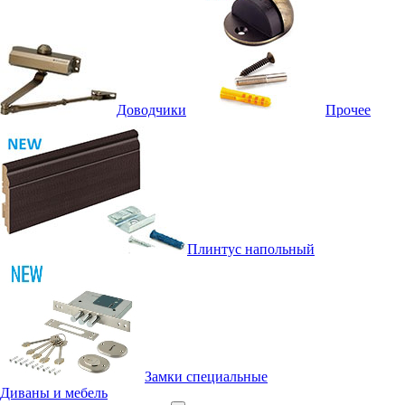
Доводчики
Прочее
Плинтус напольный
Замки специальные
Диваны и мебель