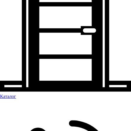
Каталог