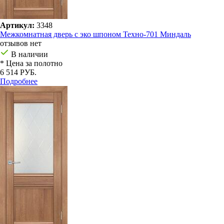
Артикул:
3348
Межкомнатная дверь с эко шпоном Техно-701 Миндаль
отзывов нет
В наличии
* Цена за полотно
6 514 РУБ.
Подробнее