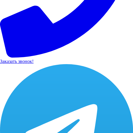
Заказать звонок!