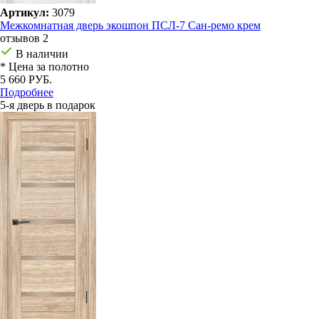
Артикул:
3079
Межкомнатная дверь экошпон ПСЛ-7 Сан-ремо крем
отзывов 2
В наличии
* Цена за полотно
5 660 РУБ.
Подробнее
5-я дверь в подарок