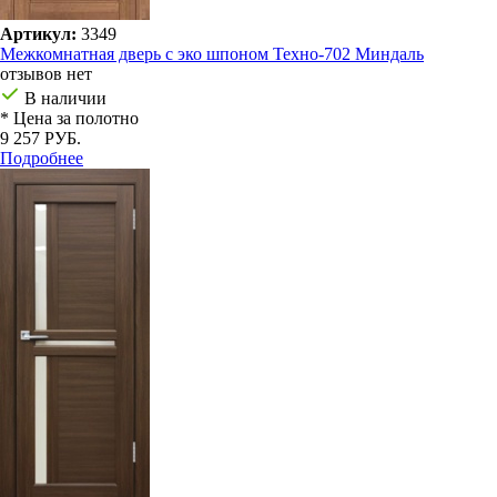
Артикул:
3349
Межкомнатная дверь с эко шпоном Техно-702 Миндаль
отзывов нет
В наличии
* Цена за полотно
9 257 РУБ.
Подробнее