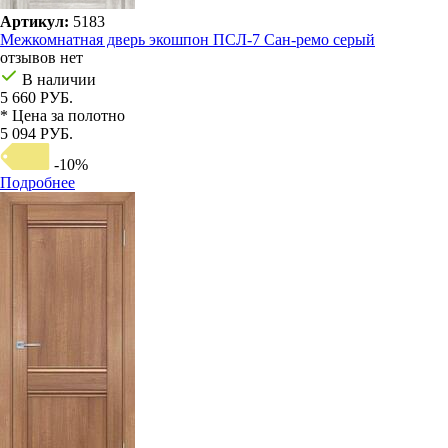
Артикул:
5183
Межкомнатная дверь экошпон ПСЛ-7 Сан-ремо серый
отзывов нет
В наличии
5 660 РУБ.
* Цена за полотно
5 094 РУБ.
-10%
Подробнее