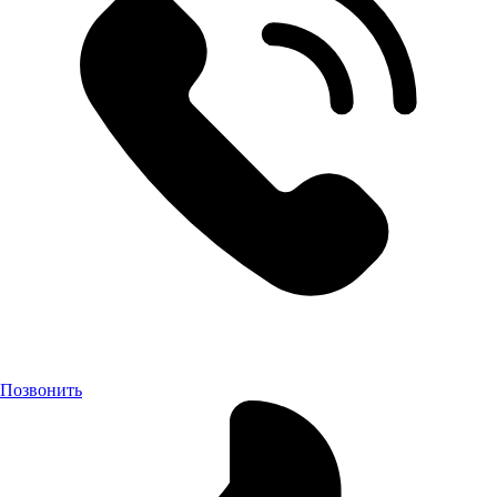
Позвонить