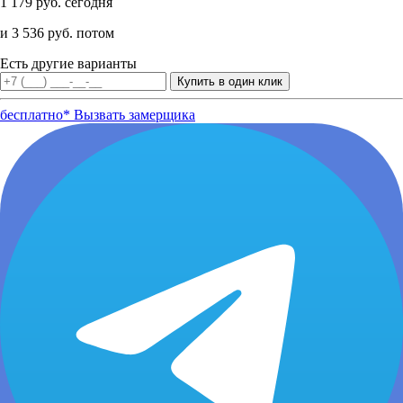
1 179 руб. сегодня
и 3 536 руб. потом
Есть другие варианты
бесплатно*
Вызвать замерщика