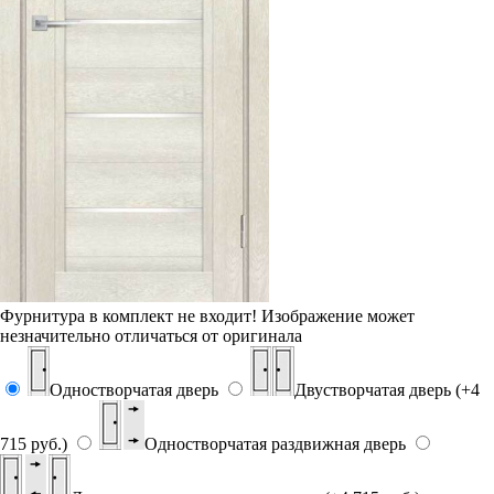
Фурнитура в комплект не входит!
Изображение может
незначительно отличаться от оригинала
Одностворчатая дверь
Двустворчатая дверь (+4
715 руб.)
Одностворчатая раздвижная дверь