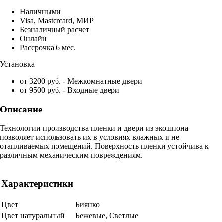
Наличными
Visa, Mastercard, МИР
Безналичный расчет
Онлайн
Рассрочка 6 мес.
Установка
от 3200 руб. - Межкомнатные двери
от 9500 руб. - Входные двери
Описание
Технологии производства пленки и двери из экошпона
позволяет использовать их в условиях влажных и не
отапливаемых помещений. Поверхность пленки устойчива к
различным механическим повреждениям.
Характеристики
Цвет
Биянко
Цвет натуральный
Бежевые, Светлые