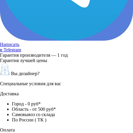
Написать
в Telegram
Гарантия производителя — 1 год
Гарантия лучшей цены
Вы дизайнер?
Специальные условия для вас
Доставка
Город - 0 руб*
Область - от 500 руб*
Самовывоз со склада
По России ( ТК )
Оплата