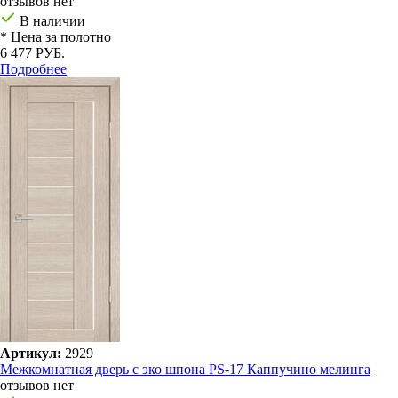
отзывов нет
В наличии
* Цена за полотно
6 477 РУБ.
Подробнее
Артикул:
2929
Межкомнатная дверь с эко шпона PS-17 Каппучино мелинга
отзывов нет