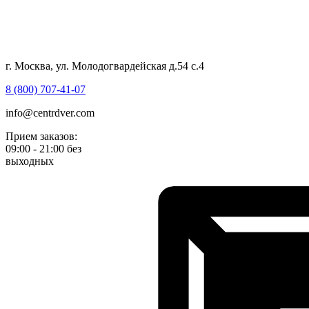
г. Москва, ул. Молодогвардейская д.54 с.4
8 (800) 707-41-07
info@centrdver.com
Прием заказов:
09:00 - 21:00 без
выходных