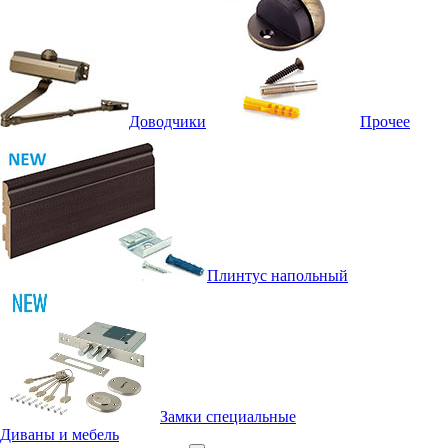
Доводчики
Прочее
Плинтус напольный
Замки специальные
Диваны и мебель