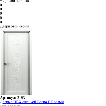
+ Добавить отзыв
0
0
0
0
0
Двери этой серии
Артикул:
3193
Дверь с ПВХ-пленкой Весна ПГ белый