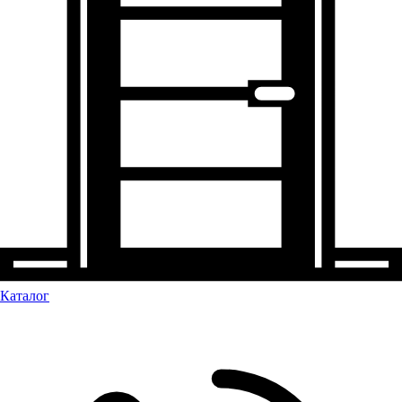
Каталог