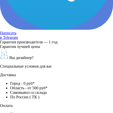
Написать
в Telegram
Гарантия производителя — 1 год
Гарантия лучшей цены
Вы дизайнер?
Специальные условия для вас
Доставка
Город - 0 руб*
Область - от 500 руб*
Самовывоз со склада
По России ( ТК )
Оплата