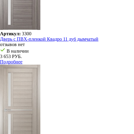
Артикул:
3300
Дверь с ПВХ-пленкой Квадро 11 дуб дымчатый
отзывов нет
В наличии
3 653 РУБ.
Подробнее