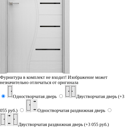
Фурнитура в комплект не входит!
Изображение может
незначительно отличаться от оригинала
Одностворчатая дверь
Двустворчатая дверь (+3
055 руб.)
Одностворчатая раздвижная дверь
Двустворчатая раздвижная дверь (+3 055 руб.)