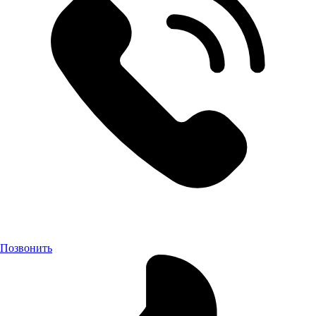
Позвонить