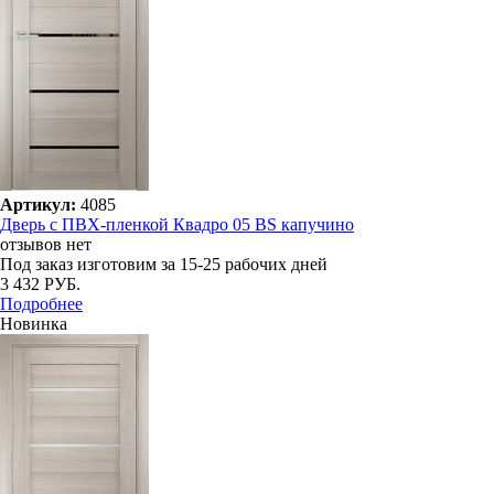
Артикул:
4085
Дверь с ПВХ-пленкой Квадро 05 BS капучино
отзывов нет
Под заказ
изготовим за 15-25 рабочих дней
3 432 РУБ.
Подробнее
Новинка