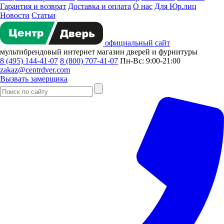
Гарантия и возврат
Доставка и оплата
О нас
Для Юр.лиц
Новости
Статьи
официальный сайт
мультибрендовый
интернет магазин
дверей и фурнитуры
8 (495) 144-41-07
8 (800) 707-41-07
Пн-Вс: 9:00-21:00
zakaz@centrdver.com
Вызвать замерщика