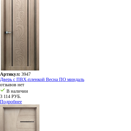
Артикул:
3947
Дверь с ПВХ-пленкой Весна ПО миндаль
отзывов нет
В наличии
3 114 РУБ.
Подробнее