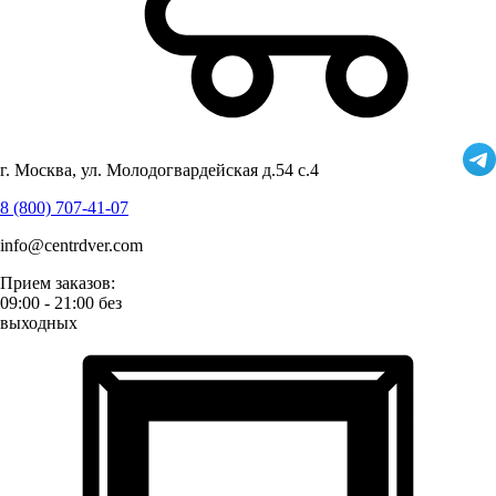
г. Москва, ул. Молодогвардейская д.54 с.4
8 (800) 707-41-07
info@centrdver.com
Прием заказов:
09:00 - 21:00 без
выходных