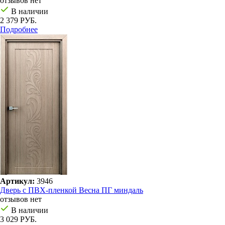
отзывов нет
В наличии
2 379 РУБ.
Подробнее
Артикул:
3946
Дверь с ПВХ-пленкой Весна ПГ миндаль
отзывов нет
В наличии
3 029 РУБ.