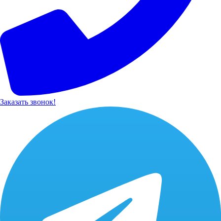
Заказать звонок!