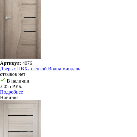
Артикул:
4076
Дверь с ПВХ-пленкой Волна миндаль
отзывов нет
В наличии
3 055 РУБ.
Подробнее
Новинка