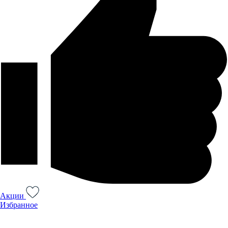
Акции
Избранное