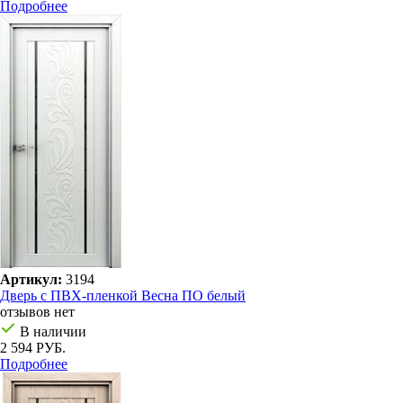
Подробнее
Артикул:
3194
Дверь с ПВХ-пленкой Весна ПО белый
отзывов нет
В наличии
2 594 РУБ.
Подробнее