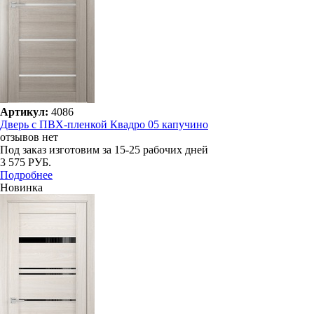
Артикул:
4086
Дверь с ПВХ-пленкой Квадро 05 капучино
отзывов нет
Под заказ
изготовим за 15-25 рабочих дней
3 575 РУБ.
Подробнее
Новинка