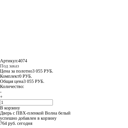
Артикул:
4074
Под заказ
Цена за полотно
3 055 РУБ.
Комплект
0 РУБ.
Общая цена
3 055 РУБ.
Количество:
-
+
В корзину
Дверь с ПВХ-пленкой Волна белый
успешно добавлен в корзину
764 руб. сегодня