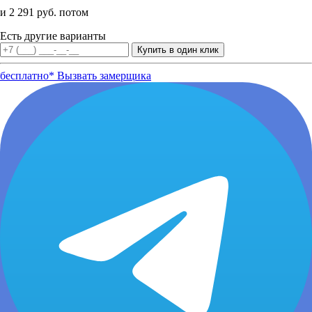
и 2 291 руб. потом
Есть другие варианты
бесплатно*
Вызвать замерщика