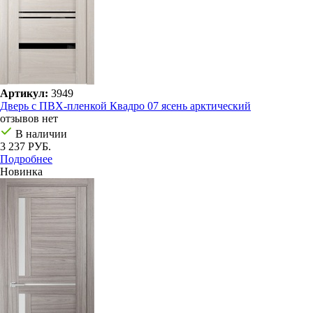
Артикул:
3949
Дверь с ПВХ-пленкой Квадро 07 ясень арктический
отзывов нет
В наличии
3 237 РУБ.
Подробнее
Новинка