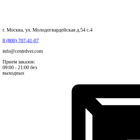
г. Москва, ул. Молодогвардейская д.54 с.4
8 (800) 707-41-07
info@centrdver.com
Прием заказов:
09:00 - 21:00 без
выходных