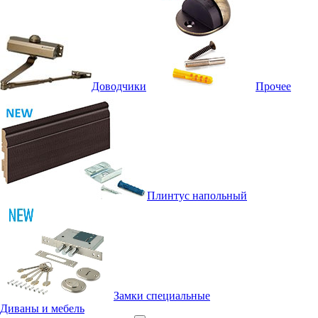
Доводчики
Прочее
Плинтус напольный
Замки специальные
Диваны и мебель