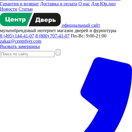
Гарантия и возврат
Доставка и оплата
О нас
Для Юр.лиц
Новости
Статьи
официальный сайт
мультибрендовый
интернет магазин
дверей и фурнитуры
8 (495) 144-41-07
8 (800) 707-41-07
Пн-Вс: 9:00-21:00
zakaz@centrdver.com
Вызвать замерщика