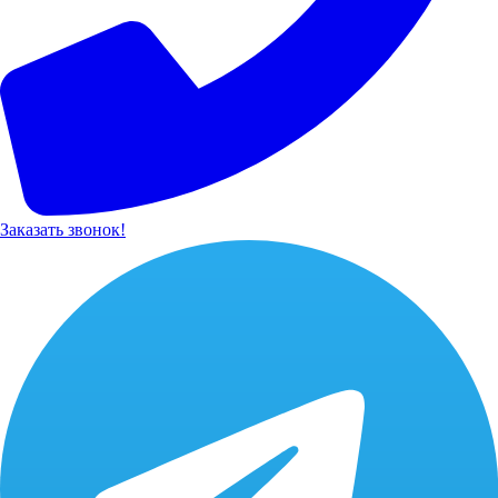
Заказать звонок!