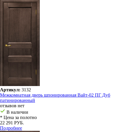
Артикул:
3132
Межкомнатная дверь шпонированная Вайт-02 ПГ Дуб
патинированный
отзывов нет
В наличии
* Цена за полотно
22 291 РУБ.
Подробнее