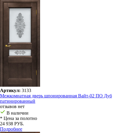
Артикул:
3133
Межкомнатная дверь шпонированная Вайт-02 ПО Дуб
патинированный
отзывов нет
В наличии
* Цена за полотно
24 938 РУБ.
Подробнее