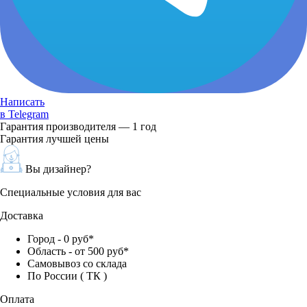
Написать
в Telegram
Гарантия производителя — 1 год
Гарантия лучшей цены
Вы дизайнер?
Специальные условия для вас
Доставка
Город - 0 руб*
Область - от 500 руб*
Самовывоз со склада
По России ( ТК )
Оплата