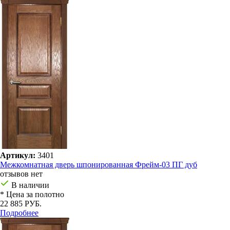
Артикул:
3401
Межкомнатная дверь шпонированная Фрейм-03 ПГ дуб
отзывов нет
В наличии
* Цена за полотно
22 885 РУБ.
Подробнее