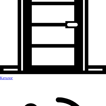
Каталог