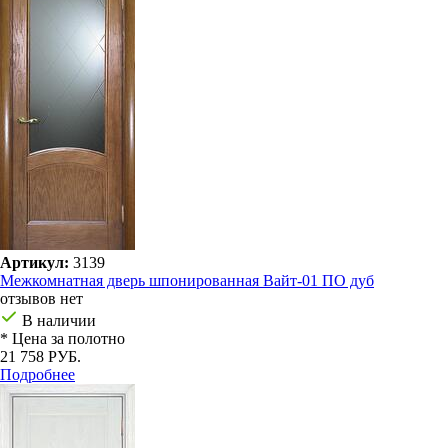
Артикул:
3139
Межкомнатная дверь шпонированная Вайт-01 ПО дуб
отзывов нет
В наличии
* Цена за полотно
21 758 РУБ.
Подробнее