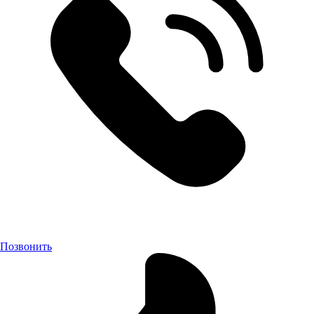
Позвонить