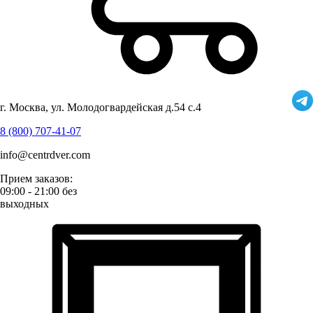
г. Москва, ул. Молодогвардейская д.54 с.4
8 (800) 707-41-07
info@centrdver.com
Прием заказов:
09:00 - 21:00 без
выходных