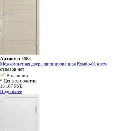
Артикул:
3688
Межкомнатная дверь шпонированная Комбо-01 крем
отзывов нет
В наличии
* Цена за полотно
16 107 РУБ.
Подробнее