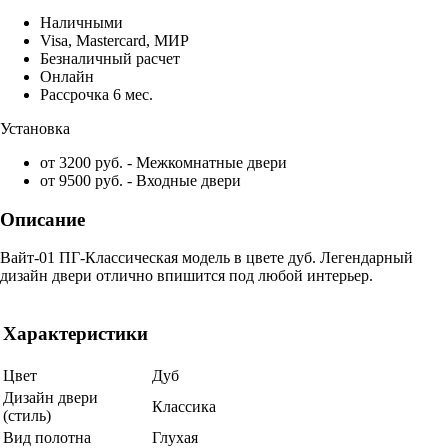
Наличными
Visa, Mastercard, МИР
Безналичный расчет
Онлайн
Рассрочка 6 мес.
Установка
от 3200 руб. - Межкомнатные двери
от 9500 руб. - Входные двери
Описание
Вайт-01 ПГ-Классическая модель в цвете дуб. Легендарный
дизайн двери отлично впишится под любой интерьер.
Характеристики
Цвет
Дуб
Дизайн двери
Классика
(стиль)
Вид полотна
Глухая