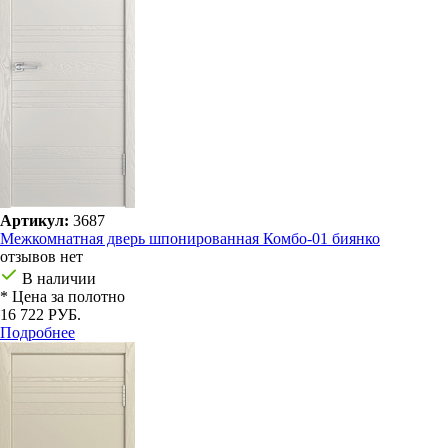
Артикул:
3687
Межкомнатная дверь шпонированная Комбо-01 биянко
отзывов нет
В наличии
* Цена за полотно
16 722 РУБ.
Подробнее