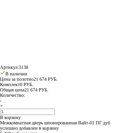
Артикул:
3138
В наличии
Цена за полотно
21 674 РУБ.
Комплект
0 РУБ.
Общая цена
21 674 РУБ.
Количество:
-
+
В корзину
Межкомнатная дверь шпонированная Вайт-01 ПГ дуб
успешно добавлен в корзину