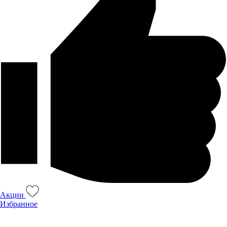
Акции
Избранное