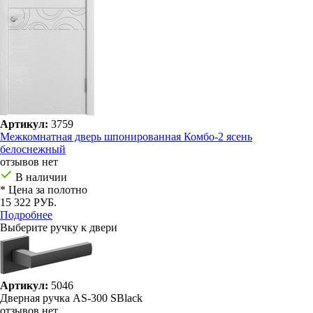
Артикул:
3759
Межкомнатная дверь шпонированная Комбо-2 ясень
белоснежный
отзывов нет
В наличии
* Цена за полотно
15 322 РУБ.
Подробнее
Выберите ручку к двери
Артикул:
5046
Дверная ручка AS-300 SBlack
отзывов нет