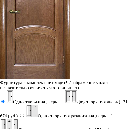
Фурнитура в комплект не входит!
Изображение может
незначительно отличаться от оригинала
Одностворчатая дверь
Двустворчатая дверь (+21
674 руб.)
Одностворчатая раздвижная дверь