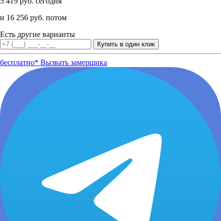
5 419 руб. сегодня
и 16 256 руб. потом
Есть другие варианты
бесплатно*
Вызвать замерщика