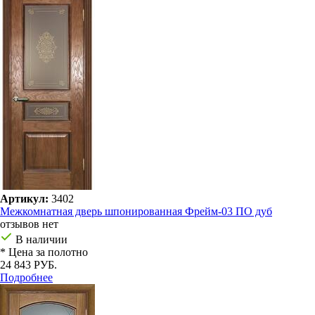
Артикул:
3402
Межкомнатная дверь шпонированная Фрейм-03 ПО дуб
отзывов нет
В наличии
* Цена за полотно
24 843 РУБ.
Подробнее