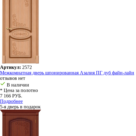
Артикул:
2572
Межкомнатная дверь шпонированная Азалия ПГ дуб файн-лайн
отзывов нет
В наличии
* Цена за полотно
7 166 РУБ.
Подробнее
5-я дверь в подарок