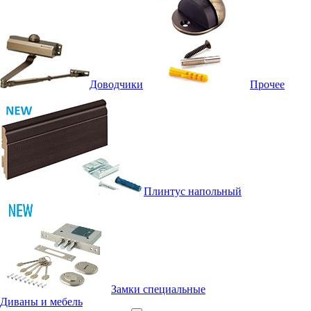
Доводчики
Прочее
Плинтус напольный
Замки специальные
Диваны и мебель