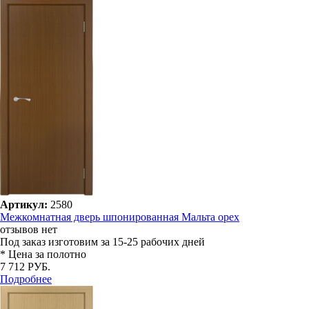
Артикул:
2580
Межкомнатная дверь шпонированная Мальта орех
отзывов нет
Под заказ
изготовим за 15-25 рабочих дней
* Цена за полотно
7 712 РУБ.
Подробнее