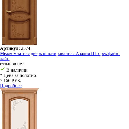
Артикул:
2574
Межкомнатная дверь шпонированная Азалия ПГ орех файн-
лайн
отзывов нет
В наличии
* Цена за полотно
7 166 РУБ.
Подробнее