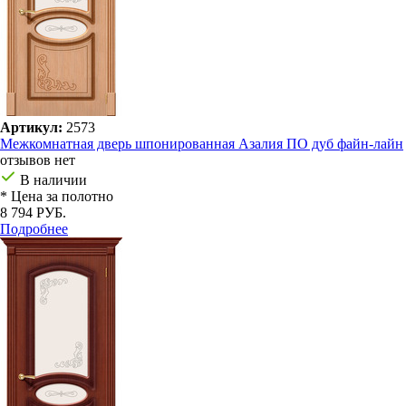
Артикул:
2573
Межкомнатная дверь шпонированная Азалия ПО дуб файн-лайн
отзывов нет
В наличии
* Цена за полотно
8 794 РУБ.
Подробнее