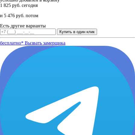
1 825 руб. сегодня
и 5 476 руб. потом
Есть другие варианты
бесплатно*
Вызвать замерщика