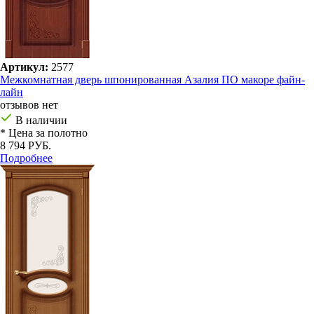
Артикул:
2577
Межкомнатная дверь шпонированная Азалия ПО макоре файн-
лайн
отзывов нет
В наличии
* Цена за полотно
8 794 РУБ.
Подробнее