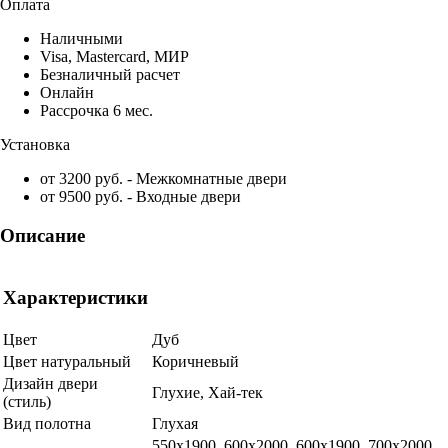
Оплата
Наличными
Visa, Mastercard, МИР
Безналичный расчет
Онлайн
Рассрочка 6 мес.
Установка
от 3200 руб. - Межкомнатные двери
от 9500 руб. - Входные двери
Описание
Характеристики
Цвет
Дуб
Цвет натуральный
Коричневый
Дизайн двери
Глухие, Хай-тек
(стиль)
Вид полотна
Глухая
550х1900, 600x2000, 600х1900, 700x2000,