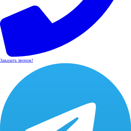
Заказать звонок!