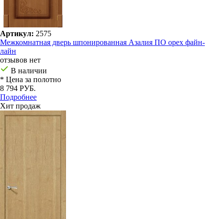
Артикул:
2575
Межкомнатная дверь шпонированная Азалия ПО орех файн-
лайн
отзывов нет
В наличии
* Цена за полотно
8 794 РУБ.
Подробнее
Хит продаж