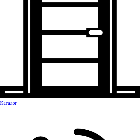
Каталог