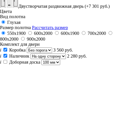
Двустворчатая раздвижная дверь (+7 301 руб.)
Цвета
Вид полотна
Глухая
Размер полотна
Рассчитать размер
550х1900
600x2000
600х1900
700x2000
800x2000
900x2000
Комплект для двери
i
Коробка
3 560 руб.
i
Наличник
2 280 руб.
i
Доборная доска