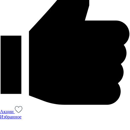
Акции
Избранное