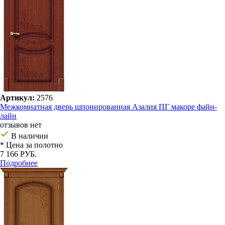
Артикул:
2576
Межкомнатная дверь шпонированная Азалия ПГ макоре файн-
лайн
отзывов нет
В наличии
* Цена за полотно
7 166 РУБ.
Подробнее