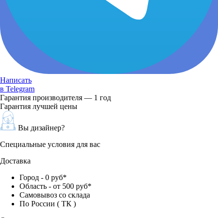
Написать
в Telegram
Гарантия производителя — 1 год
Гарантия лучшей цены
Вы дизайнер?
Специальные условия для вас
Доставка
Город - 0 руб*
Область - от 500 руб*
Самовывоз со склада
По России ( ТК )