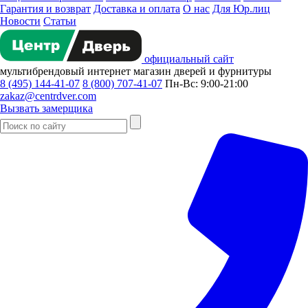
Гарантия и возврат
Доставка и оплата
О нас
Для Юр.лиц
Новости
Статьи
официальный сайт
мультибрендовый
интернет магазин
дверей и фурнитуры
8 (495) 144-41-07
8 (800) 707-41-07
Пн-Вс: 9:00-21:00
zakaz@centrdver.com
Вызвать замерщика