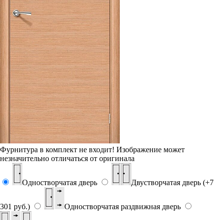
Фурнитура в комплект не входит!
Изображение может
незначительно отличаться от оригинала
Одностворчатая дверь
Двустворчатая дверь (+7
301 руб.)
Одностворчатая раздвижная дверь