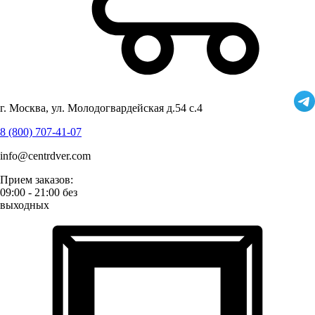
г. Москва, ул. Молодогвардейская д.54 с.4
8 (800) 707-41-07
info@centrdver.com
Прием заказов:
09:00 - 21:00 без
выходных