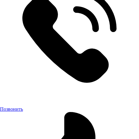
Позвонить