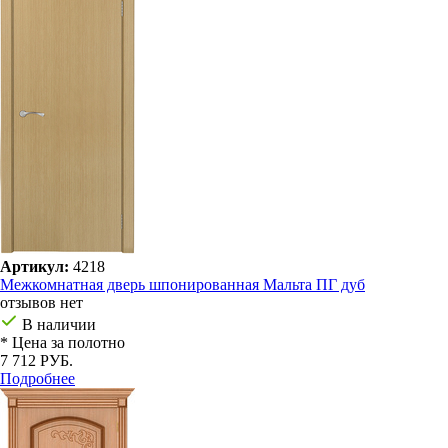
Артикул:
4218
Межкомнатная дверь шпонированная Мальта ПГ дуб
отзывов нет
В наличии
* Цена за полотно
7 712 РУБ.
Подробнее