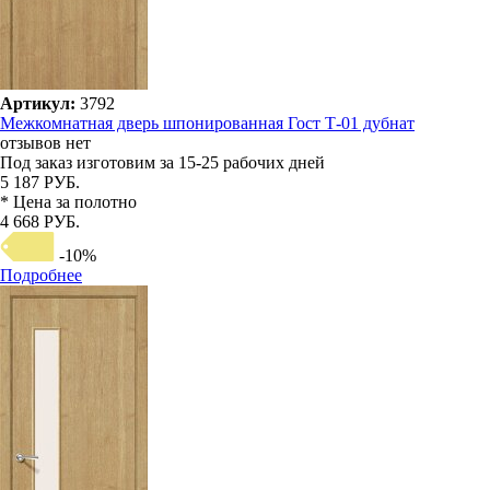
Артикул:
3792
Межкомнатная дверь шпонированная Гост Т-01 дубнат
отзывов нет
Под заказ
изготовим за 15-25 рабочих дней
5 187 РУБ.
* Цена за полотно
4 668 РУБ.
-10%
Подробнее