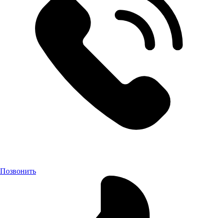
Позвонить