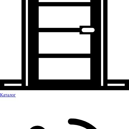
Каталог