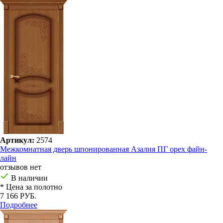
Артикул:
2574
Межкомнатная дверь шпонированная Азалия ПГ орех файн-
лайн
отзывов нет
В наличии
* Цена за полотно
7 166 РУБ.
Подробнее