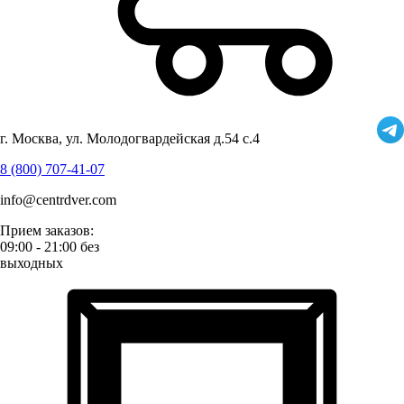
г. Москва, ул. Молодогвардейская д.54 с.4
8 (800) 707-41-07
info@centrdver.com
Прием заказов:
09:00 - 21:00 без
выходных