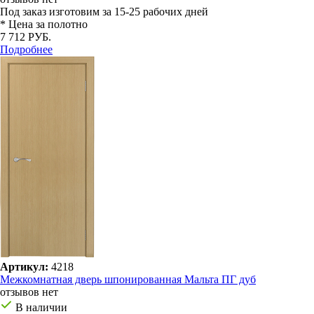
Под заказ
изготовим за 15-25 рабочих дней
* Цена за полотно
7 712 РУБ.
Подробнее
Артикул:
4218
Межкомнатная дверь шпонированная Мальта ПГ дуб
отзывов нет
В наличии