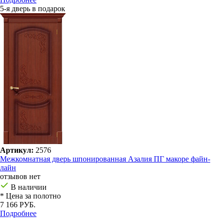
5-я дверь в подарок
Артикул:
2576
Межкомнатная дверь шпонированная Азалия ПГ макоре файн-
лайн
отзывов нет
В наличии
* Цена за полотно
7 166 РУБ.
Подробнее