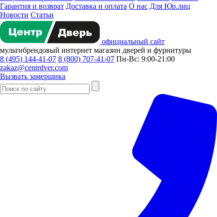
Гарантия и возврат
Доставка и оплата
О нас
Для Юр.лиц
Новости
Статьи
официальный сайт
мультибрендовый
интернет магазин
дверей и фурнитуры
8 (495) 144-41-07
8 (800) 707-41-07
Пн-Вс: 9:00-21:00
zakaz@centrdver.com
Вызвать замерщика