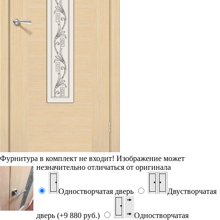
Фурнитура в комплект не входит!
Изображение может
незначительно отличаться от оригинала
Одностворчатая дверь
Двустворчатая
дверь (+9 880 руб.)
Одностворчатая