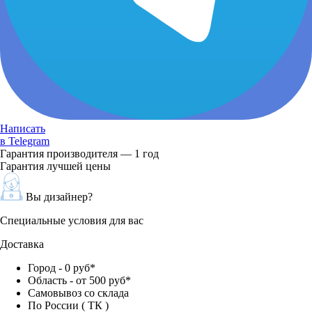
Написать
в Telegram
Гарантия производителя — 1 год
Гарантия лучшей цены
Вы дизайнер?
Специальные условия для вас
Доставка
Город - 0 руб*
Область - от 500 руб*
Самовывоз со склада
По России ( ТК )