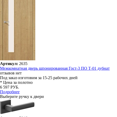
Артикул:
2635
Межкомнатная дверь шпонированная Гост-3 ПО Т-01 дубнат
отзывов нет
Под заказ
изготовим за 15-25 рабочих дней
* Цена за полотно
6 597 РУБ.
Подробнее
Выберите ручку к двери