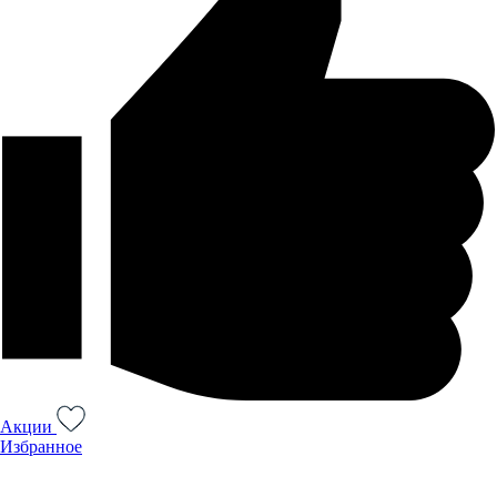
Акции
Избранное