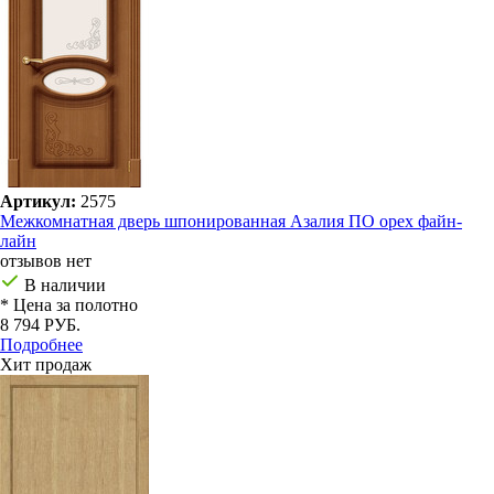
Артикул:
2575
Межкомнатная дверь шпонированная Азалия ПО орех файн-
лайн
отзывов нет
В наличии
* Цена за полотно
8 794 РУБ.
Подробнее
Хит продаж