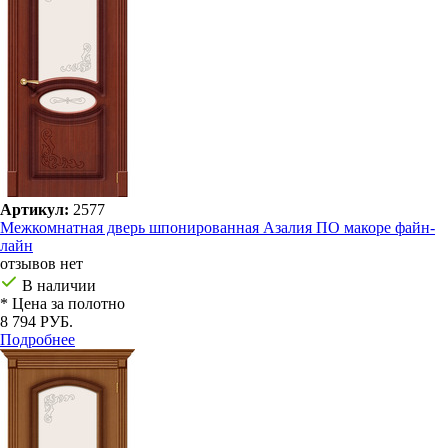
Артикул:
2577
Межкомнатная дверь шпонированная Азалия ПО макоре файн-
лайн
отзывов нет
В наличии
* Цена за полотно
8 794 РУБ.
Подробнее