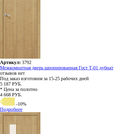
Артикул:
3792
Межкомнатная дверь шпонированная Гост Т-01 дубнат
отзывов нет
Под заказ
изготовим за 15-25 рабочих дней
5 187 РУБ.
* Цена за полотно
4 668 РУБ.
-10%
Подробнее