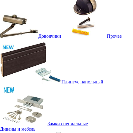
Доводчики
Прочее
Плинтус напольный
Замки специальные
Диваны и мебель