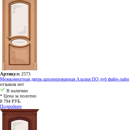
Артикул:
2573
Межкомнатная дверь шпонированная Азалия ПО дуб файн-лайн
отзывов нет
В наличии
* Цена за полотно
8 794 РУБ.
Подробнее