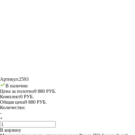
Артикул:
2593
В наличии
Цена за полотно
9 880 РУБ.
Комплект
0 РУБ.
Общая цена
9 880 РУБ.
Количество:
-
+
В корзину