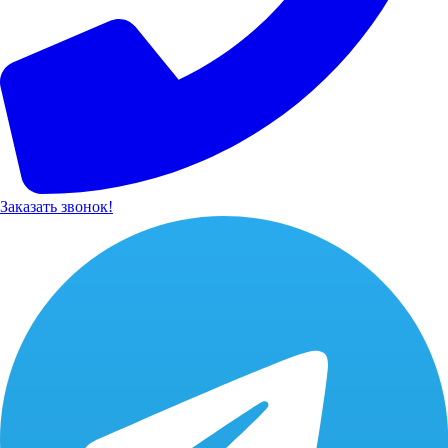
Заказать звонок!