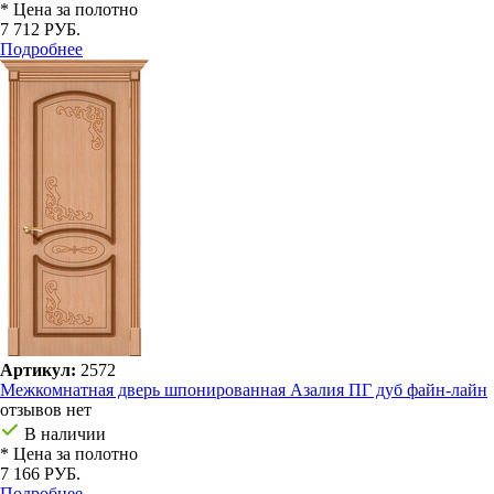
* Цена за полотно
7 712 РУБ.
Подробнее
Артикул:
2572
Межкомнатная дверь шпонированная Азалия ПГ дуб файн-лайн
отзывов нет
В наличии
* Цена за полотно
7 166 РУБ.
Подробнее