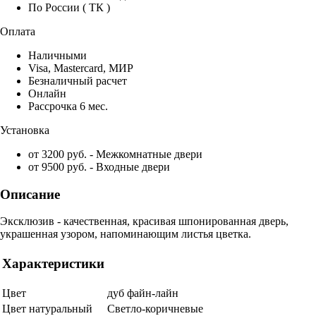
По России ( ТК )
Оплата
Наличными
Visa, Mastercard, МИР
Безналичный расчет
Онлайн
Рассрочка 6 мес.
Установка
от 3200 руб. - Межкомнатные двери
от 9500 руб. - Входные двери
Описание
Эксклюзив - качественная, красивая шпонированная дверь,
украшенная узором, напоминающим листья цветка.
Характеристики
Цвет
дуб файн-лайн
Цвет натуральный
Светло-коричневые