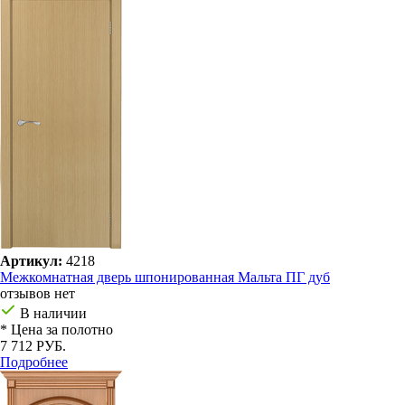
Артикул:
4218
Межкомнатная дверь шпонированная Мальта ПГ дуб
отзывов нет
В наличии
* Цена за полотно
7 712 РУБ.
Подробнее