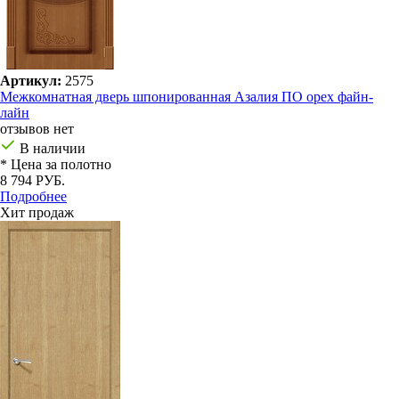
Артикул:
2575
Межкомнатная дверь шпонированная Азалия ПО орех файн-
лайн
отзывов нет
В наличии
* Цена за полотно
8 794 РУБ.
Подробнее
Хит продаж