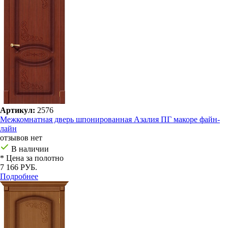
Артикул:
2576
Межкомнатная дверь шпонированная Азалия ПГ макоре файн-
лайн
отзывов нет
В наличии
* Цена за полотно
7 166 РУБ.
Подробнее