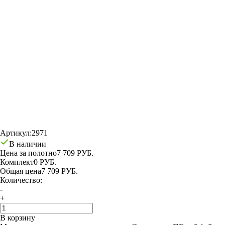
Артикул:
2971
В наличии
Цена за полотно
7 709 РУБ.
Комплект
0 РУБ.
Общая цена
7 709 РУБ.
Количество:
-
+
В корзину