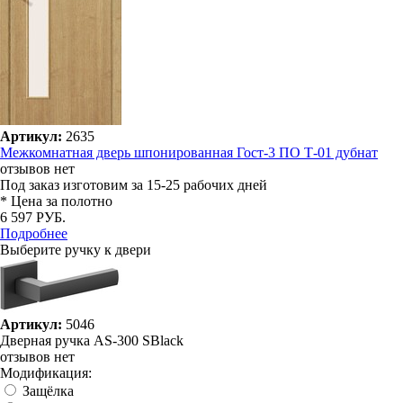
Артикул:
2635
Межкомнатная дверь шпонированная Гост-3 ПО Т-01 дубнат
отзывов нет
Под заказ
изготовим за 15-25 рабочих дней
* Цена за полотно
6 597 РУБ.
Подробнее
Выберите ручку к двери
Артикул:
5046
Дверная ручка AS-300 SBlack
отзывов нет
Модификация:
Защёлка