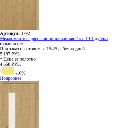
Артикул:
3792
Межкомнатная дверь шпонированная Гост Т-01 дубнат
отзывов нет
Под заказ
изготовим за 15-25 рабочих дней
5 187 РУБ.
* Цена за полотно
4 668 РУБ.
-10%
Подробнее