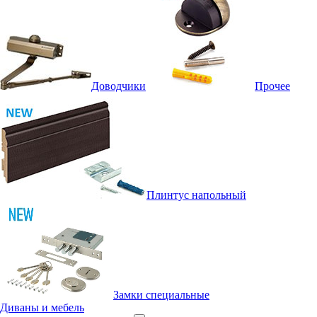
Доводчики
Прочее
Плинтус напольный
Замки специальные
Диваны и мебель