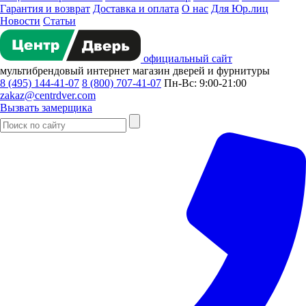
Гарантия и возврат
Доставка и оплата
О нас
Для Юр.лиц
Новости
Статьи
официальный сайт
мультибрендовый
интернет магазин
дверей и фурнитуры
8 (495) 144-41-07
8 (800) 707-41-07
Пн-Вс: 9:00-21:00
zakaz@centrdver.com
Вызвать замерщика