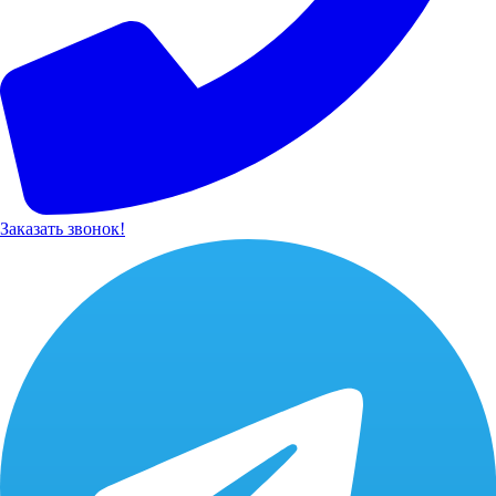
Заказать звонок!