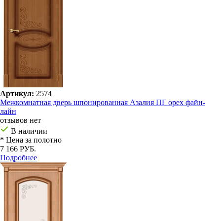
Артикул:
2574
Межкомнатная дверь шпонированная Азалия ПГ орех файн-
лайн
отзывов нет
В наличии
* Цена за полотно
7 166 РУБ.
Подробнее