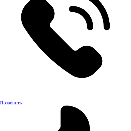
Позвонить