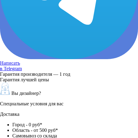
Написать
в Telegram
Гарантия производителя — 1 год
Гарантия лучшей цены
Вы дизайнер?
Специальные условия для вас
Доставка
Город - 0 руб*
Область - от 500 руб*
Самовывоз со склада