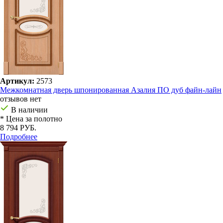
Артикул:
2573
Межкомнатная дверь шпонированная Азалия ПО дуб файн-лайн
отзывов нет
В наличии
* Цена за полотно
8 794 РУБ.
Подробнее