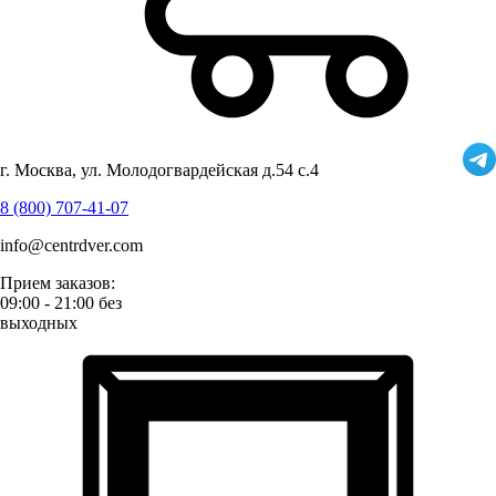
г. Москва, ул. Молодогвардейская д.54 с.4
8 (800) 707-41-07
info@centrdver.com
Прием заказов:
09:00 - 21:00 без
выходных