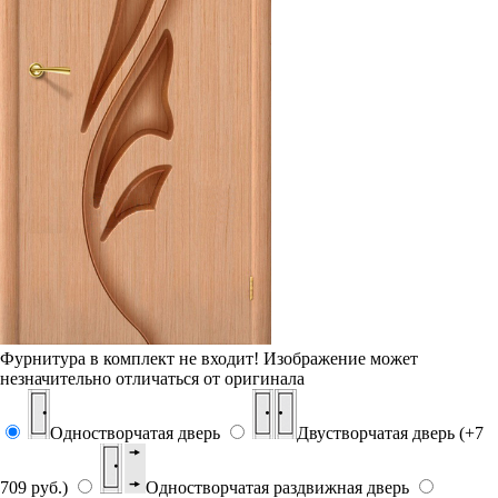
Фурнитура в комплект не входит!
Изображение может
незначительно отличаться от оригинала
Одностворчатая дверь
Двустворчатая дверь (+7
709 руб.)
Одностворчатая раздвижная дверь