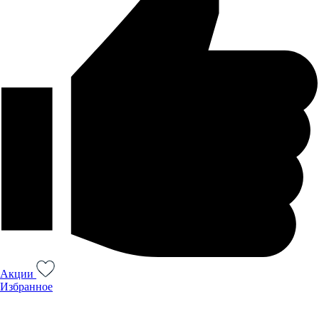
Акции
Избранное