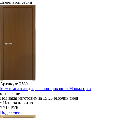
Двери этой серии
Артикул:
2580
Межкомнатная дверь шпонированная Мальта орех
отзывов нет
Под заказ
изготовим за 15-25 рабочих дней
* Цена за полотно
7 712 РУБ.
Подробнее