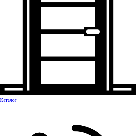
Каталог