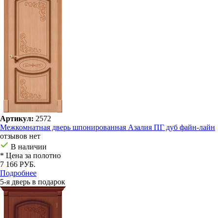
Артикул:
2572
Межкомнатная дверь шпонированная Азалия ПГ дуб файн-лайн
отзывов нет
В наличии
* Цена за полотно
7 166 РУБ.
Подробнее
5-я дверь в подарок