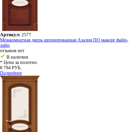
Артикул:
2577
Межкомнатная дверь шпонированная Азалия ПО макоре файн-
лайн
отзывов нет
В наличии
* Цена за полотно
8 794 РУБ.
Подробнее