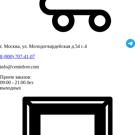
г. Москва, ул. Молодогвардейская д.54 с.4
8 (800) 707-41-07
info@centrdver.com
Прием заказов:
09:00 - 21:00 без
выходных