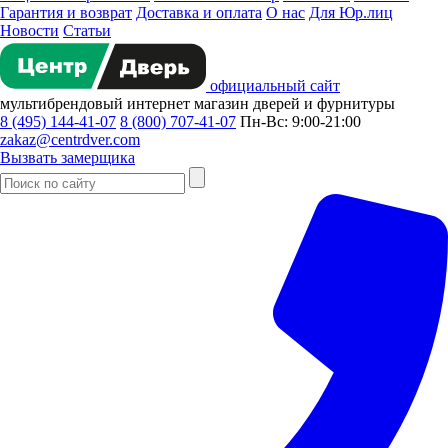
Гарантия и возврат
Доставка и оплата
О нас
Для Юр.лиц
Новости
Статьи
официальный сайт
мультибрендовый
интернет магазин
дверей и фурнитуры
8 (495) 144-41-07
8 (800) 707-41-07
Пн-Вс: 9:00-21:00
zakaz@centrdver.com
Вызвать замерщика