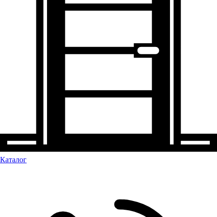
Каталог