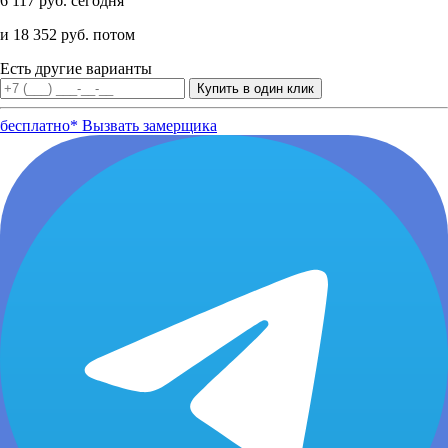
6 117 руб. сегодня
и 18 352 руб. потом
Есть другие варианты
бесплатно*
Вызвать замерщика