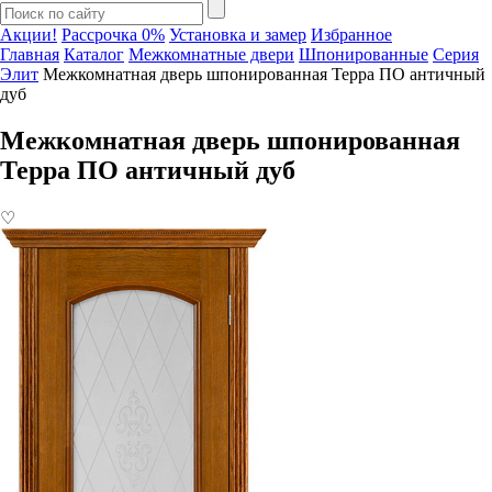
Акции!
Рассрочка 0%
Установка и замер
Избранное
Главная
Каталог
Межкомнатные двери
Шпонированные
Серия
Элит
Межкомнатная дверь шпонированная Терра ПО античный
дуб
Межкомнатная дверь шпонированная
Терра ПО античный дуб
♡