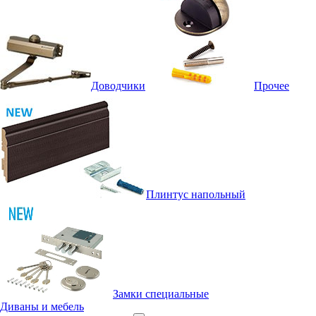
Доводчики
Прочее
Плинтус напольный
Замки специальные
Диваны и мебель