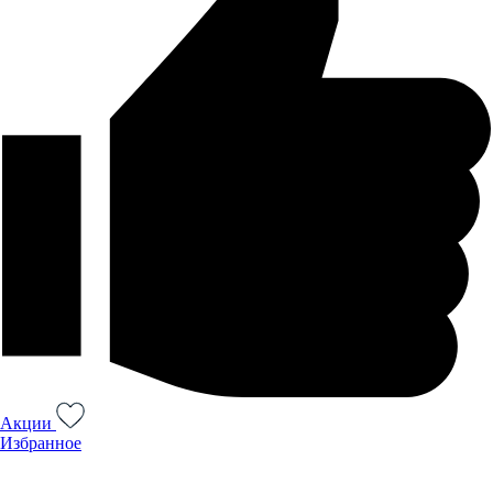
Акции
Избранное