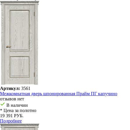
Артикул:
3561
Межкомнатная дверь шпонированная Прайм ПГ капучино
отзывов нет
В наличии
* Цена за полотно
19 391 РУБ.
Подробнее