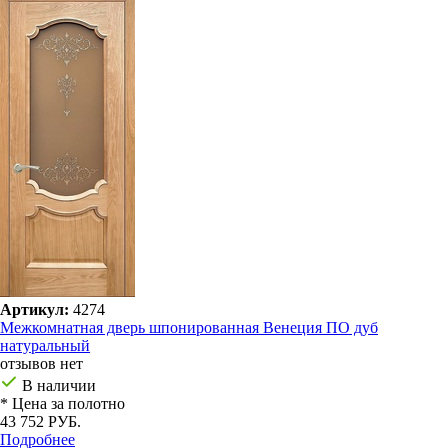
Артикул:
4274
Межкомнатная дверь шпонированная Венеция ПО дуб
натуральный
отзывов нет
В наличии
* Цена за полотно
43 752 РУБ.
Подробнее