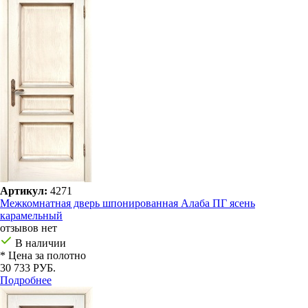
Артикул:
4271
Межкомнатная дверь шпонированная Алаба ПГ ясень
карамельный
отзывов нет
В наличии
* Цена за полотно
30 733 РУБ.
Подробнее