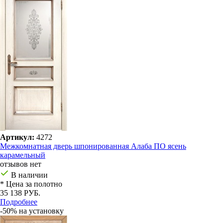
Артикул:
4272
Межкомнатная дверь шпонированная Алаба ПО ясень
карамельный
отзывов нет
В наличии
* Цена за полотно
35 138 РУБ.
Подробнее
-50% на установку