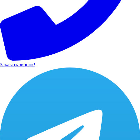
Заказать звонок!