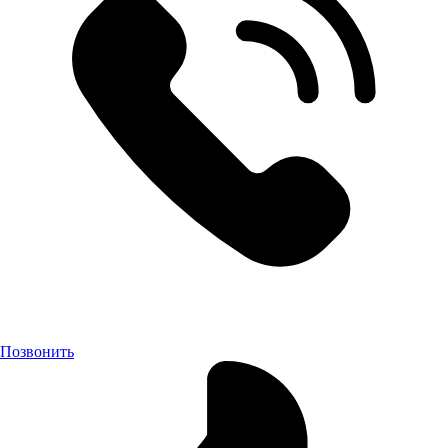
Позвонить