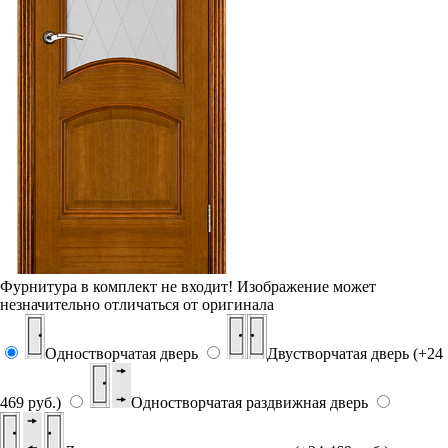
Фурнитура в комплект не входит!
Изображение может
незначительно отличаться от оригинала
Одностворчатая дверь
Двустворчатая дверь (+24
469 руб.)
Одностворчатая раздвижная дверь