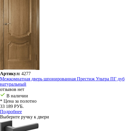
Артикул:
4277
Межкомнатная дверь шпонированная Престиж Ультра ПГ дуб
натуральный
отзывов нет
В наличии
* Цена за полотно
33 189 РУБ.
Подробнее
Выберите ручку к двери