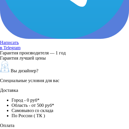
Написать
в Telegram
Гарантия производителя — 1 год
Гарантия лучшей цены
Вы дизайнер?
Специальные условия для вас
Доставка
Город - 0 руб*
Область - от 500 руб*
Самовывоз со склада
По России ( ТК )
Оплата