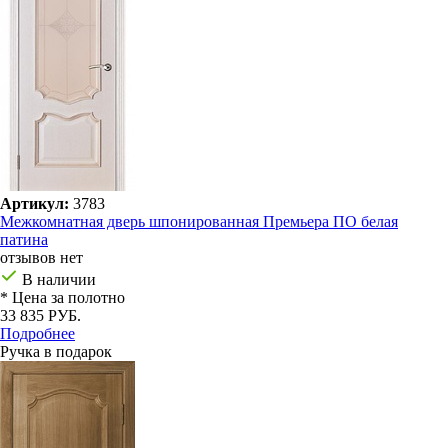
Артикул:
3783
Межкомнатная дверь шпонированная Премьера ПО белая
патина
отзывов нет
В наличии
* Цена за полотно
33 835 РУБ.
Подробнее
Ручка в подарок