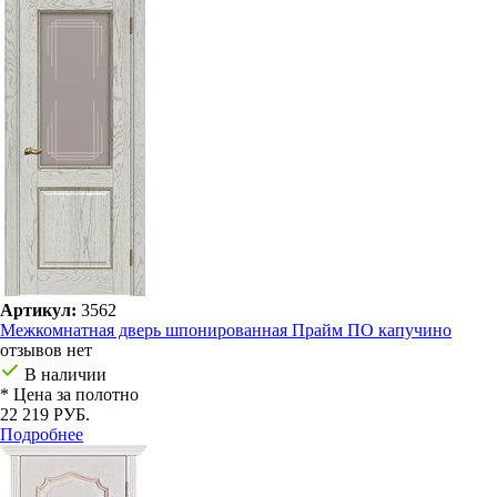
Артикул:
3562
Межкомнатная дверь шпонированная Прайм ПО капучино
отзывов нет
В наличии
* Цена за полотно
22 219 РУБ.
Подробнее