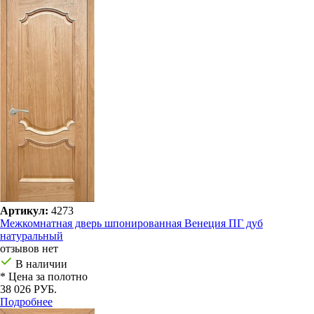
Артикул:
4273
Межкомнатная дверь шпонированная Венеция ПГ дуб
натуральный
отзывов нет
В наличии
* Цена за полотно
38 026 РУБ.
Подробнее