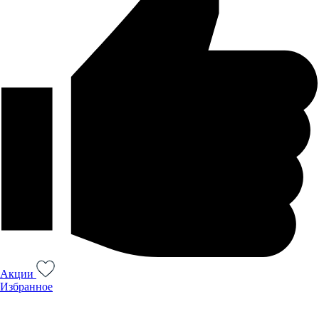
Акции
Избранное