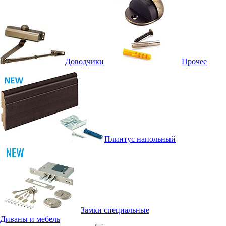
Доводчики
Прочее
Плинтус напольный
Замки специальные
Диваны и мебель