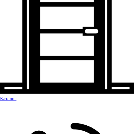
Каталог