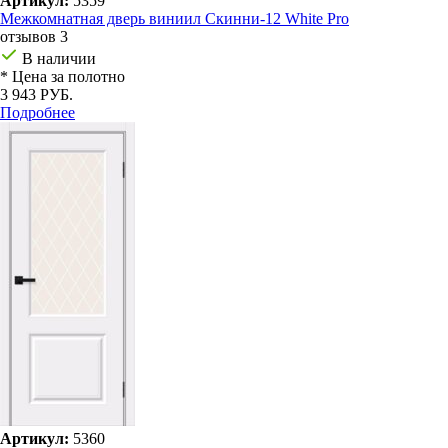
Артикул:
5359
Межкомнатная дверь виниил Скинни-12 White Pro
отзывов 3
В наличии
* Цена за полотно
3 943 РУБ.
Подробнее
Артикул:
5360