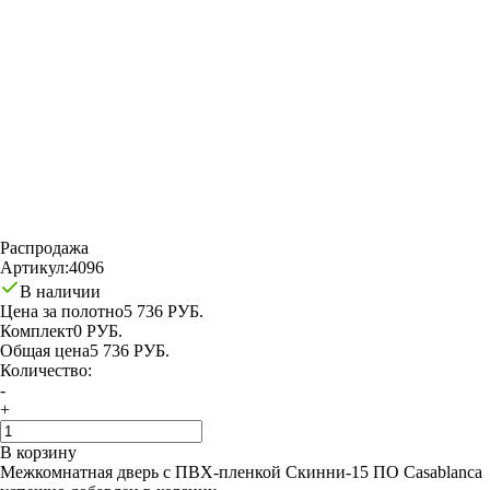
Распродажа
Артикул:
4096
В наличии
Цена за полотно
5 736 РУБ.
Комплект
0 РУБ.
Общая цена
5 736 РУБ.
Количество:
-
+
В корзину
Межкомнатная дверь с ПВХ-пленкой Скинни-15 ПО Casablanca