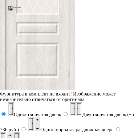
Фурнитура в комплект не входит!
Изображение может
незначительно отличаться от оригинала
Одностворчатая дверь
Двустворчатая дверь (+5
736 руб.)
Одностворчатая раздвижная дверь