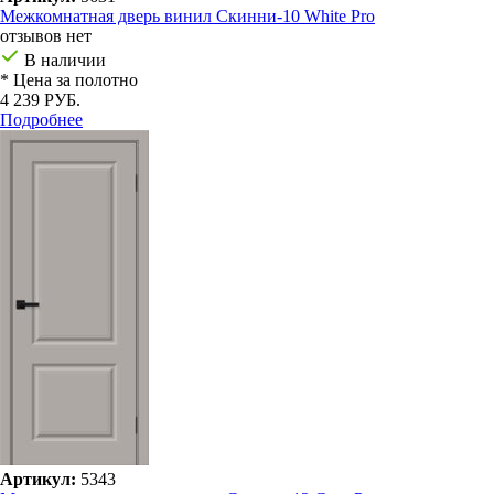
Межкомнатная дверь винил Скинни-10 White Pro
отзывов нет
В наличии
* Цена за полотно
4 239 РУБ.
Подробнее
Артикул:
5343