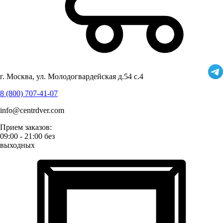
г. Москва, ул. Молодогвардейская д.54 с.4
8 (800) 707-41-07
info@centrdver.com
Прием заказов:
09:00 - 21:00 без
выходных