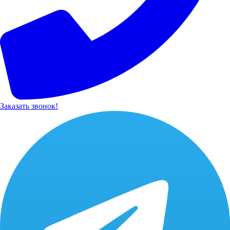
Заказать звонок!