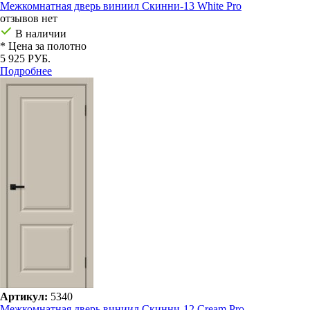
Межкомнатная дверь виниил Скинни-13 White Pro
отзывов нет
В наличии
* Цена за полотно
5 925 РУБ.
Подробнее
Артикул:
5340
Межкомнатная дверь виниил Скинни-12 Cream Pro