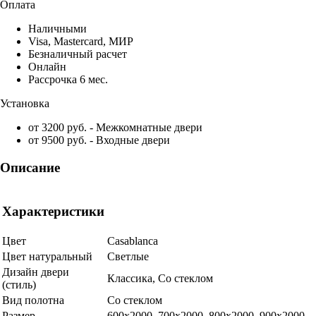
Оплата
Наличными
Visa, Mastercard, МИР
Безналичный расчет
Онлайн
Рассрочка 6 мес.
Установка
от 3200 руб. - Межкомнатные двери
от 9500 руб. - Входные двери
Описание
Характеристики
Цвет
Casablanca
Цвет натуральный
Светлые
Дизайн двери
Классика, Со стеклом
(стиль)
Вид полотна
Со стеклом
Размер
600x2000, 700x2000, 800x2000, 900x2000