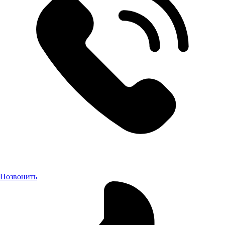
Позвонить