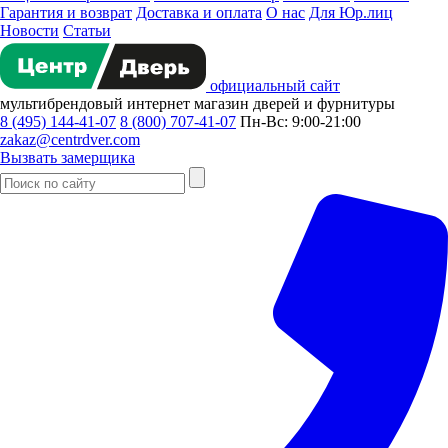
Гарантия и возврат
Доставка и оплата
О нас
Для Юр.лиц
Новости
Статьи
официальный сайт
мультибрендовый
интернет магазин
дверей и фурнитуры
8 (495) 144-41-07
8 (800) 707-41-07
Пн-Вс: 9:00-21:00
zakaz@centrdver.com
Вызвать замерщика