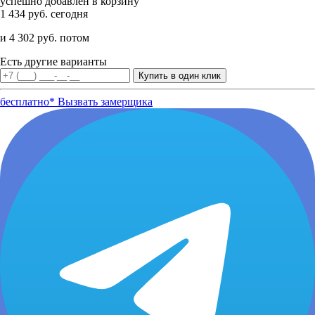
успешно добавлен в корзину
1 434 руб. сегодня
и 4 302 руб. потом
Есть другие варианты
бесплатно*
Вызвать замерщика