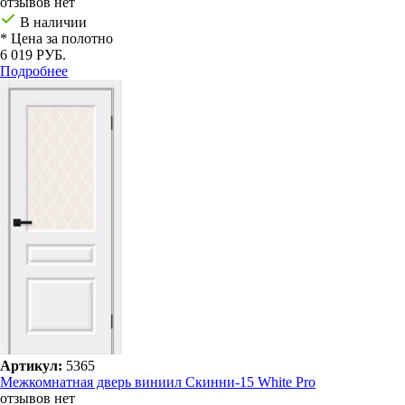
отзывов нет
В наличии
* Цена за полотно
6 019 РУБ.
Подробнее
Артикул:
5365
Межкомнатная дверь виниил Скинни-15 White Pro
отзывов нет