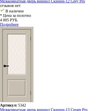
Межкомнатная дверь виниил Скинни-12 Grey Pro
отзывов нет
В наличии
* Цена за полотно
4 005 РУБ.
Подробнее
Артикул:
5342
Межкомнатная дверь виниил Скинни-13 Cream Pro