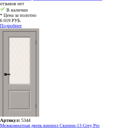
отзывов нет
В наличии
* Цена за полотно
6 019 РУБ.
Подробнее
Артикул:
5344
Межкомнатная дверь виниил Скинни-13 Grey Pro