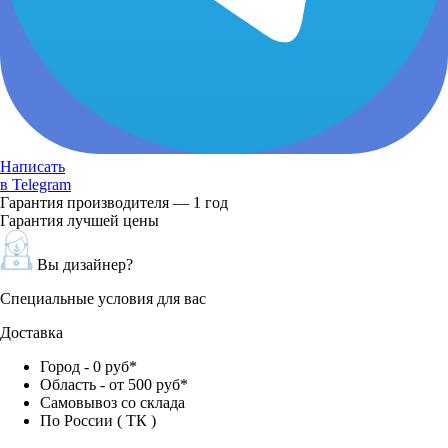
Написать
в Telegram
Гарантия производителя — 1 год
Гарантия лучшей цены
Вы дизайнер?
Специальные условия для вас
Доставка
Город - 0 руб*
Область - от 500 руб*
Самовывоз со склада
По России ( ТК )