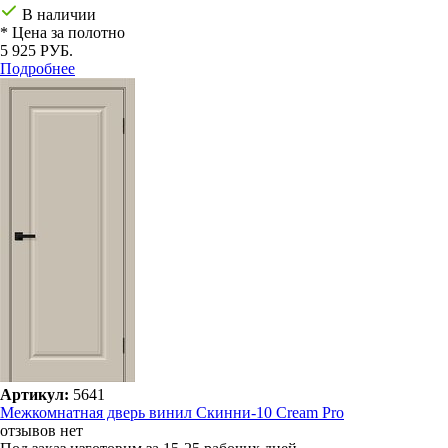
В наличии
* Цена за полотно
5 925 РУБ.
Подробнее
Артикул:
5641
Межкомнатная дверь винил Скинни-10 Cream Pro
отзывов нет