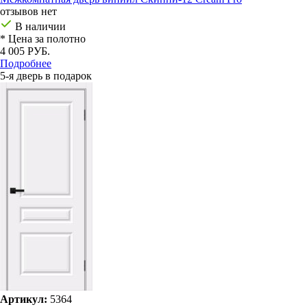
отзывов нет
В наличии
* Цена за полотно
4 005 РУБ.
Подробнее
5-я дверь в подарок
Артикул:
5364