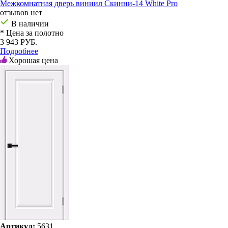
Межкомнатная дверь виниил Скинни-14 White Pro
отзывов нет
В наличии
* Цена за полотно
3 943 РУБ.
Подробнее
Хорошая цена
Артикул:
5631