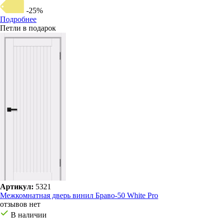
-25%
Подробнее
Петли в подарок
Артикул:
5321
Межкомнатная дверь винил Браво-50 White Pro
отзывов нет
В наличии