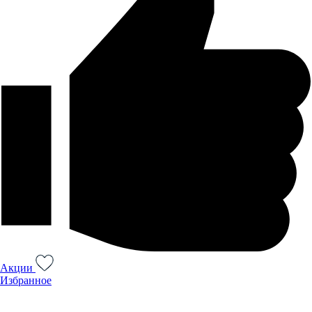
Акции
Избранное