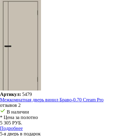
Артикул:
5479
Межкомнатная дверь винил Браво-0.70 Cream Pro
отзывов 2
В наличии
* Цена за полотно
5 305 РУБ.
Подробнее
5-я дверь в подарок