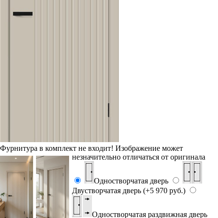
Фурнитура в комплект не входит!
Изображение может
незначительно отличаться от оригинала
Одностворчатая дверь
Двустворчатая дверь (+5 970 руб.)
Одностворчатая раздвижная дверь