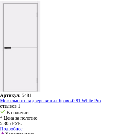
Артикул:
5481
Межкомнатная дверь винил Браво-0.81 White Pro
отзывов 1
В наличии
* Цена за полотно
5 305 РУБ.
Подробнее