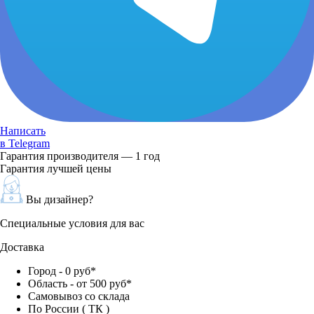
Написать
в Telegram
Гарантия производителя — 1 год
Гарантия лучшей цены
Вы дизайнер?
Специальные условия для вас
Доставка
Город - 0 руб*
Область - от 500 руб*
Самовывоз со склада
По России ( ТК )