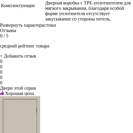
Дверная коробка с TPE-уплотнителем для
Комплектующие
мягкого закрывания, благодаря особой
форме уплотнителя отсутствует
закусывание со стороны петель.
Развернуть характеристики
Отзывы
0
/ 5
средний рейтинг товара
+ Добавить отзыв
0
0
0
0
0
Двери этой серии
Хорошая цена