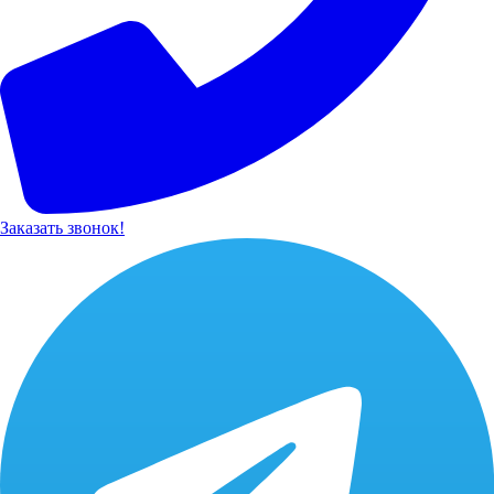
Заказать звонок!