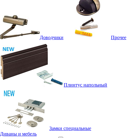
Доводчики
Прочее
Плинтус напольный
Замки специальные
Диваны и мебель