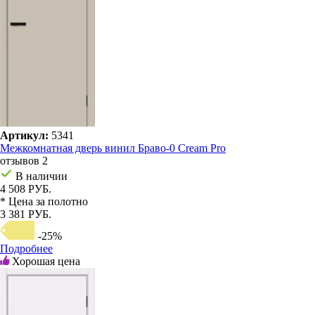
Артикул:
5341
Межкомнатная дверь винил Браво-0 Cream Pro
отзывов 2
В наличии
4 508 РУБ.
* Цена за полотно
3 381 РУБ.
-25%
Подробнее
Хорошая цена