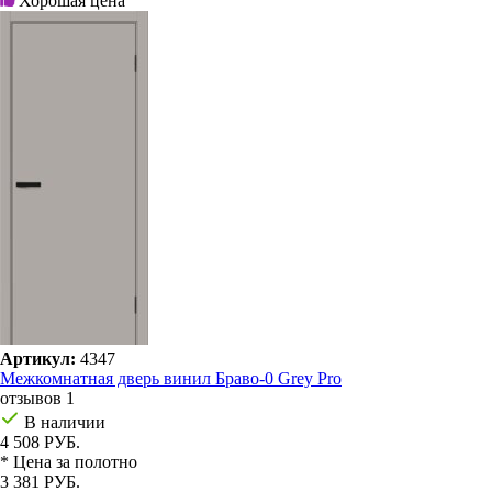
Хорошая цена
Артикул:
4347
Межкомнатная дверь винил Браво-0 Grey Pro
отзывов 1
В наличии
4 508 РУБ.
* Цена за полотно
3 381 РУБ.