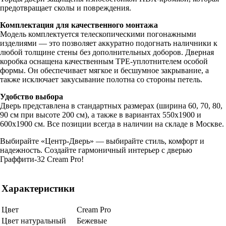
предотвращает сколы и повреждения.
Комплектация для качественного монтажа
Модель комплектуется телескопическими погонажными
изделиями — это позволяет аккуратно подогнать наличники к
любой толщине стены без дополнительных доборов. Дверная
коробка оснащена качественным TPE-уплотнителем особой
формы. Он обеспечивает мягкое и бесшумное закрывание, а
также исключает закусывание полотна со стороны петель.
Удобство выбора
Дверь представлена в стандартных размерах (ширина 60, 70, 80,
90 см при высоте 200 см), а также в вариантах 550х1900 и
600х1900 см. Все позиции всегда в наличии на складе в Москве.
Выбирайте «Центр-Дверь» — выбирайте стиль, комфорт и
надежность. Создайте гармоничный интерьер с дверью
Граффити-32 Cream Pro!
Характеристики
Цвет
Cream Pro
Цвет натуральный
Бежевые