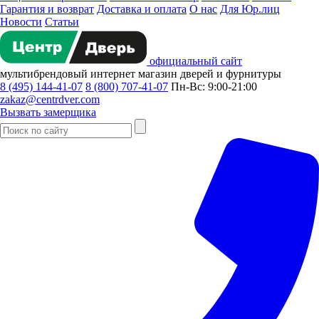
Гарантия и возврат
Доставка и оплата
О нас
Для Юр.лиц
Новости
Статьи
официальный сайт
мультибрендовый
интернет магазин
дверей и фурнитуры
8 (495) 144-41-07
8 (800) 707-41-07
Пн-Вс: 9:00-21:00
zakaz@centrdver.com
Вызвать замерщика