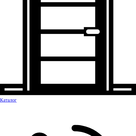
Каталог