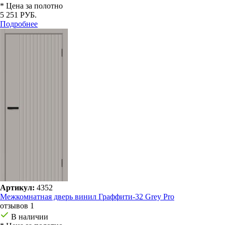
* Цена за полотно
5 251 РУБ.
Подробнее
Артикул:
4352
Межкомнатная дверь винил Граффити-32 Grey Pro
отзывов 1
В наличии