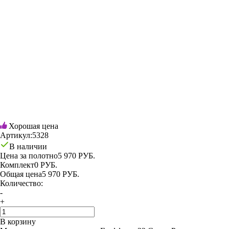
Хорошая цена
Артикул:
5328
В наличии
Цена за полотно
5 970 РУБ.
Комплект
0 РУБ.
Общая цена
5 970 РУБ.
Количество:
-
+
В корзину