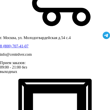
г. Москва, ул. Молодогвардейская д.54 с.4
8 (800) 707-41-07
info@centrdver.com
Прием заказов:
09:00 - 21:00 без
выходных