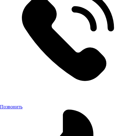
Позвонить