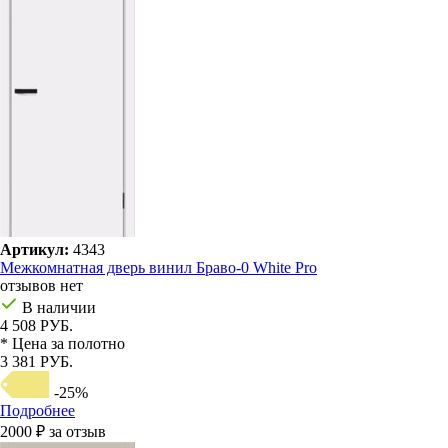
Артикул:
4343
Межкомнатная дверь винил Браво-0 White Pro
отзывов нет
В наличии
4 508 РУБ.
* Цена за полотно
3 381 РУБ.
-25%
Подробнее
2000 ₽ за отзыв