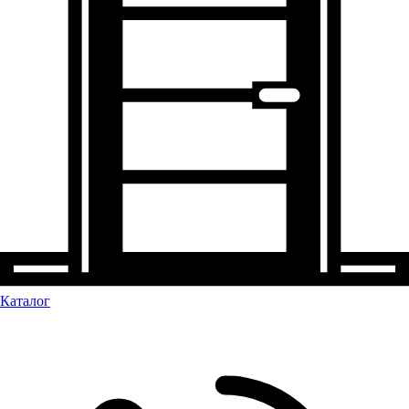
Каталог