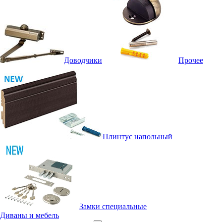
Доводчики
Прочее
Плинтус напольный
Замки специальные
Диваны и мебель