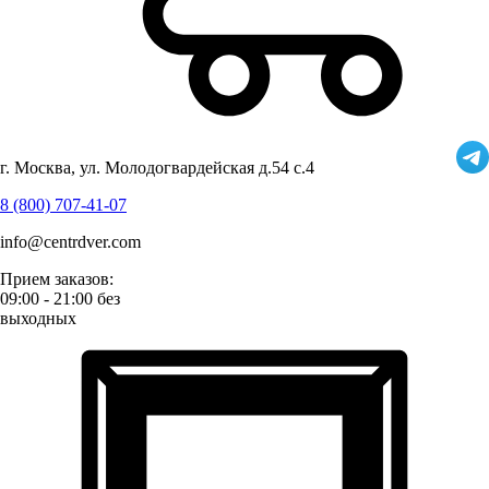
г. Москва, ул. Молодогвардейская д.54 с.4
8 (800) 707-41-07
info@centrdver.com
Прием заказов:
09:00 - 21:00 без
выходных