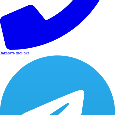
Заказать звонок!