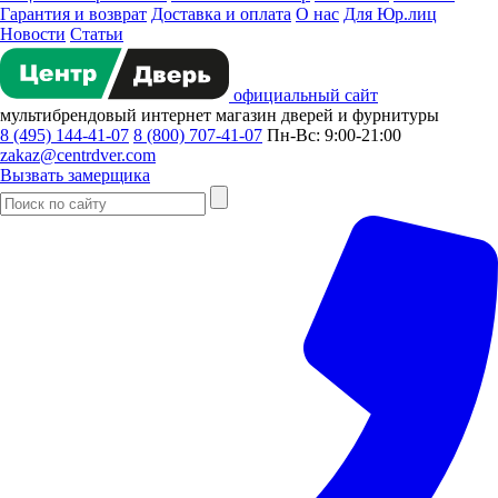
Гарантия и возврат
Доставка и оплата
О нас
Для Юр.лиц
Новости
Статьи
официальный сайт
мультибрендовый
интернет магазин
дверей и фурнитуры
8 (495) 144-41-07
8 (800) 707-41-07
Пн-Вс: 9:00-21:00
zakaz@centrdver.com
Вызвать замерщика