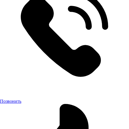
Позвонить