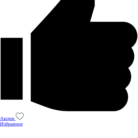
Акции
Избранное