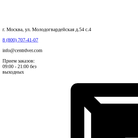
г. Москва, ул. Молодогвардейская д.54 с.4
8 (800) 707-41-07
info@centrdver.com
Прием заказов:
09:00 - 21:00 без
выходных