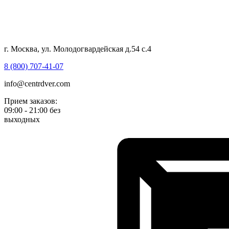
г. Москва, ул. Молодогвардейская д.54 с.4
8 (800) 707-41-07
info@centrdver.com
Прием заказов:
09:00 - 21:00 без
выходных