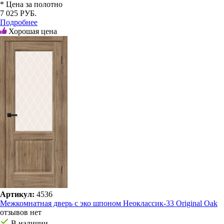
* Цена за полотно
7 025 РУБ.
Подробнее
Хорошая цена
Артикул:
4536
Межкомнатная дверь с эко шпоном Неоклассик-33 Original Oak
отзывов нет
В наличии