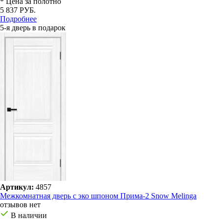
* Цена за полотно
5 837 РУБ.
Подробнее
5-я дверь в подарок
Артикул:
4857
Межкомнатная дверь с эко шпоном Прима-2 Snow Melinga
отзывов нет
В наличии