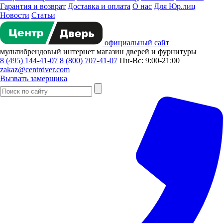
Гарантия и возврат
Доставка и оплата
О нас
Для Юр.лиц
Новости
Статьи
официальный сайт
мультибрендовый
интернет магазин
дверей и фурнитуры
8 (495) 144-41-07
8 (800) 707-41-07
Пн-Вс: 9:00-21:00
zakaz@centrdver.com
Вызвать замерщика