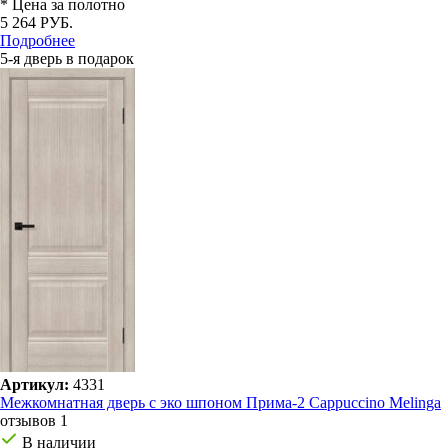
* Цена за полотно
5 264 РУБ.
Подробнее
5-я дверь в подарок
Артикул:
4331
Межкомнатная дверь с эко шпоном Прима-2 Cappuccino Melinga
отзывов 1
В наличии