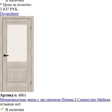
В наличии
* Цена за полотно
5 837 РУБ.
Подробнее
Артикул:
4861
Межкомнатная дверь с эко шпоном Прима-3 Cappuccino Melinga
отзывов нет
В наличии