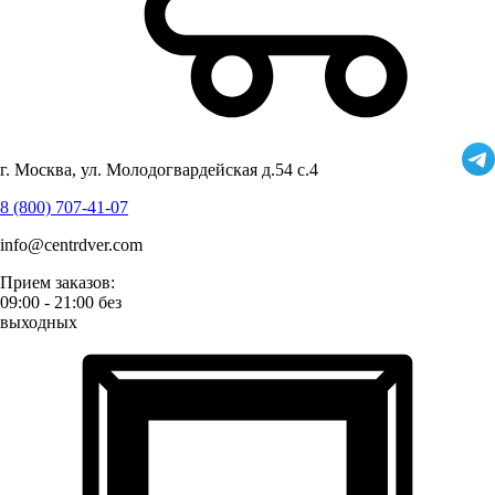
г. Москва, ул. Молодогвардейская д.54 с.4
8 (800) 707-41-07
info@centrdver.com
Прием заказов:
09:00 - 21:00 без
выходных