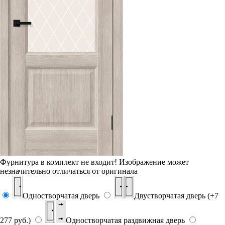
Фурнитура в комплект не входит!
Изображение может
незначительно отличаться от оригинала
Одностворчатая дверь
Двустворчатая дверь (+7
277 руб.)
Одностворчатая раздвижная дверь