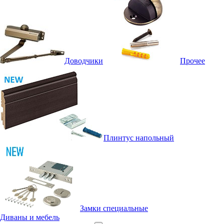
Доводчики
Прочее
Плинтус напольный
Замки специальные
Диваны и мебель