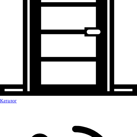
Каталог