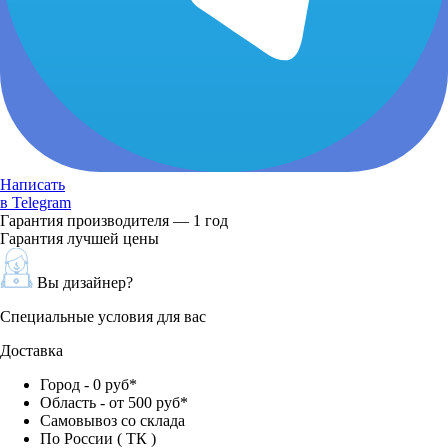
Написать
в Telegram
Гарантия производителя — 1 год
Гарантия лучшей цены
Вы дизайнер?
Специальные условия для вас
Доставка
Город - 0 руб*
Область - от 500 руб*
Самовывоз со склада
По России ( ТК )