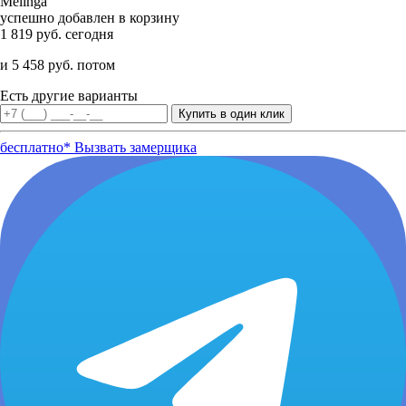
Melinga
успешно добавлен в корзину
1 819 руб. сегодня
и 5 458 руб. потом
Есть другие варианты
бесплатно*
Вызвать замерщика