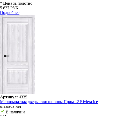
* Цена за полотно
5 837 РУБ.
Подробнее
Артикул:
4335
Межкомнатная дверь с эко шпоном Прима-2 Riviera Ice
отзывов нет
В наличии