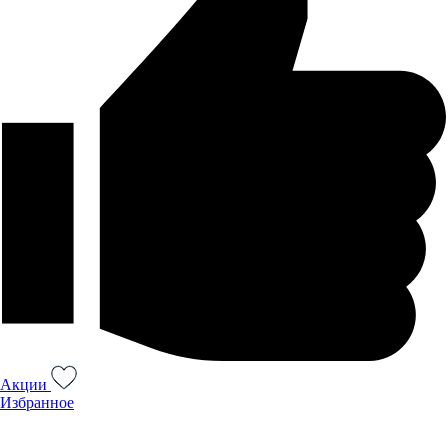
Акции
Избранное