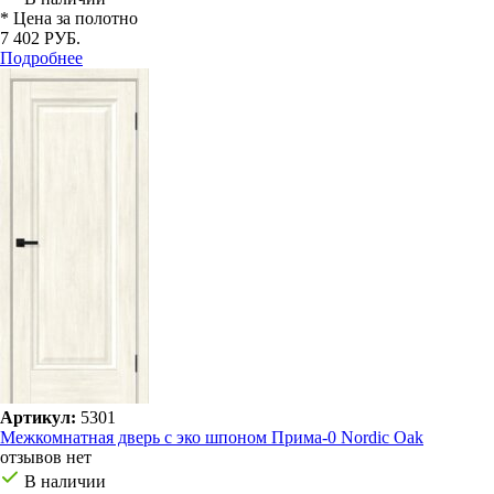
* Цена за полотно
7 402 РУБ.
Подробнее
Артикул:
5301
Межкомнатная дверь с эко шпоном Прима-0 Nordic Oak
отзывов нет
В наличии