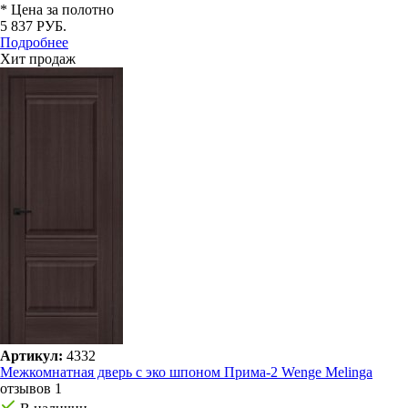
* Цена за полотно
5 837 РУБ.
Подробнее
Хит продаж
Артикул:
4332
Межкомнатная дверь с эко шпоном Прима-2 Wenge Melinga
отзывов 1