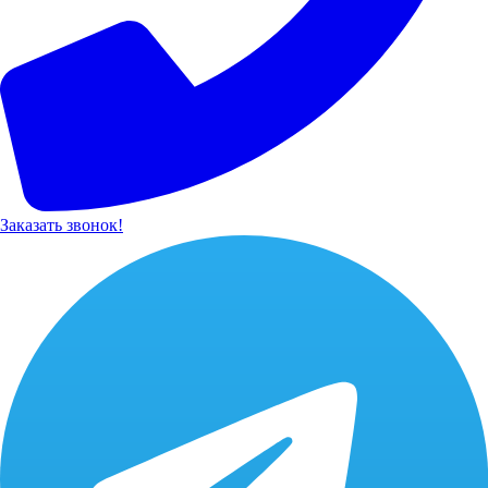
Заказать звонок!