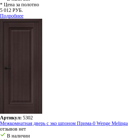
* Цена за полотно
5 012 РУБ.
Подробнее
Артикул:
5302
Межкомнатная дверь с эко шпоном Прима-0 Wenge Melinga
отзывов нет
В наличии