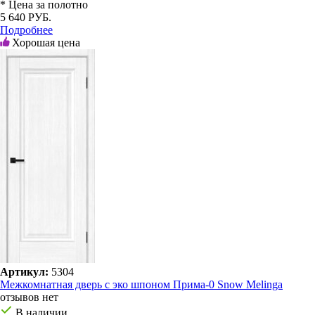
* Цена за полотно
5 640 РУБ.
Подробнее
Хорошая цена
Артикул:
5304
Межкомнатная дверь с эко шпоном Прима-0 Snow Melinga
отзывов нет
В наличии