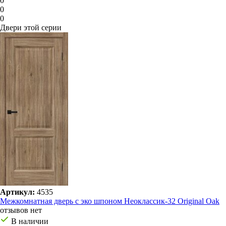
0
0
0
Двери этой серии
Артикул:
4535
Межкомнатная дверь с эко шпоном Неоклассик-32 Original Oak
отзывов нет
В наличии