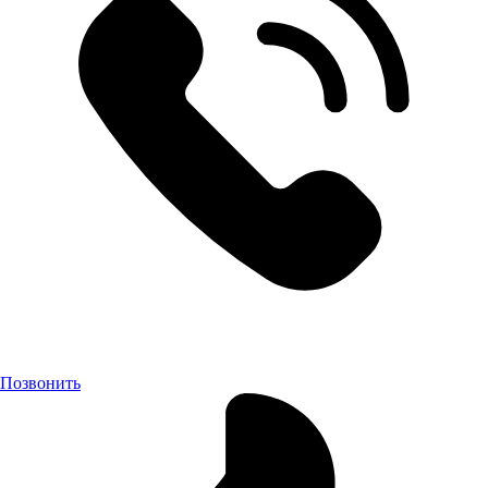
Позвонить