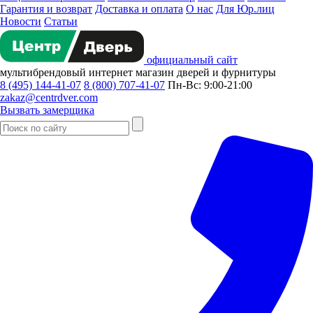
Гарантия и возврат
Доставка и оплата
О нас
Для Юр.лиц
Новости
Статьи
официальный сайт
мультибрендовый
интернет магазин
дверей и фурнитуры
8 (495) 144-41-07
8 (800) 707-41-07
Пн-Вс: 9:00-21:00
zakaz@centrdver.com
Вызвать замерщика