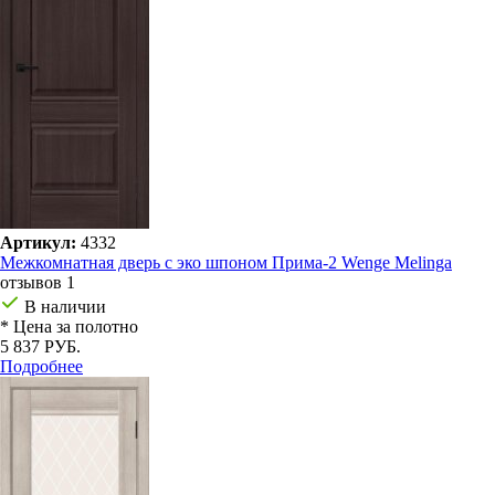
Артикул:
4332
Межкомнатная дверь с эко шпоном Прима-2 Wenge Melinga
отзывов 1
В наличии
* Цена за полотно
5 837 РУБ.
Подробнее