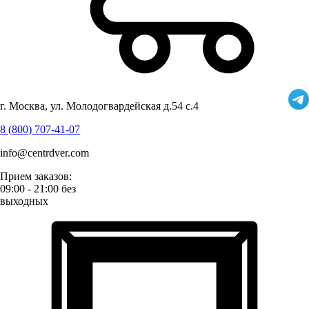
г. Москва, ул. Молодогвардейская д.54 с.4
8 (800) 707-41-07
info@centrdver.com
Прием заказов:
09:00 - 21:00 без
выходных