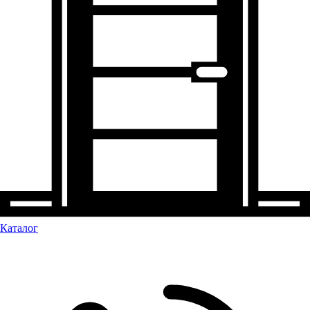
Каталог