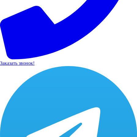
Заказать звонок!