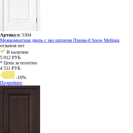
Артикул:
5304
Межкомнатная дверь с эко шпоном Прима-0 Snow Melinga
отзывов нет
В наличии
5 012 РУБ.
* Цена за полотно
4 511 РУБ.
-10%
Подробнее