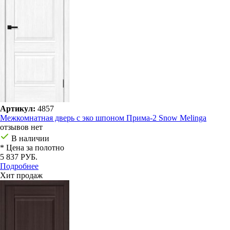
Артикул:
4857
Межкомнатная дверь с эко шпоном Прима-2 Snow Melinga
отзывов нет
В наличии
* Цена за полотно
5 837 РУБ.
Подробнее
Хит продаж