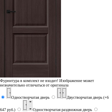
Фурнитура в комплект не входит!
Изображение может
незначительно отличаться от оригинала
Одностворчатая дверь
Двустворчатая дверь (+6
647 руб.)
Одностворчатая раздвижная дверь