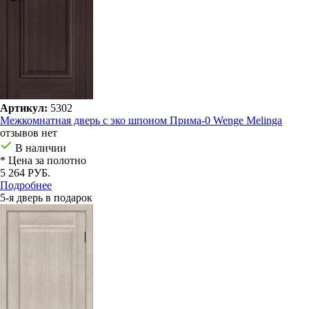
Артикул:
5302
Межкомнатная дверь с эко шпоном Прима-0 Wenge Melinga
отзывов нет
В наличии
* Цена за полотно
5 264 РУБ.
Подробнее
5-я дверь в подарок