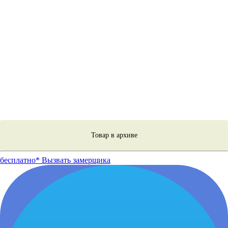
Товар в архиве
бесплатно*
Вызвать замерщика