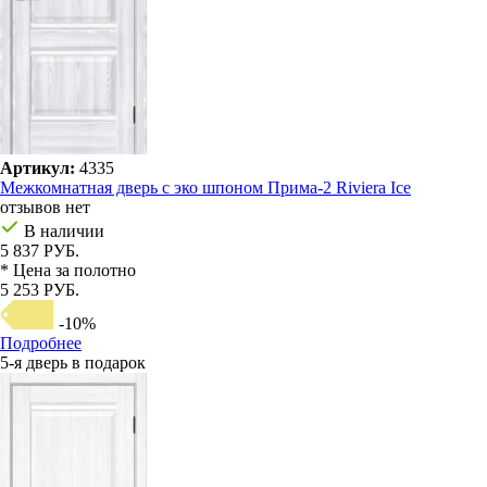
Артикул:
4335
Межкомнатная дверь с эко шпоном Прима-2 Riviera Ice
отзывов нет
В наличии
5 837 РУБ.
* Цена за полотно
5 253 РУБ.
-10%
Подробнее
5-я дверь в подарок