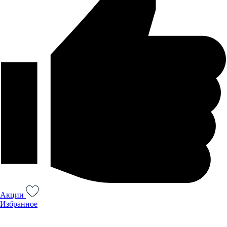
Акции
Избранное