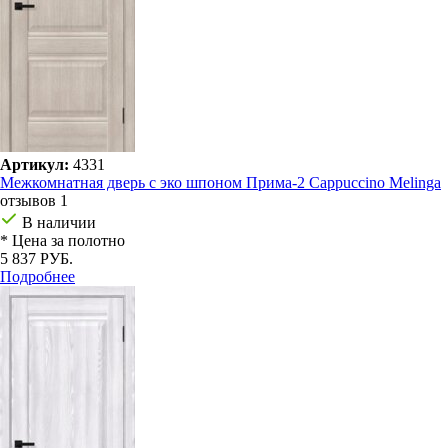
Артикул:
4331
Межкомнатная дверь с эко шпоном Прима-2 Cappuccino Melinga
отзывов 1
В наличии
* Цена за полотно
5 837 РУБ.
Подробнее