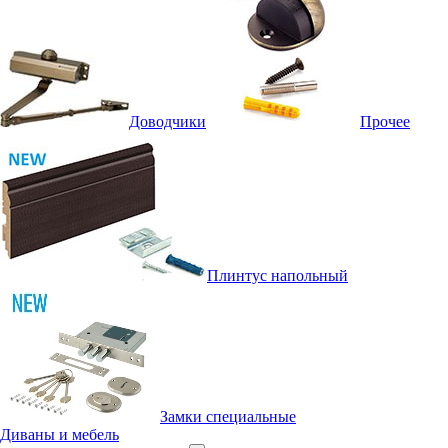
Доводчики
Прочее
Плинтус напольный
Замки специальные
Диваны и мебель