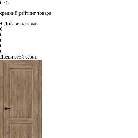
0
/ 5
средний рейтинг товара
+ Добавить отзыв
0
0
0
0
0
Двери этой серии