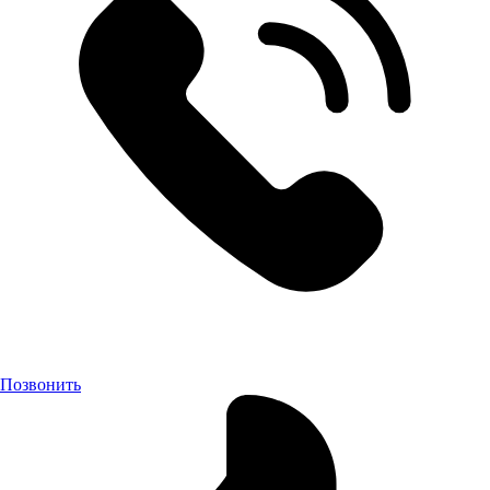
Позвонить