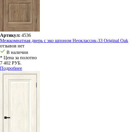
Артикул:
4536
Межкомнатная дверь с эко шпоном Неоклассик-33 Original Oak
отзывов нет
В наличии
* Цена за полотно
7 402 РУБ.
Подробнее