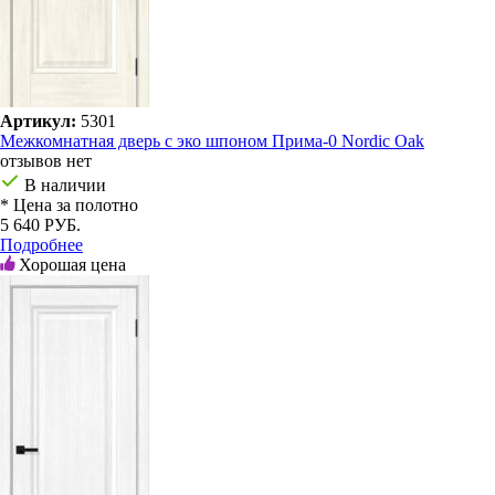
Артикул:
5301
Межкомнатная дверь с эко шпоном Прима-0 Nordic Oak
отзывов нет
В наличии
* Цена за полотно
5 640 РУБ.
Подробнее
Хорошая цена