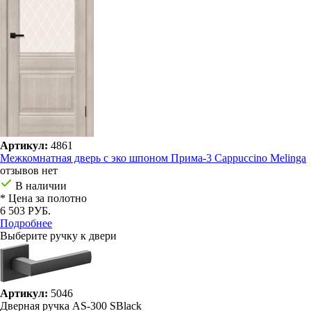
Артикул:
4861
Межкомнатная дверь с эко шпоном Прима-3 Cappuccino Melinga
отзывов нет
В наличии
* Цена за полотно
6 503 РУБ.
Подробнее
Выберите ручку к двери
Артикул:
5046
Дверная ручка AS-300 SBlack