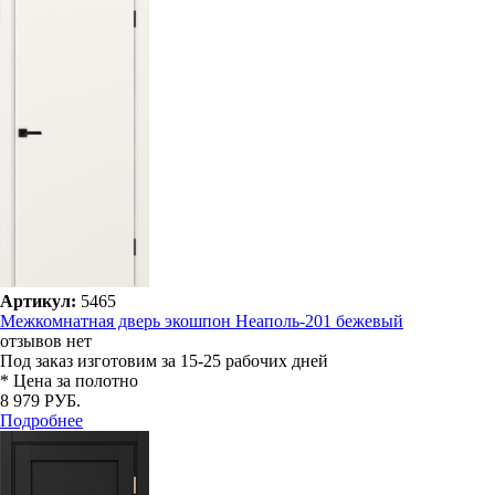
Артикул:
5465
Межкомнатная дверь экошпон Неаполь-201 бежевый
отзывов нет
Под заказ
изготовим за 15-25 рабочих дней
* Цена за полотно
8 979 РУБ.
Подробнее