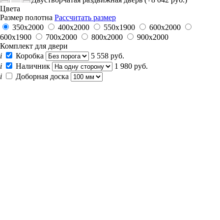
Цвета
Размер полотна
Рассчитать размер
350х2000
400х2000
550х1900
600x2000
600х1900
700x2000
800x2000
900x2000
Комплект для двери
i
Коробка
5 558 руб.
i
Наличник
1 980 руб.
i
Доборная доска