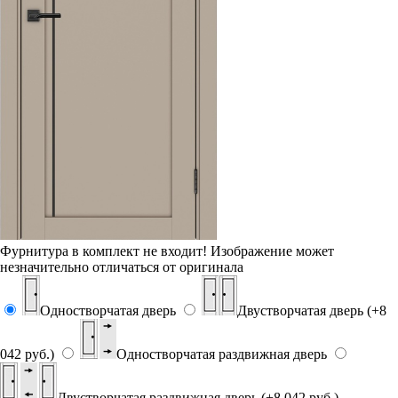
Фурнитура в комплект не входит!
Изображение может
незначительно отличаться от оригинала
Одностворчатая дверь
Двустворчатая дверь (+8
042 руб.)
Одностворчатая раздвижная дверь
Двустворчатая раздвижная дверь (+8 042 руб.)