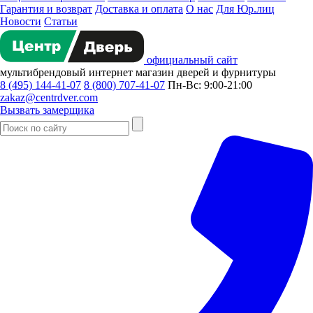
Гарантия и возврат
Доставка и оплата
О нас
Для Юр.лиц
Новости
Статьи
официальный сайт
мультибрендовый
интернет магазин
дверей и фурнитуры
8 (495) 144-41-07
8 (800) 707-41-07
Пн-Вс: 9:00-21:00
zakaz@centrdver.com
Вызвать замерщика