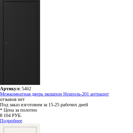
Артикул:
5462
Межкомнатная дверь экошпон Неаполь-201 антрацит
отзывов нет
Под заказ
изготовим за 15-25 рабочих дней
* Цена за полотно
8 104 РУБ.
Подробнее