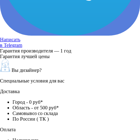
Написать
в Telegram
Гарантия производителя — 1 год
Гарантия лучшей цены
Вы дизайнер?
Специальные условия для вас
Доставка
Город - 0 руб*
Область - от 500 руб*
Самовывоз со склада
По России ( ТК )
Оплата