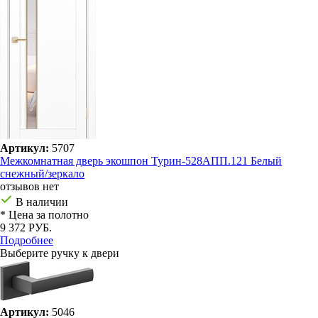
Артикул:
5707
Межкомнатная дверь экошпон Турин-528AПП.121 Белый
снежный/зеркало
отзывов нет
В наличии
* Цена за полотно
9 372 РУБ.
Подробнее
Выберите ручку к двери
Артикул:
5046