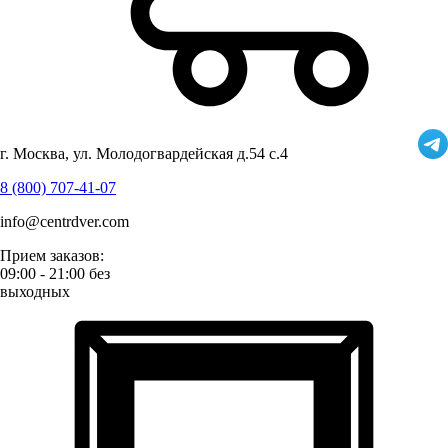
г. Москва, ул. Молодогвардейская д.54 с.4
8 (800) 707-41-07
info@centrdver.com
Прием заказов:
09:00 - 21:00 без
выходных