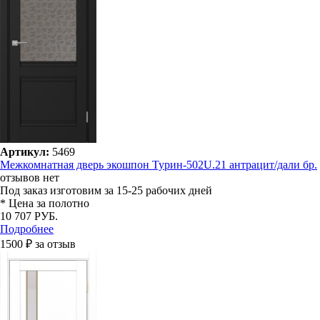
Артикул:
5469
Межкомнатная дверь экошпон Турин-502U.21 антрацит/дали бр.
отзывов нет
Под заказ
изготовим за 15-25 рабочих дней
* Цена за полотно
10 707 РУБ.
Подробнее
1500 ₽ за отзыв