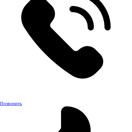
Позвонить