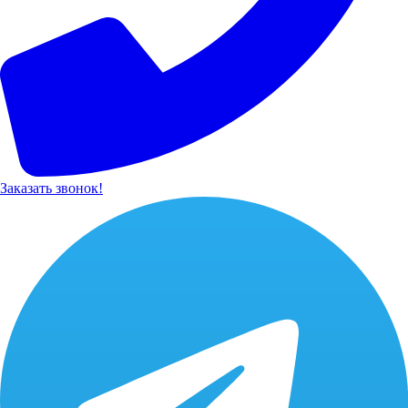
Заказать звонок!