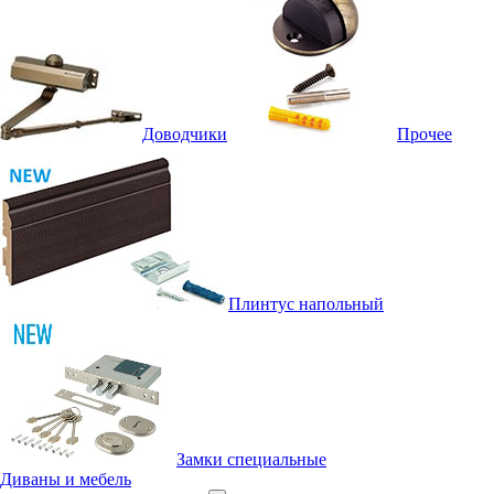
Доводчики
Прочее
Плинтус напольный
Замки специальные
Диваны и мебель