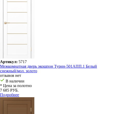
Артикул:
5717
Межкомнатная дверь экошпон Турин-501AПП.1 Белый
снежный/мол. золото
отзывов нет
В наличии
* Цена за полотно
7 685 РУБ.
Подробнее