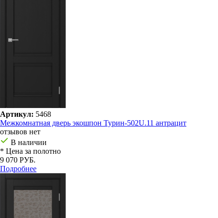
Артикул:
5468
Межкомнатная дверь экошпон Турин-502U.11 антрацит
отзывов нет
В наличии
* Цена за полотно
9 070 РУБ.
Подробнее