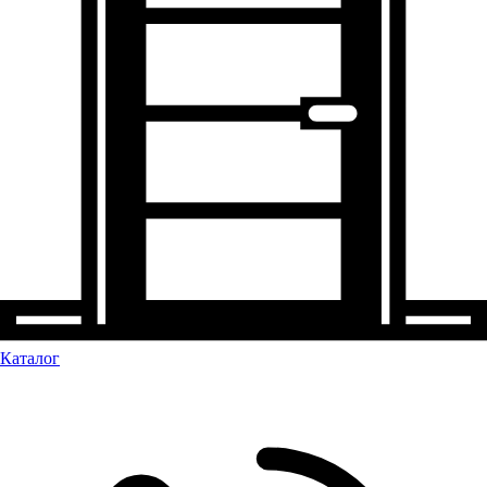
Каталог