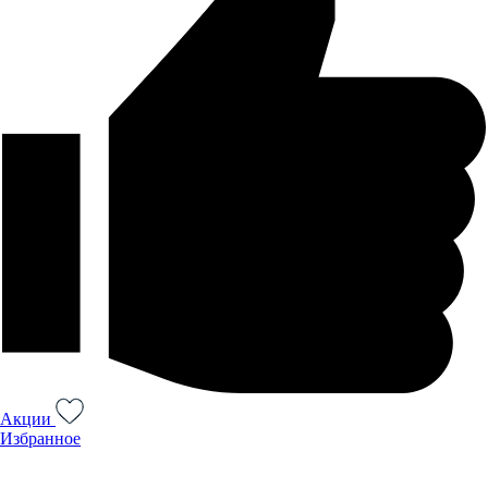
Акции
Избранное