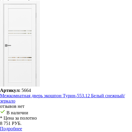
Артикул:
5664
Межкомнатная дверь экошпон Турин-553.12 Белый снежный/
зеркало
отзывов нет
В наличии
* Цена за полотно
8 751 РУБ.
Подробнее