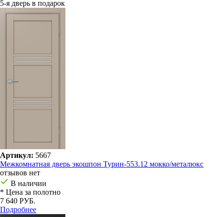
5-я дверь в подарок
Артикул:
5667
Межкомнатная дверь экошпон Турин-553.12 мокко/металюкс
отзывов нет
В наличии
* Цена за полотно
7 640 РУБ.
Подробнее