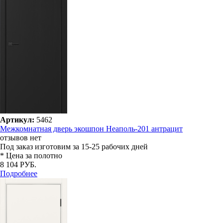
Артикул:
5462
Межкомнатная дверь экошпон Неаполь-201 антрацит
отзывов нет
Под заказ
изготовим за 15-25 рабочих дней
* Цена за полотно
8 104 РУБ.
Подробнее