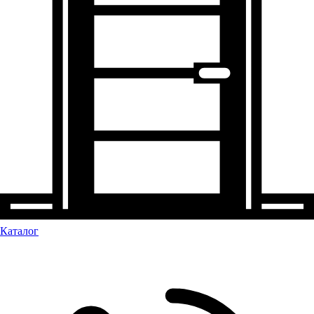
Каталог