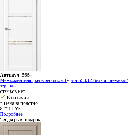
Артикул:
5664
Межкомнатная дверь экошпон Турин-553.12 Белый снежный/
зеркало
отзывов нет
В наличии
* Цена за полотно
8 751 РУБ.
Подробнее
5-я дверь в подарок