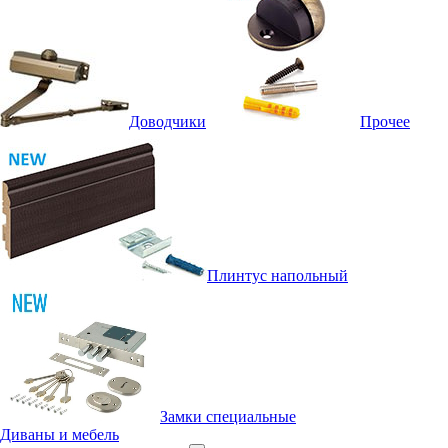
Доводчики
Прочее
Плинтус напольный
Замки специальные
Диваны и мебель