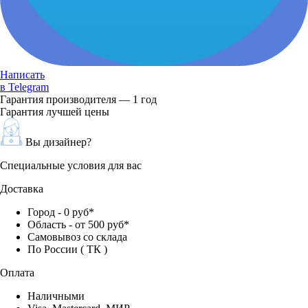
Написать
в Telegram
Гарантия производителя — 1 год
Гарантия лучшей цены
Вы дизайнер?
Специальные условия для вас
Доставка
Город - 0 руб*
Область - от 500 руб*
Самовывоз со склада
По России ( ТК )
Оплата
Наличными