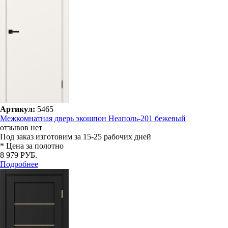
Артикул:
5465
Межкомнатная дверь экошпон Неаполь-201 бежевый
отзывов нет
Под заказ
изготовим за 15-25 рабочих дней
* Цена за полотно
8 979 РУБ.
Подробнее