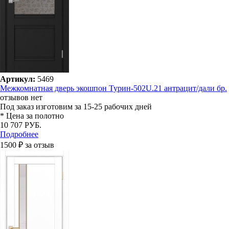
Артикул:
5469
Межкомнатная дверь экошпон Турин-502U.21 антрацит/дали бр.
отзывов нет
Под заказ
изготовим за 15-25 рабочих дней
* Цена за полотно
10 707 РУБ.
Подробнее
1500 ₽ за отзыв