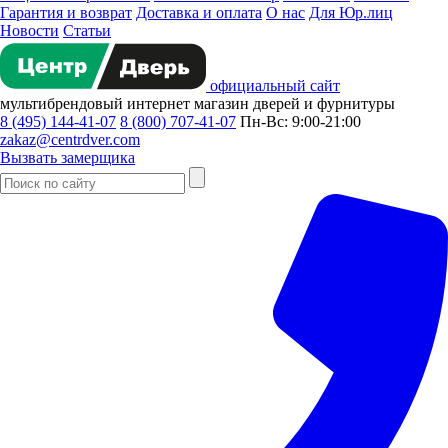
Гарантия и возврат
Доставка и оплата
О нас
Для Юр.лиц
Новости
Статьи
официальный сайт
мультибрендовый
интернет магазин
дверей и фурнитуры
8 (495) 144-41-07
8 (800) 707-41-07
Пн-Вс: 9:00-21:00
zakaz@centrdver.com
Вызвать замерщика