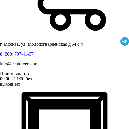
г. Москва, ул. Молодогвардейская д.54 с.4
8 (800) 707-41-07
info@centrdver.com
Прием заказов:
09:00 - 21:00 без
выходных