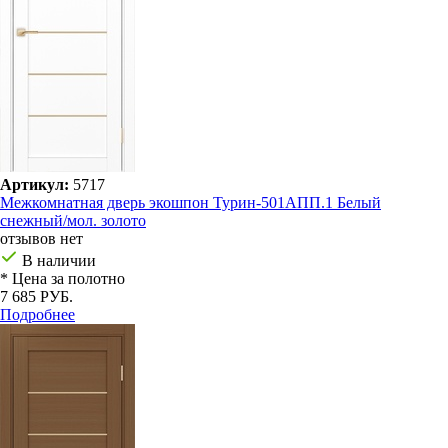
Артикул:
5717
Межкомнатная дверь экошпон Турин-501AПП.1 Белый
снежный/мол. золото
отзывов нет
В наличии
* Цена за полотно
7 685 РУБ.
Подробнее