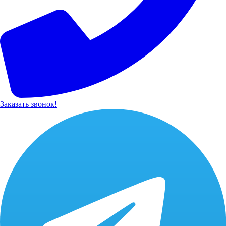
Заказать звонок!