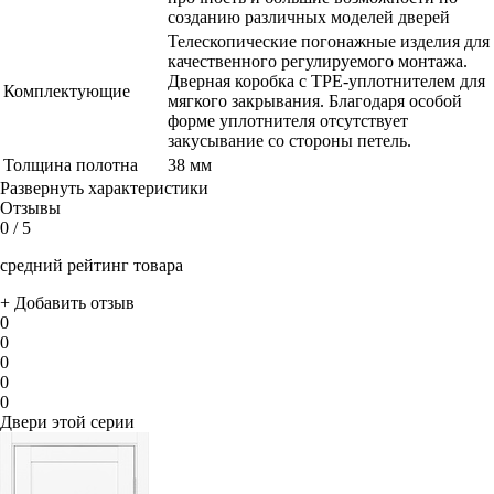
созданию различных моделей дверей
Телескопические погонажные изделия для
качественного регулируемого монтажа.
Дверная коробка с TPE-уплотнителем для
Комплектующие
мягкого закрывания. Благодаря особой
форме уплотнителя отсутствует
закусывание со стороны петель.
Толщина полотна
38 мм
Развернуть характеристики
Отзывы
0
/ 5
средний рейтинг товара
+ Добавить отзыв
0
0
0
0
0
Двери этой серии