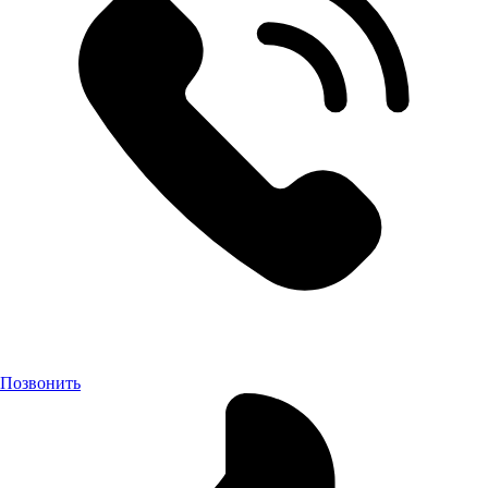
Позвонить