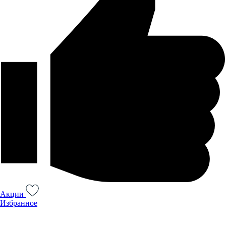
Акции
Избранное