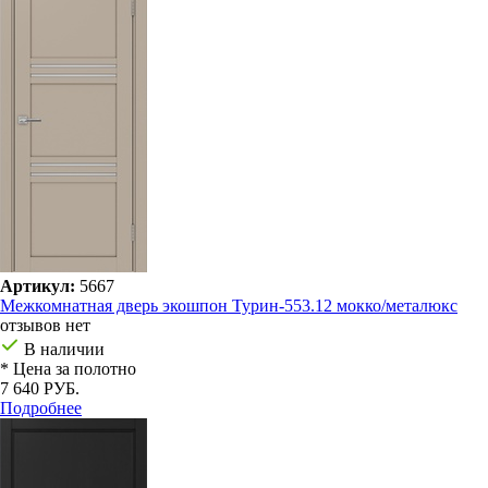
Артикул:
5667
Межкомнатная дверь экошпон Турин-553.12 мокко/металюкс
отзывов нет
В наличии
* Цена за полотно
7 640 РУБ.
Подробнее