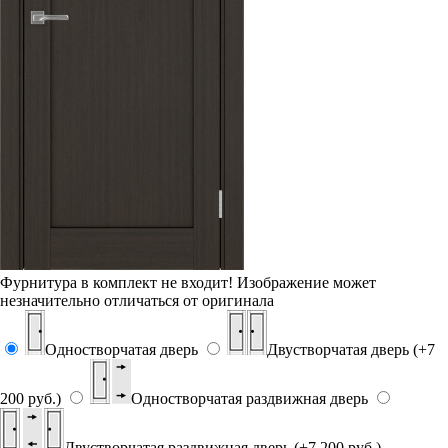
Фурнитура в комплект не входит!
Изображение может
незначительно отличаться от оригинала
Одностворчатая дверь
Двустворчатая дверь (+7
200 руб.)
Одностворчатая раздвижная дверь
Двустворчатая раздвижная дверь (+7 200 руб.)