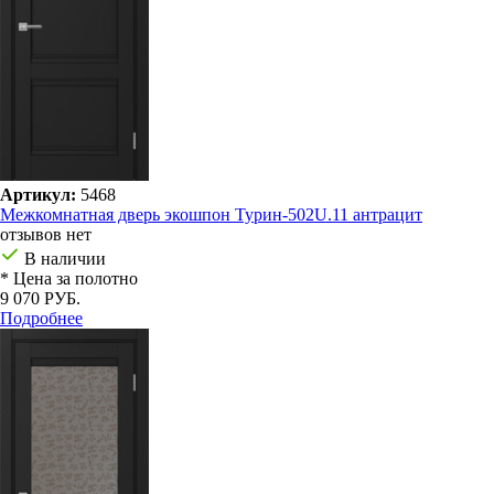
Артикул:
5468
Межкомнатная дверь экошпон Турин-502U.11 антрацит
отзывов нет
В наличии
* Цена за полотно
9 070 РУБ.
Подробнее