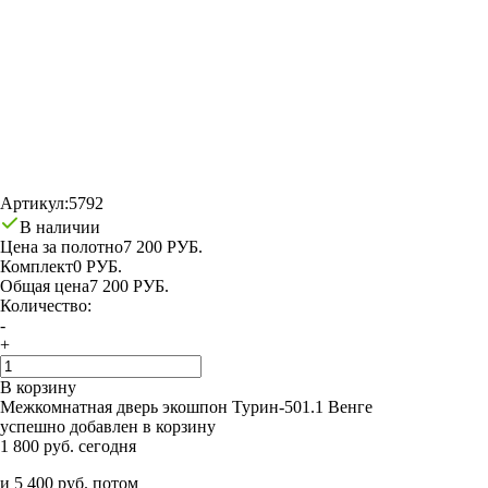
Артикул:
5792
В наличии
Цена за полотно
7 200 РУБ.
Комплект
0 РУБ.
Общая цена
7 200 РУБ.
Количество:
-
+
В корзину
Межкомнатная дверь экошпон Турин-501.1 Венге
успешно добавлен в корзину
1 800 руб. сегодня
и 5 400 руб. потом