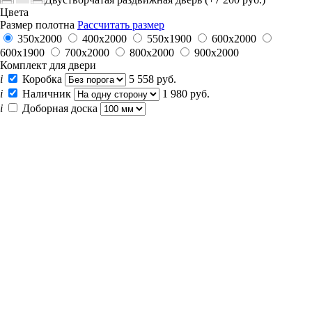
Цвета
Размер полотна
Рассчитать размер
350х2000
400х2000
550х1900
600x2000
600х1900
700x2000
800x2000
900x2000
Комплект для двери
i
Коробка
5 558 руб.
i
Наличник
1 980 руб.
i
Доборная доска