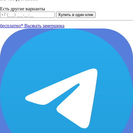
Есть другие варианты
бесплатно*
Вызвать замерщика