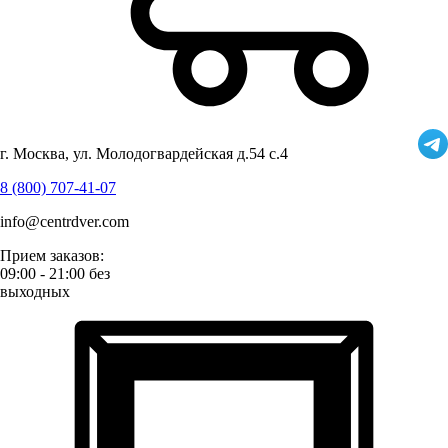
г. Москва, ул. Молодогвардейская д.54 с.4
8 (800) 707-41-07
info@centrdver.com
Прием заказов:
09:00 - 21:00 без
выходных