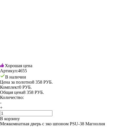
Хорошая цена
Артикул:
4655
В наличии
Цена за полотно
8 358 РУБ.
Комплект
0 РУБ.
Общая цена
8 358 РУБ.
Количество:
-
+
В корзину
Межкомнатная дверь с эко шпоном PSU-38 Магнолия