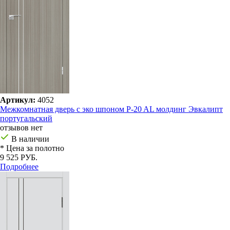
Артикул:
4052
Межкомнатная дверь с эко шпоном P-20 AL молдинг Эвкалипт
португальский
отзывов нет
В наличии
* Цена за полотно
9 525 РУБ.
Подробнее