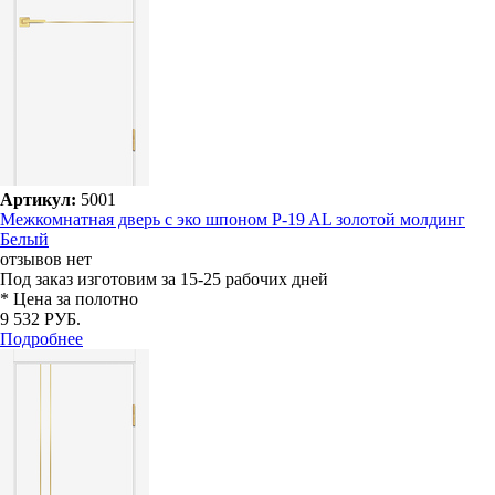
Артикул:
5001
Межкомнатная дверь с эко шпоном P-19 AL золотой молдинг
Белый
отзывов нет
Под заказ
изготовим за 15-25 рабочих дней
* Цена за полотно
9 532 РУБ.
Подробнее