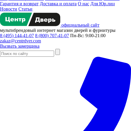
Гарантия и возврат
Доставка и оплата
О нас
Для Юр.лиц
Новости
Статьи
официальный сайт
мультибрендовый
интернет магазин
дверей и фурнитуры
8 (495) 144-41-07
8 (800) 707-41-07
Пн-Вс: 9:00-21:00
zakaz@centrdver.com
Вызвать замерщика