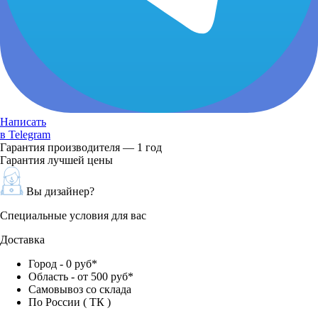
Написать
в Telegram
Гарантия производителя — 1 год
Гарантия лучшей цены
Вы дизайнер?
Специальные условия для вас
Доставка
Город - 0 руб*
Область - от 500 руб*
Самовывоз со склада
По России ( ТК )