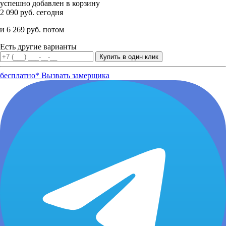
успешно добавлен в корзину
2 090 руб. сегодня
и 6 269 руб. потом
Есть другие варианты
бесплатно*
Вызвать замерщика