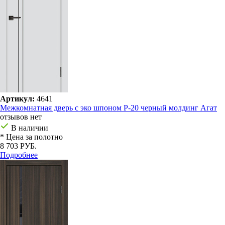
Артикул:
4641
Межкомнатная дверь с эко шпоном P-20 черный молдинг Агат
отзывов нет
В наличии
* Цена за полотно
8 703 РУБ.
Подробнее