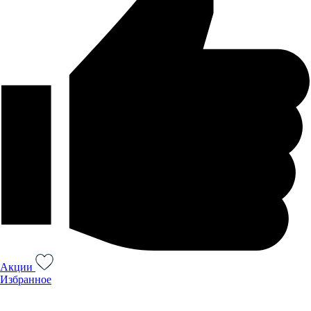
Акции
Избранное