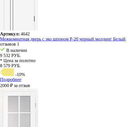
Артикул:
4642
Межкомнатная дверь с эко шпоном P-20 черный молдинг Белый
отзывов 1
В наличии
9 532 РУБ.
* Цена за полотно
8 579 РУБ.
-10%
Подробнее
2000 ₽ за отзыв