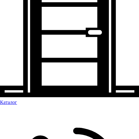
Каталог