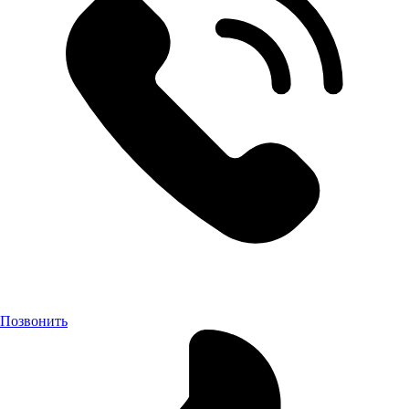
Позвонить