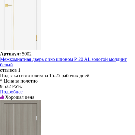
Артикул:
5002
Межкомнатная дверь с эко шпоном P-20 AL золотой молдинг
белый
отзывов 1
Под заказ
изготовим за 15-25 рабочих дней
* Цена за полотно
9 532 РУБ.
Подробнее
Хорошая цена