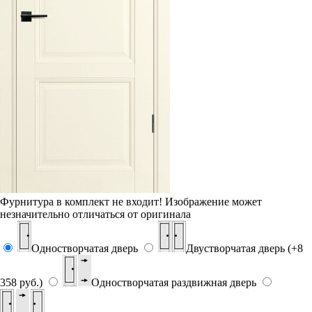
Фурнитура в комплект не входит!
Изображение может
незначительно отличаться от оригинала
Одностворчатая дверь
Двустворчатая дверь (+8
358 руб.)
Одностворчатая раздвижная дверь