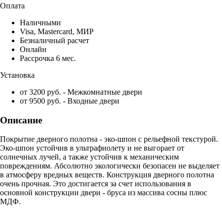
Оплата
Наличными
Visa, Mastercard, МИР
Безналичный расчет
Онлайн
Рассрочка 6 мес.
Установка
от 3200 руб. - Межкомнатные двери
от 9500 руб. - Входные двери
Описание
Покрытие дверного полотна - эко-шпон с рельефной текстурой.
Эко-шпон устойчив в ультрафиолету и не выгорает от
солнечных лучей, а также устойчив к механическим
повреждениям. Абсолютно экологически безопасен не выделяет
в атмосферу вредных веществ. Конструкция дверного полотна
очень прочная. Это достигается за счет использования в
основной конструкции двери - бруса из массива сосны плюс
МДФ.