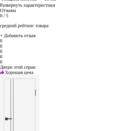
Развернуть характеристики
Отзывы
0
/ 5
средний рейтинг товара
+ Добавить отзыв
0
0
0
0
0
Двери этой серии
Хорошая цена