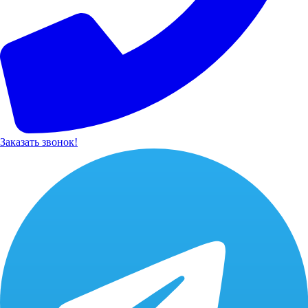
Заказать звонок!