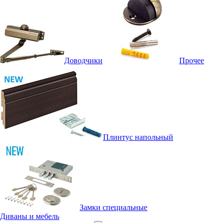
Доводчики
Прочее
Плинтус напольный
Замки специальные
Диваны и мебель