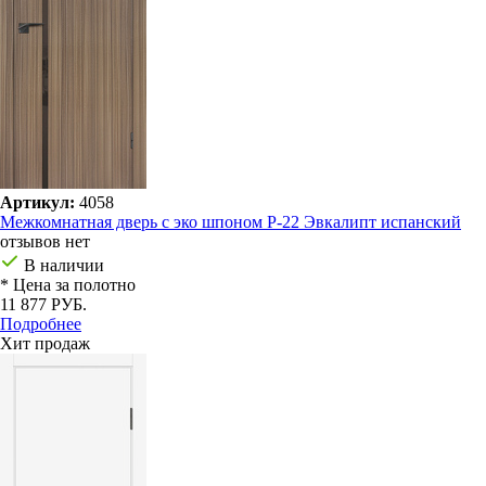
Артикул:
4058
Межкомнатная дверь с эко шпоном P-22 Эвкалипт испанский
отзывов нет
В наличии
* Цена за полотно
11 877 РУБ.
Подробнее
Хит продаж