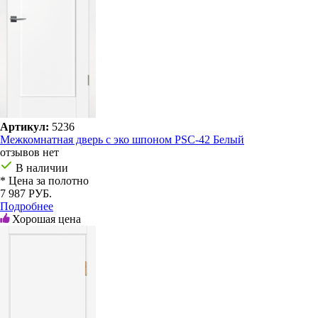
Артикул:
5236
Межкомнатная дверь с эко шпоном PSC-42 Белый
отзывов нет
В наличии
* Цена за полотно
7 987 РУБ.
Подробнее
Хорошая цена