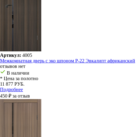
Артикул:
4005
Межкомнатная дверь с эко шпоном P-22 Эвкалипт африканский
отзывов нет
В наличии
* Цена за полотно
11 877 РУБ.
Подробнее
450 ₽ за отзыв