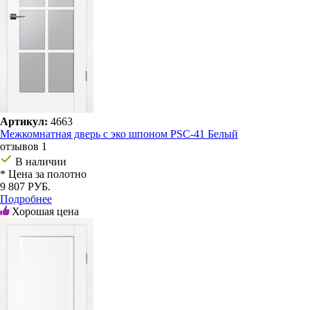
Артикул:
4663
Межкомнатная дверь с эко шпоном PSC-41 Белый
отзывов 1
В наличии
* Цена за полотно
9 807 РУБ.
Подробнее
Хорошая цена