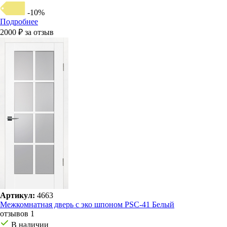
-10%
Подробнее
2000 ₽ за отзыв
Артикул:
4663
Межкомнатная дверь с эко шпоном PSC-41 Белый
отзывов 1
В наличии