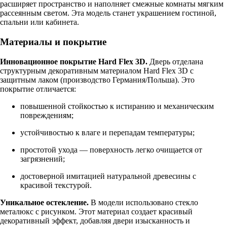
расширяет пространство и наполняет смежные комнаты мягким
рассеянным светом. Эта модель станет украшением гостиной,
спальни или кабинета.
Материалы и покрытие
Инновационное покрытие Hard Flex 3D.
Дверь отделана
структурным декоративным материалом Hard Flex 3D с
защитным лаком (производство Германия/Польша). Это
покрытие отличается:
повышенной стойкостью к истиранию и механическим
повреждениям;
устойчивостью к влаге и перепадам температуры;
простотой ухода — поверхность легко очищается от
загрязнений;
достоверной имитацией натуральной древесины с
красивой текстурой.
Уникальное остекление.
В модели использовано стекло
металюкс с рисунком. Этот материал создает красивый
декоративный эффект, добавляя двери изысканность и