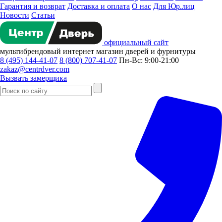
Гарантия и возврат
Доставка и оплата
О нас
Для Юр.лиц
Новости
Статьи
официальный сайт
мультибрендовый
интернет магазин
дверей и фурнитуры
8 (495) 144-41-07
8 (800) 707-41-07
Пн-Вс: 9:00-21:00
zakaz@centrdver.com
Вызвать замерщика