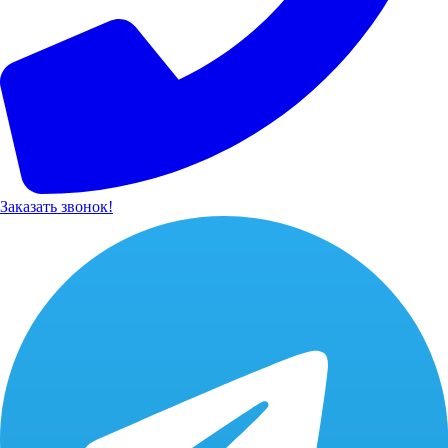
Заказать звонок!