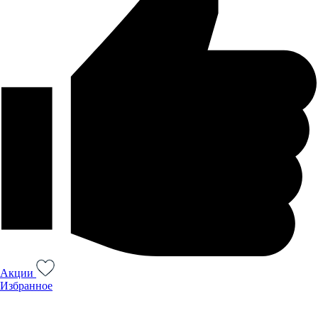
Акции
Избранное