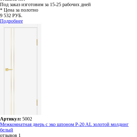
Под заказ
изготовим за 15-25 рабочих дней
* Цена за полотно
9 532 РУБ.
Подробнее
Артикул:
5002
Межкомнатная дверь с эко шпоном P-20 AL золотой молдинг
белый
отзывов 1