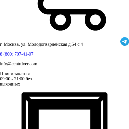
г. Москва, ул. Молодогвардейская д.54 с.4
8 (800) 707-41-07
info@centrdver.com
Прием заказов:
09:00 - 21:00 без
выходных