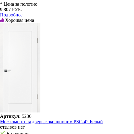
* Цена за полотно
9 807 РУБ.
Подробнее
Хорошая цена
Артикул:
5236
Межкомнатная дверь с эко шпоном PSC-42 Белый
отзывов нет
В наличии