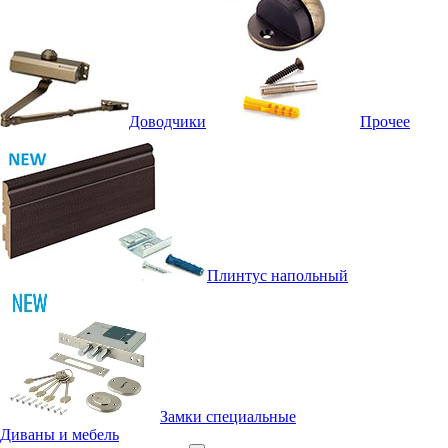
Доводчики
Прочее
Плинтус напольный
Замки специальные
Диваны и мебель