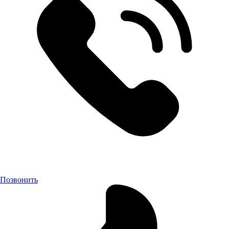
Позвонить