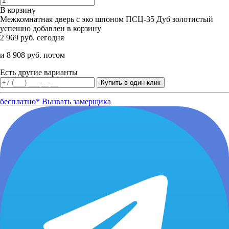
В корзину
Межкомнатная дверь с эко шпоном ПСЦ-35 Дуб золотистый
успешно добавлен в корзину
2 969 руб. сегодня
и 8 908 руб. потом
Есть другие варианты
бесплатно*
Вызвать замерщика