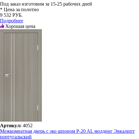
Под заказ
изготовим за 15-25 рабочих дней
* Цена за полотно
9 532 РУБ.
Подробнее
Хорошая цена
Артикул:
4052
Межкомнатная дверь с эко шпоном P-20 AL молдинг Эвкалипт
португальский