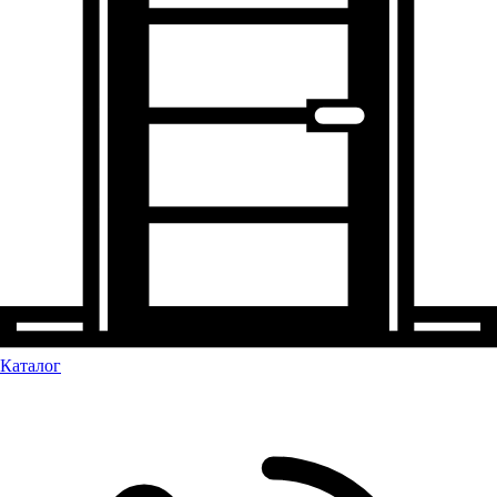
Каталог