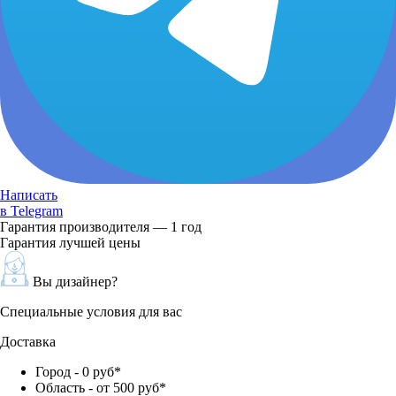
Написать
в Telegram
Гарантия производителя — 1 год
Гарантия лучшей цены
Вы дизайнер?
Специальные условия для вас
Доставка
Город - 0 руб*
Область - от 500 руб*