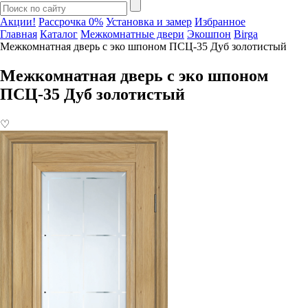
Акции!
Рассрочка 0%
Установка и замер
Избранное
Главная
Каталог
Межкомнатные двери
Экошпон
Birga
Межкомнатная дверь с эко шпоном ПСЦ-35 Дуб золотистый
Межкомнатная дверь с эко шпоном
ПСЦ-35 Дуб золотистый
♡