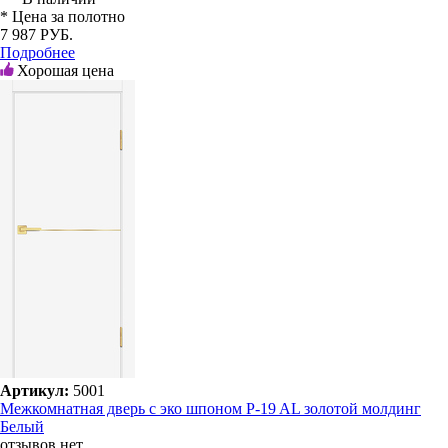
* Цена за полотно
7 987 РУБ.
Подробнее
Хорошая цена
Артикул:
5001
Межкомнатная дверь с эко шпоном P-19 AL золотой молдинг
Белый
отзывов нет