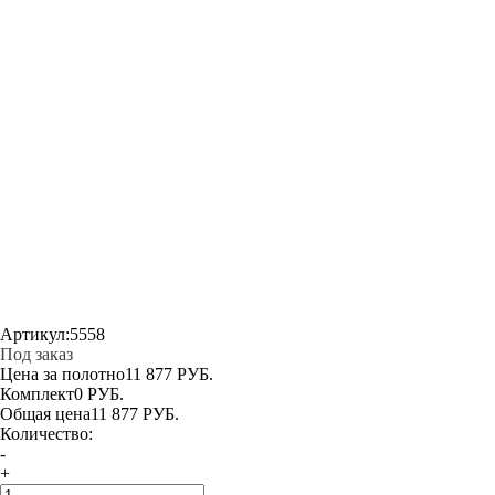
Артикул:
5558
Под заказ
Цена за полотно
11 877 РУБ.
Комплект
0 РУБ.
Общая цена
11 877 РУБ.
Количество:
-
+