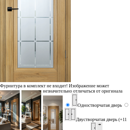
Фурнитура в комплект не входит!
Изображение может
незначительно отличаться от оригинала
Одностворчатая дверь
Двустворчатая дверь (+11