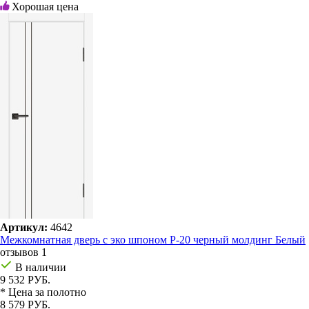
Хорошая цена
Артикул:
4642
Межкомнатная дверь с эко шпоном P-20 черный молдинг Белый
отзывов 1
В наличии
9 532 РУБ.
* Цена за полотно
8 579 РУБ.