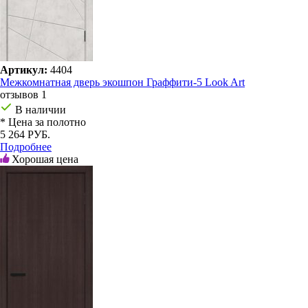
Артикул:
4404
Межкомнатная дверь экошпон Граффити-5 Look Art
отзывов 1
В наличии
* Цена за полотно
5 264 РУБ.
Подробнее
Хорошая цена