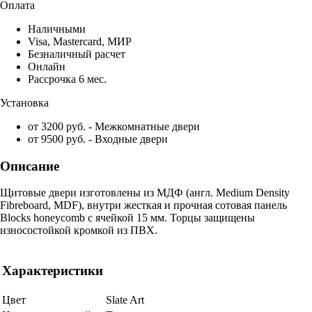
Оплата
Наличными
Visa, Mastercard, МИР
Безналичный расчет
Онлайн
Рассрочка 6 мес.
Установка
от 3200 руб. - Межкомнатные двери
от 9500 руб. - Входные двери
Описание
Щитовые двери изготовлены из МДФ (англ. Medium Density
Fibreboard, MDF), внутри жесткая и прочная сотовая панель
Blocks honeycomb с ячейкой 15 мм. Торцы защищены
износостойкой кромкой из ПВХ.
Характеристики
Цвет
Slate Art