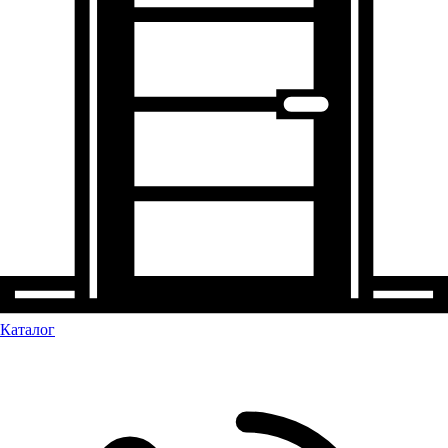
Каталог