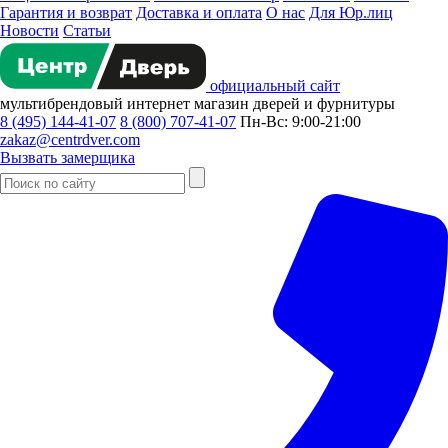
Гарантия и возврат
Доставка и оплата
О нас
Для Юр.лиц
Новости
Статьи
официальный сайт
мультибрендовый
интернет магазин
дверей и фурнитуры
8 (495) 144-41-07
8 (800) 707-41-07
Пн-Вс: 9:00-21:00
zakaz@centrdver.com
Вызвать замерщика