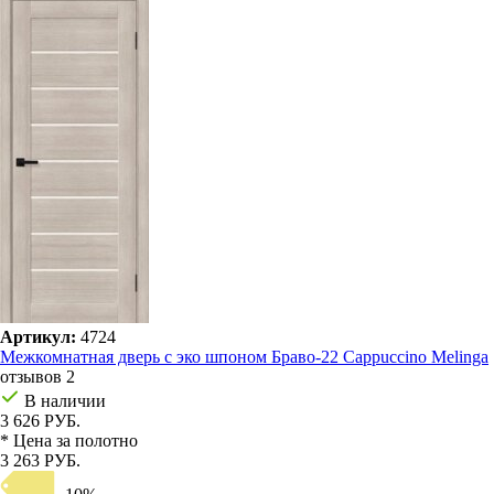
Артикул:
4724
Межкомнатная дверь с эко шпоном Браво-22 Cappuccino Melinga
отзывов 2
В наличии
3 626 РУБ.
* Цена за полотно
3 263 РУБ.