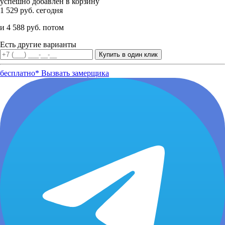
успешно добавлен в корзину
1 529 руб. сегодня
и 4 588 руб. потом
Есть другие варианты
бесплатно*
Вызвать замерщика