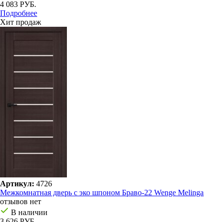
4 083 РУБ.
Подробнее
Хит продаж
Артикул:
4726
Межкомнатная дверь с эко шпоном Браво-22 Wenge Melinga
отзывов нет
В наличии
3 626 РУБ.