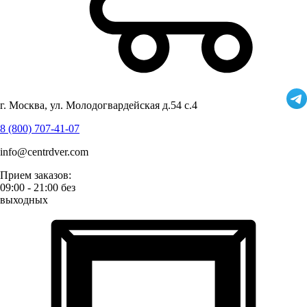
г. Москва, ул. Молодогвардейская д.54 с.4
8 (800) 707-41-07
info@centrdver.com
Прием заказов:
09:00 - 21:00 без
выходных