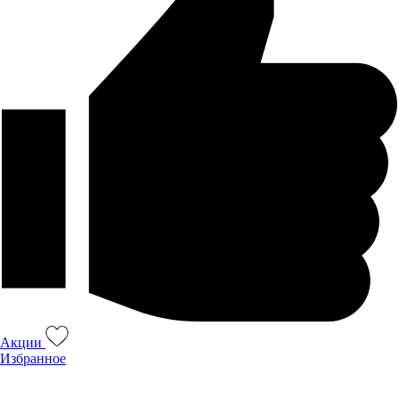
Акции
Избранное