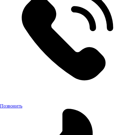
Позвонить