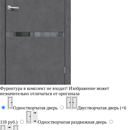
Фурнитура в комплект не входит!
Изображение может
незначительно отличаться от оригинала
Одностворчатая дверь
Двустворчатая дверь (+6
118 руб.)
Одностворчатая раздвижная дверь