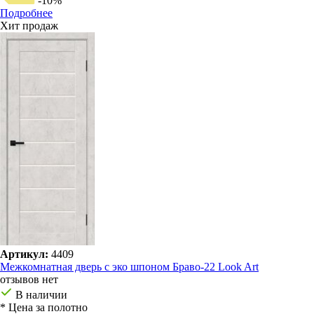
-10%
Подробнее
Хит продаж
Артикул:
4409
Межкомнатная дверь с эко шпоном Браво-22 Look Art
отзывов нет
В наличии
* Цена за полотно