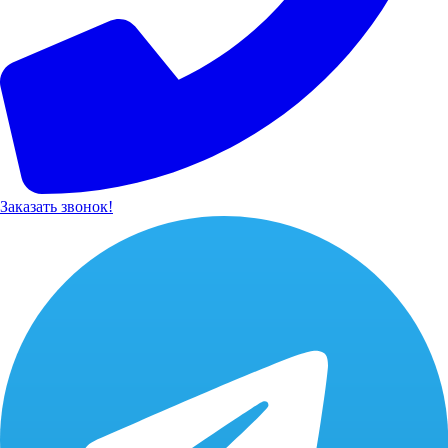
Заказать звонок!