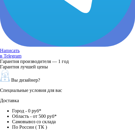
Написать
в Telegram
Гарантия производителя — 1 год
Гарантия лучшей цены
Вы дизайнер?
Специальные условия для вас
Доставка
Город - 0 руб*
Область - от 500 руб*
Самовывоз со склада
По России ( ТК )