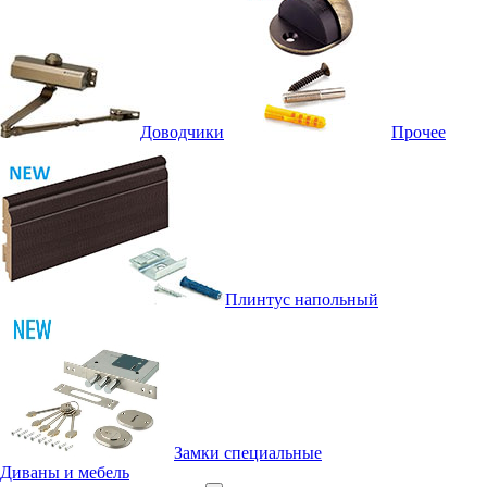
Доводчики
Прочее
Плинтус напольный
Замки специальные
Диваны и мебель