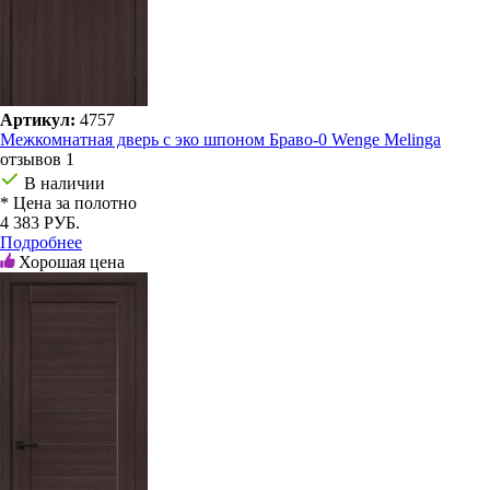
Артикул:
4757
Межкомнатная дверь с эко шпоном Браво-0 Wenge Melinga
отзывов 1
В наличии
* Цена за полотно
4 383 РУБ.
Подробнее
Хорошая цена