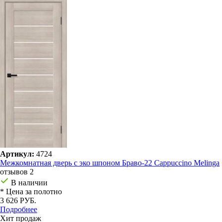
Артикул:
4724
Межкомнатная дверь с эко шпоном Браво-22 Cappuccino Melinga
отзывов 2
В наличии
* Цена за полотно
3 626 РУБ.
Подробнее
Хит продаж