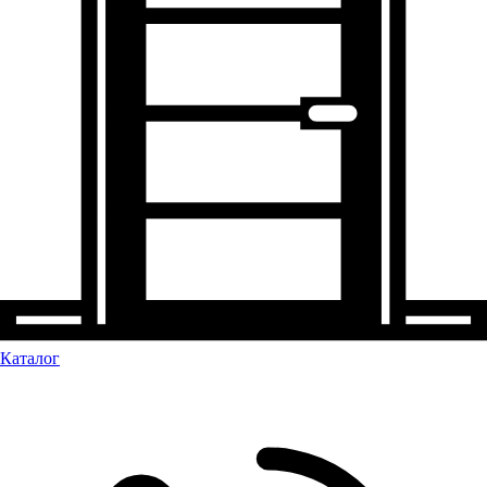
Каталог