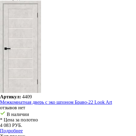
Артикул:
4409
Межкомнатная дверь с эко шпоном Браво-22 Look Art
отзывов нет
В наличии
* Цена за полотно
4 083 РУБ.
Подробнее