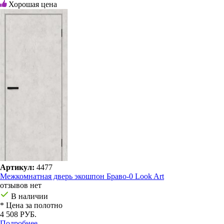
Хорошая цена
Артикул:
4477
Межкомнатная дверь экошпон Браво-0 Look Art
отзывов нет
В наличии
* Цена за полотно
4 508 РУБ.
Подробнее