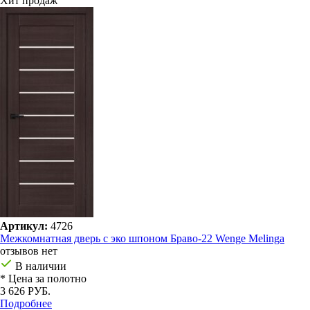
Хит продаж
Артикул:
4726
Межкомнатная дверь с эко шпоном Браво-22 Wenge Melinga
отзывов нет
В наличии
* Цена за полотно
3 626 РУБ.
Подробнее