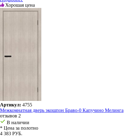
Хорошая цена
Артикул:
4755
Межкомнатная дверь экошпон Браво-0 Капучино Мелинга
отзывов 2
В наличии
* Цена за полотно
4 383 РУБ.