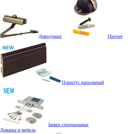
Доводчики
Прочее
Плинтус напольный
Замки специальные
Диваны и мебель