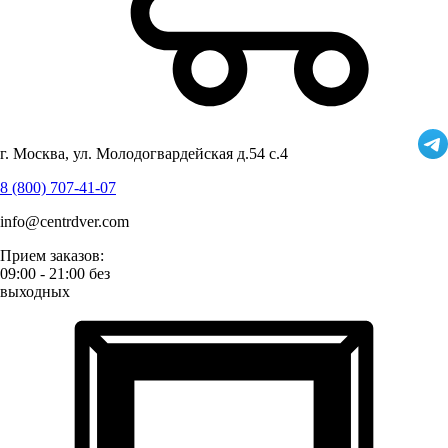
г. Москва, ул. Молодогвардейская д.54 с.4
8 (800) 707-41-07
info@centrdver.com
Прием заказов:
09:00 - 21:00 без
выходных