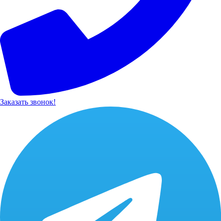
Заказать звонок!