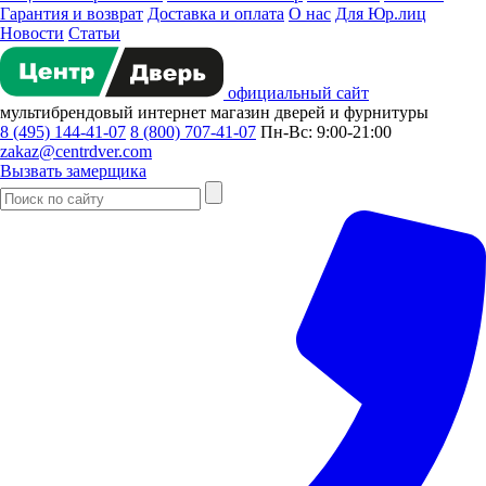
Гарантия и возврат
Доставка и оплата
О нас
Для Юр.лиц
Новости
Статьи
официальный сайт
мультибрендовый
интернет магазин
дверей и фурнитуры
8 (495) 144-41-07
8 (800) 707-41-07
Пн-Вс: 9:00-21:00
zakaz@centrdver.com
Вызвать замерщика