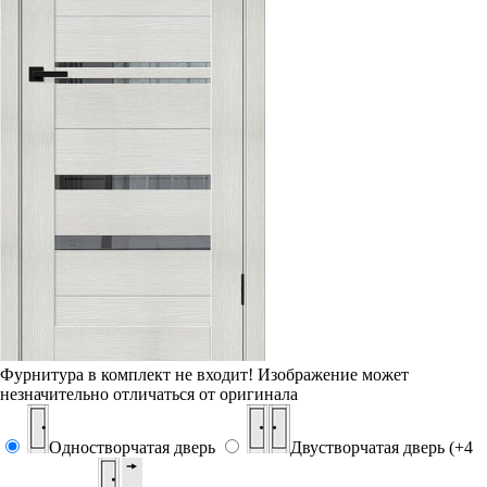
Фурнитура в комплект не входит!
Изображение может
незначительно отличаться от оригинала
Одностворчатая дверь
Двустворчатая дверь (+4