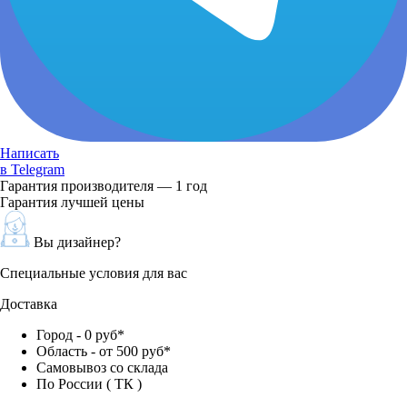
Написать
в Telegram
Гарантия производителя — 1 год
Гарантия лучшей цены
Вы дизайнер?
Специальные условия для вас
Доставка
Город - 0 руб*
Область - от 500 руб*
Самовывоз со склада
По России ( ТК )