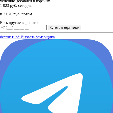
успешно добавлен в корзину
1 023 руб. сегодня
и 3 070 руб. потом
Есть другие варианты
бесплатно*
Вызвать замерщика