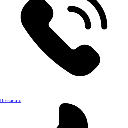
Позвонить