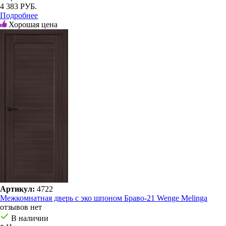
4 383 РУБ.
Подробнее
Хорошая цена
Артикул:
4722
Межкомнатная дверь с эко шпоном Браво-21 Wenge Melinga
отзывов нет
В наличии