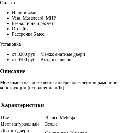
Оплата
Наличными
Visa, Mastercard, МИР
Безналичный расчет
Онлайн
Рассрочка 6 мес.
Установка
от 3200 руб. - Межкомнатные двери
от 9500 руб. - Входные двери
Описание
Межкомнатная остекленная дверь облегченной рамочной
конструкции (исполнение «Л»).
Характеристики
Цвет
Bianco Melinga
Цвет натуральный
Белые
Дизайн двери