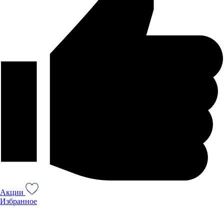
Акции
Избранное