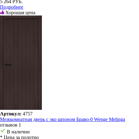
5 264 РУБ.
Подробнее
Хорошая цена
Артикул:
4757
Межкомнатная дверь с эко шпоном Браво-0 Wenge Melinga
отзывов 1
В наличии
* Цена за полотно