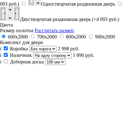
093 руб.)
Одностворчатая раздвижная дверь
Двустворчатая раздвижная дверь (+4 093 руб.)
Цвета
Размер полотна
Рассчитать размер
600x2000
700x2000
800x2000
900x2000
Комплект для двери
i
Коробка
2 998 руб.
i
Наличник
1 890 руб.
i
Доборная доска