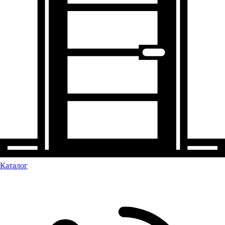
Каталог