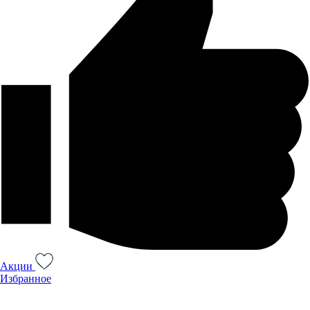
Акции
Избранное