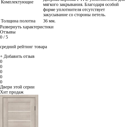
Комплектующие
мягкого закрывания. Благодаря особой
форме уплотнителя отсутствует
закусывание со стороны петель.
Толщина полотна
36 мм.
Развернуть характеристики
Отзывы
0
/ 5
средний рейтинг товара
+ Добавить отзыв
0
0
0
0
0
Двери этой серии
Хит продаж