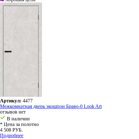
Артикул:
4477
Межкомнатная дверь экошпон Браво-0 Look Art
отзывов нет
В наличии
* Цена за полотно
4 508 РУБ.
Подробнее