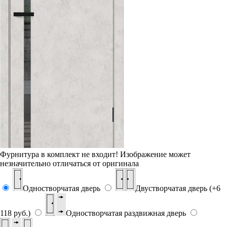
Фурнитура в комплект не входит!
Изображение может
незначительно отличаться от оригинала
Одностворчатая дверь
Двустворчатая дверь (+6
118 руб.)
Одностворчатая раздвижная дверь