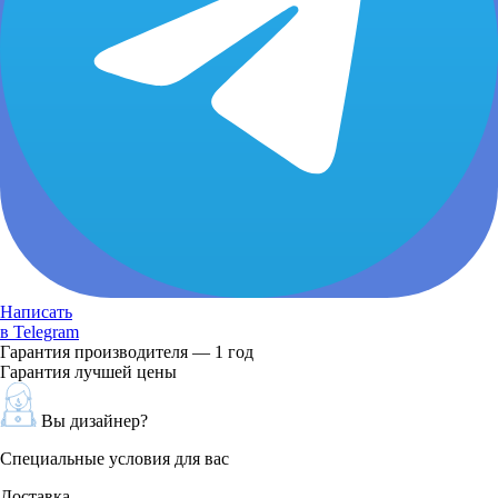
Написать
в Telegram
Гарантия производителя — 1 год
Гарантия лучшей цены
Вы дизайнер?
Специальные условия для вас
Доставка