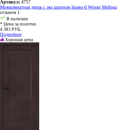
Артикул:
4757
Межкомнатная дверь с эко шпоном Браво-0 Wenge Melinga
отзывов 1
В наличии
* Цена за полотно
4 383 РУБ.
Подробнее
Хорошая цена