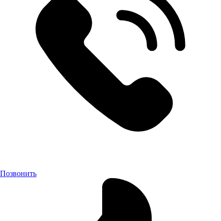
Позвонить