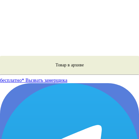
Товар в архиве
бесплатно*
Вызвать замерщика