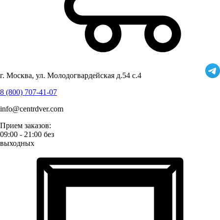
г. Москва, ул. Молодогвардейская д.54 с.4
8 (800) 707-41-07
info@centrdver.com
Прием заказов:
09:00 - 21:00 без
выходных