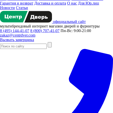
Гарантия и возврат
Доставка и оплата
О нас
Для Юр.лиц
Новости
Статьи
официальный сайт
мультибрендовый
интернет магазин
дверей и фурнитуры
8 (495) 144-41-07
8 (800) 707-41-07
Пн-Вс: 9:00-21:00
zakaz@centrdver.com
Вызвать замерщика