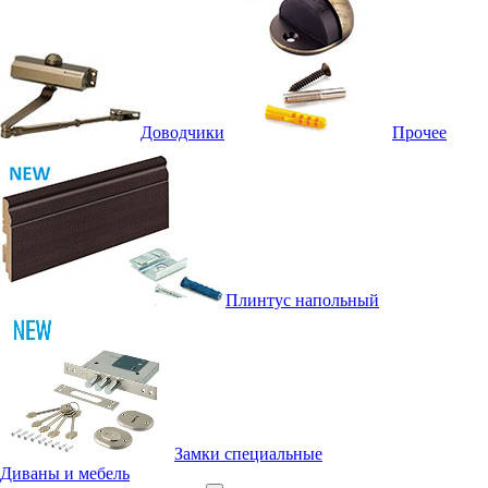
Доводчики
Прочее
Плинтус напольный
Замки специальные
Диваны и мебель