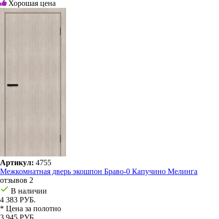
Хорошая цена
Артикул:
4755
Межкомнатная дверь экошпон Браво-0 Капучино Мелинга
отзывов 2
В наличии
4 383 РУБ.
* Цена за полотно
3 945 РУБ.