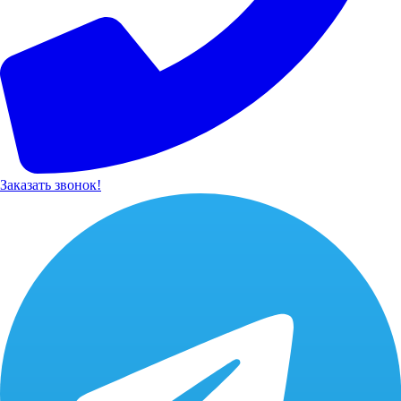
Заказать звонок!