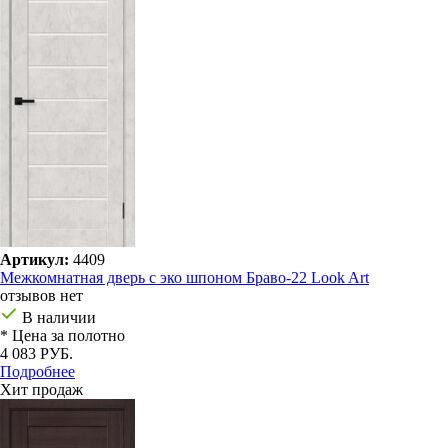
Артикул:
4409
Межкомнатная дверь с эко шпоном Браво-22 Look Art
отзывов нет
В наличии
* Цена за полотно
4 083 РУБ.
Подробнее
Хит продаж