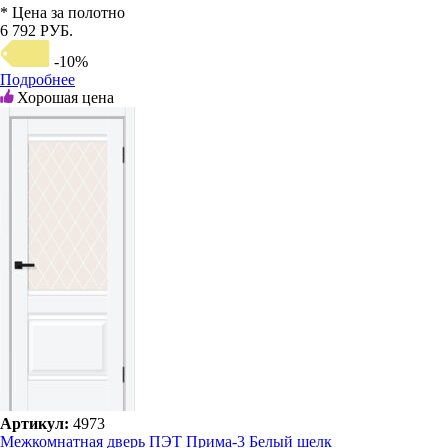
* Цена за полотно
6 792 РУБ.
-10%
Подробнее
Хорошая цена
Артикул:
4973
Межкомнатная дверь ПЭТ Прима-3 Белый шелк