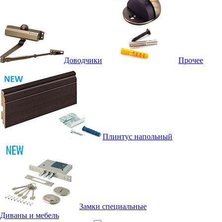
Доводчики
Прочее
Плинтус напольный
Замки специальные
Диваны и мебель