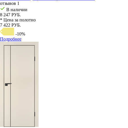
отзывов 1
В наличии
8 247 РУБ.
* Цена за полотно
7 422 РУБ.
-10%
Подробнее