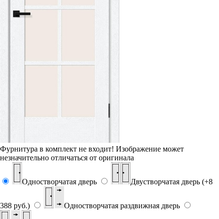
Фурнитура в комплект не входит!
Изображение может
незначительно отличаться от оригинала
Одностворчатая дверь
Двустворчатая дверь (+8
388 руб.)
Одностворчатая раздвижная дверь