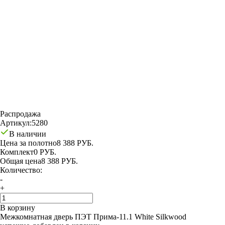
Распродажа
Артикул:
5280
В наличии
Цена за полотно
8 388 РУБ.
Комплект
0 РУБ.
Общая цена
8 388 РУБ.
Количество:
-
+
В корзину
Межкомнатная дверь ПЭТ Прима-11.1 White Silkwood