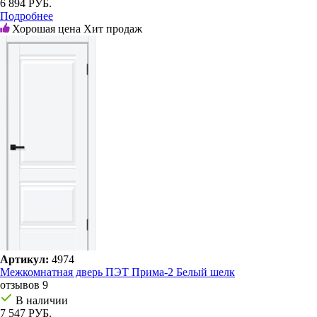
6 894 РУБ.
Подробнее
Хорошая цена
Хит продаж
Артикул:
4974
Межкомнатная дверь ПЭТ Прима-2 Белый шелк
отзывов 9
В наличии
7 547 РУБ.