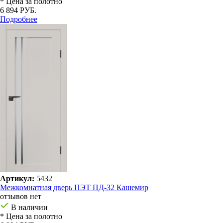
* Цена за полотно
6 894 РУБ.
Подробнее
Артикул:
5432
Межкомнатная дверь ПЭТ ПД-32 Кашемир
отзывов нет
В наличии
* Цена за полотно