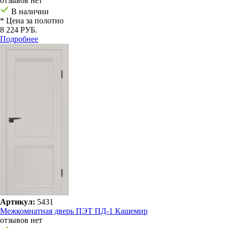
отзывов нет
В наличии
* Цена за полотно
8 224 РУБ.
Подробнее
Артикул:
5431
Межкомнатная дверь ПЭТ ПД-1 Кашемир
отзывов нет