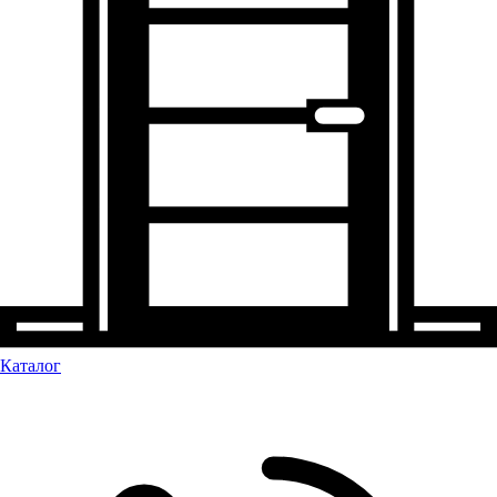
Каталог