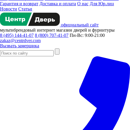
Гарантия и возврат
Доставка и оплата
О нас
Для Юр.лиц
Новости
Статьи
официальный сайт
мультибрендовый
интернет магазин
дверей и фурнитуры
8 (495) 144-41-07
8 (800) 707-41-07
Пн-Вс: 9:00-21:00
zakaz@centrdver.com
Вызвать замерщика