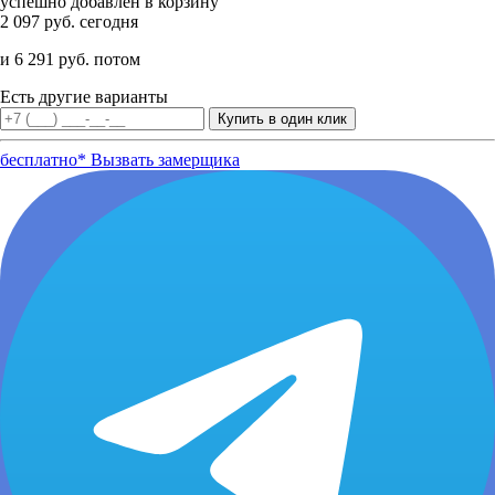
успешно добавлен в корзину
2 097 руб. сегодня
и 6 291 руб. потом
Есть другие варианты
бесплатно*
Вызвать замерщика