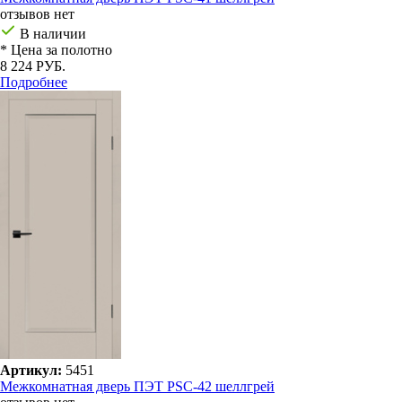
отзывов нет
В наличии
* Цена за полотно
8 224 РУБ.
Подробнее
Артикул:
5451
Межкомнатная дверь ПЭТ PSC-42 шеллгрей