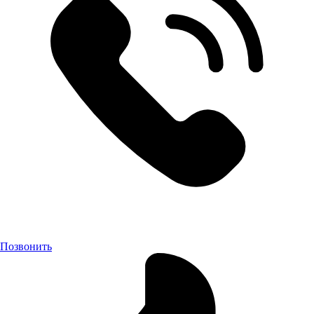
Позвонить