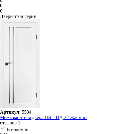
0
0
0
Двери этой серии
Артикул:
5504
Межкомнатная дверь ПЭТ ПД-32 Жасмин
отзывов 1
В наличии