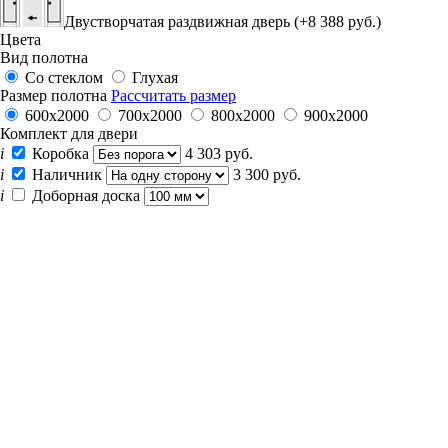
Двустворчатая раздвижная дверь (+8 388 руб.)
Цвета
Вид полотна
Со стеклом
Глухая
Размер полотна
Рассчитать размер
600x2000
700x2000
800x2000
900x2000
Комплект для двери
i
Коробка
4 303 руб.
i
Наличник
3 300 руб.
i
Доборная доска