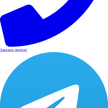
Заказать звонок!