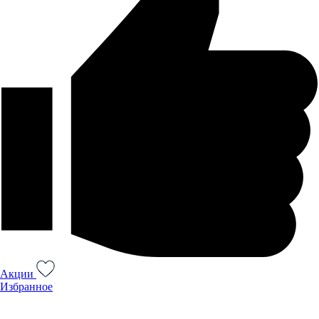
Акции
Избранное