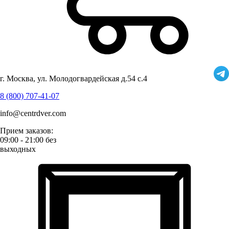
г. Москва, ул. Молодогвардейская д.54 с.4
8 (800) 707-41-07
info@centrdver.com
Прием заказов:
09:00 - 21:00 без
выходных