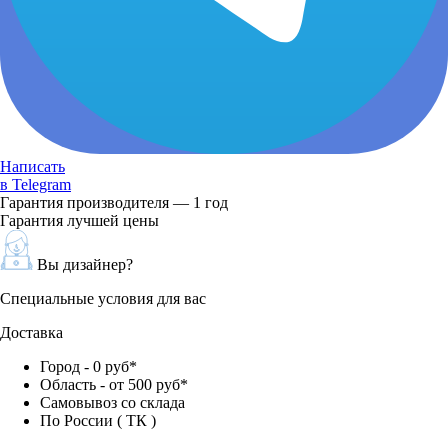
Написать
в Telegram
Гарантия производителя — 1 год
Гарантия лучшей цены
Вы дизайнер?
Специальные условия для вас
Доставка
Город - 0 руб*
Область - от 500 руб*
Самовывоз со склада
По России ( ТК )