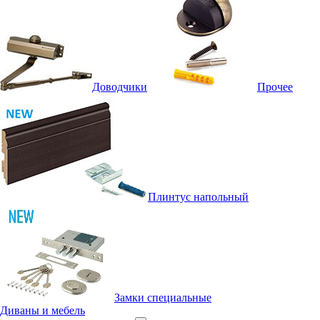
Доводчики
Прочее
Плинтус напольный
Замки специальные
Диваны и мебель