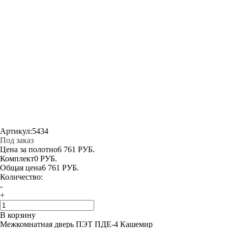
Артикул:
5434
Под заказ
Цена за полотно
6 761 РУБ.
Комплект
0 РУБ.
Общая цена
6 761 РУБ.
Количество:
-
+
В корзину
Межкомнатная дверь ПЭТ ПДЕ-4 Кашемир