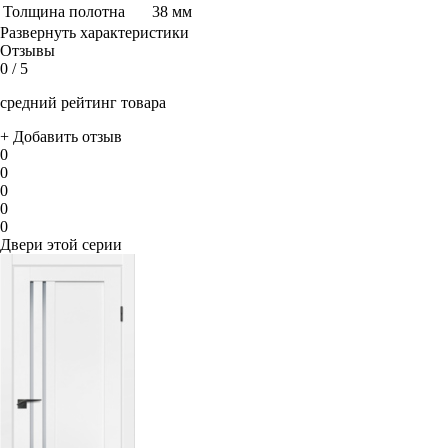
Толщина полотна
38 мм
Развернуть характеристики
Отзывы
0
/ 5
средний рейтинг товара
+ Добавить отзыв
0
0
0
0
0
Двери этой серии