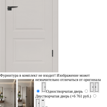
Фурнитура в комплект не входит!
Изображение может
незначительно отличаться от оригинала
Одностворчатая дверь
Двустворчатая дверь (+6 761 руб.)