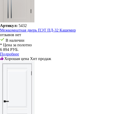
Артикул:
5432
Межкомнатная дверь ПЭТ ПД-32 Кашемир
отзывов нет
В наличии
* Цена за полотно
6 894 РУБ.
Подробнее
Хорошая цена
Хит продаж