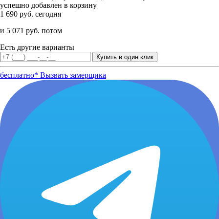
успешно добавлен в корзину
1 690 руб. сегодня
и 5 071 руб. потом
Есть другие варианты
бесплатно*
Вызвать замерщика