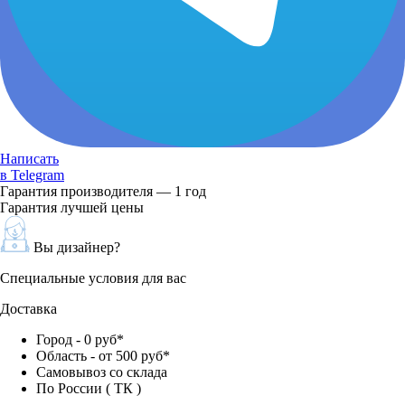
Написать
в Telegram
Гарантия производителя — 1 год
Гарантия лучшей цены
Вы дизайнер?
Специальные условия для вас
Доставка
Город - 0 руб*
Область - от 500 руб*
Самовывоз со склада
По России ( ТК )