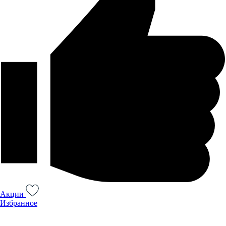
Акции
Избранное