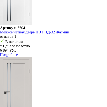
Артикул:
5504
Межкомнатная дверь ПЭТ ПД-32 Жасмин
отзывов 1
В наличии
* Цена за полотно
6 894 РУБ.
Подробнее