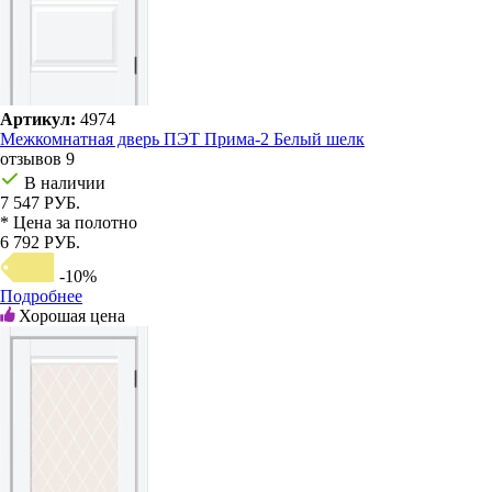
Артикул:
4974
Межкомнатная дверь ПЭТ Прима-2 Белый шелк
отзывов 9
В наличии
7 547 РУБ.
* Цена за полотно
6 792 РУБ.
-10%
Подробнее
Хорошая цена