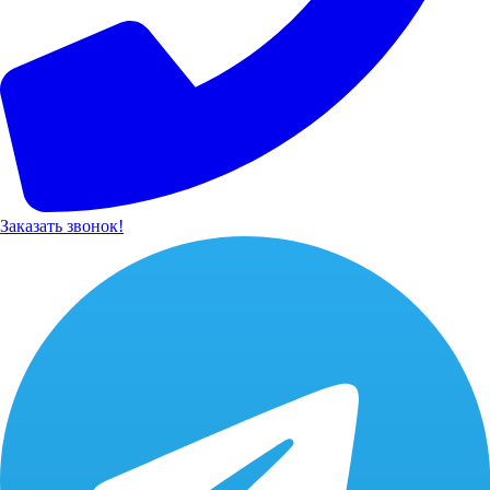
Заказать звонок!