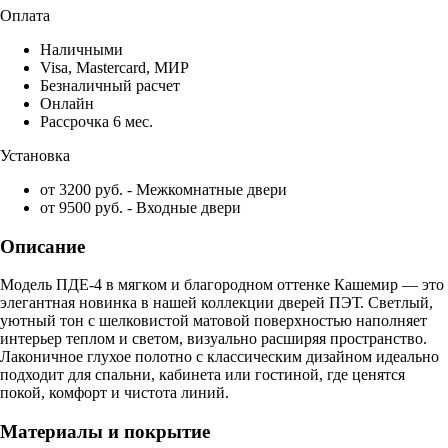
Оплата
Наличными
Visa, Mastercard, МИР
Безналичный расчет
Онлайн
Рассрочка 6 мес.
Установка
от 3200 руб. - Межкомнатные двери
от 9500 руб. - Входные двери
Описание
Модель ПДЕ-4 в мягком и благородном оттенке Кашемир — это
элегантная новинка в нашей коллекции дверей ПЭТ. Светлый,
уютный тон с шелковистой матовой поверхностью наполняет
интерьер теплом и светом, визуально расширяя пространство.
Лаконичное глухое полотно с классическим дизайном идеально
подходит для спальни, кабинета или гостиной, где ценятся
покой, комфорт и чистота линий.
Материалы и покрытие