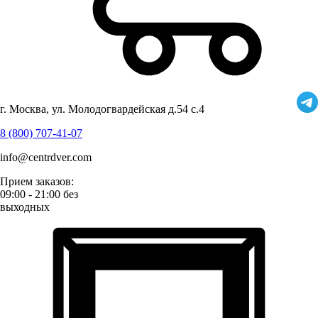
г. Москва, ул. Молодогвардейская д.54 с.4
8 (800) 707-41-07
info@centrdver.com
Прием заказов:
09:00 - 21:00 без
выходных