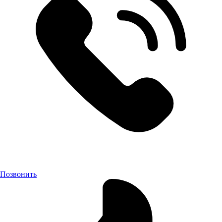
Позвонить