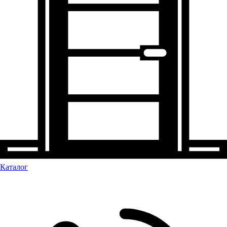
Каталог