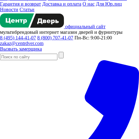
Гарантия и возврат
Доставка и оплата
О нас
Для Юр.лиц
Новости
Статьи
официальный сайт
мультибрендовый
интернет магазин
дверей и фурнитуры
8 (495) 144-41-07
8 (800) 707-41-07
Пн-Вс: 9:00-21:00
zakaz@centrdver.com
Вызвать замерщика