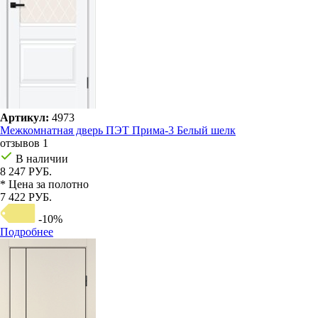
Артикул:
4973
Межкомнатная дверь ПЭТ Прима-3 Белый шелк
отзывов 1
В наличии
8 247 РУБ.
* Цена за полотно
7 422 РУБ.
-10%
Подробнее