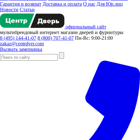
Гарантия и возврат
Доставка и оплата
О нас
Для Юр.лиц
Новости
Статьи
официальный сайт
мультибрендовый
интернет магазин
дверей и фурнитуры
8 (495) 144-41-07
8 (800) 707-41-07
Пн-Вс: 9:00-21:00
zakaz@centrdver.com
Вызвать замерщика