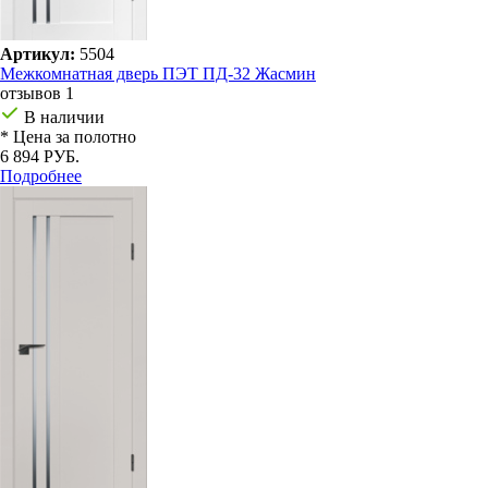
Артикул:
5504
Межкомнатная дверь ПЭТ ПД-32 Жасмин
отзывов 1
В наличии
* Цена за полотно
6 894 РУБ.
Подробнее