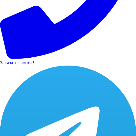
Заказать звонок!