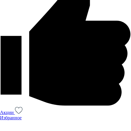
Акции
Избранное