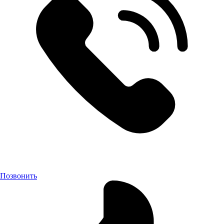
Позвонить