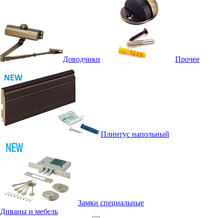
Доводчики
Прочее
Плинтус напольный
Замки специальные
Диваны и мебель