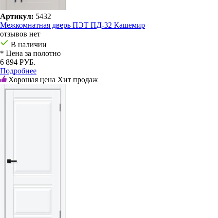
Артикул:
5432
Межкомнатная дверь ПЭТ ПД-32 Кашемир
отзывов нет
В наличии
* Цена за полотно
6 894 РУБ.
Подробнее
Хорошая цена
Хит продаж