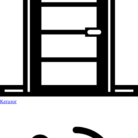
Каталог