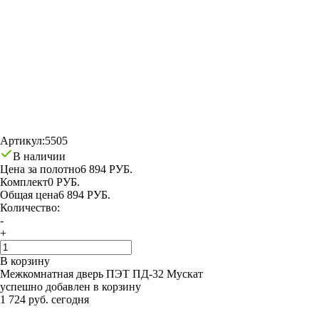
Артикул:
5505
В наличии
Цена за полотно
6 894 РУБ.
Комплект
0 РУБ.
Общая цена
6 894 РУБ.
Количество:
-
+
В корзину
Межкомнатная дверь ПЭТ ПД-32 Мускат
успешно добавлен в корзину
1 724 руб. сегодня