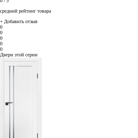
0
/ 5
средний рейтинг товара
+ Добавить отзыв
0
0
0
0
0
Двери этой серии