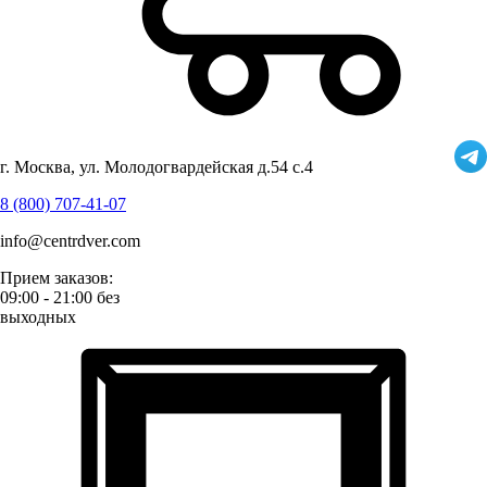
г. Москва, ул. Молодогвардейская д.54 с.4
8 (800) 707-41-07
info@centrdver.com
Прием заказов:
09:00 - 21:00 без
выходных