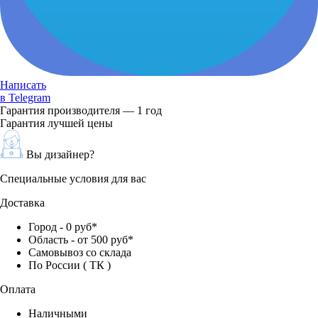
Написать
в Telegram
Гарантия производителя — 1 год
Гарантия лучшей цены
Вы дизайнер?
Специальные условия для вас
Доставка
Город - 0 руб*
Область - от 500 руб*
Самовывоз со склада
По России ( ТК )
Оплата
Наличными