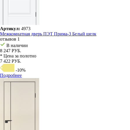
Артикул:
4973
Межкомнатная дверь ПЭТ Прима-3 Белый шелк
отзывов 1
В наличии
8 247 РУБ.
* Цена за полотно
7 422 РУБ.
-10%
Подробнее