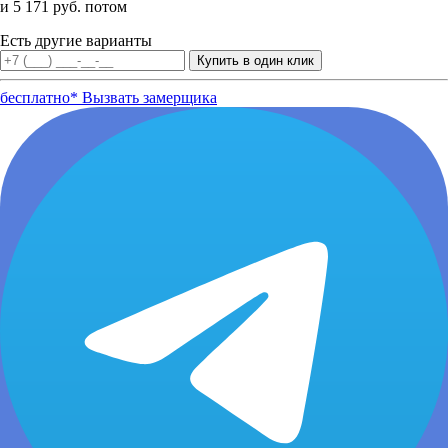
и 5 171 руб. потом
Есть другие варианты
бесплатно*
Вызвать замерщика