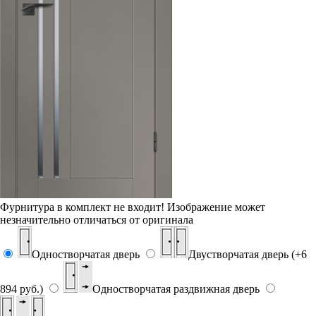
Фурнитура в комплект не входит!
Изображение может
незначительно отличаться от оригинала
Одностворчатая дверь
Двустворчатая дверь (+6
894 руб.)
Одностворчатая раздвижная дверь