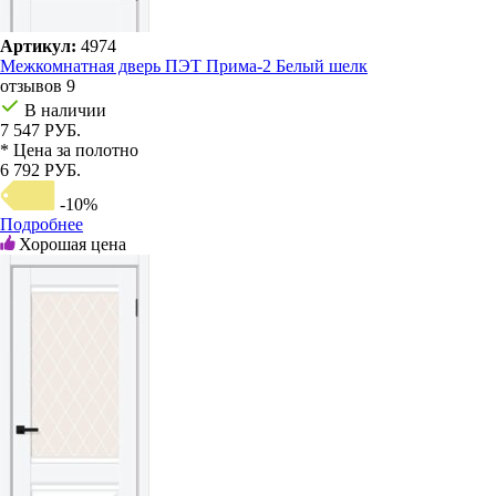
Артикул:
4974
Межкомнатная дверь ПЭТ Прима-2 Белый шелк
отзывов 9
В наличии
7 547 РУБ.
* Цена за полотно
6 792 РУБ.
-10%
Подробнее
Хорошая цена