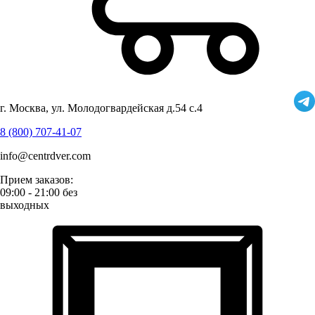
г. Москва, ул. Молодогвардейская д.54 с.4
8 (800) 707-41-07
info@centrdver.com
Прием заказов:
09:00 - 21:00 без
выходных