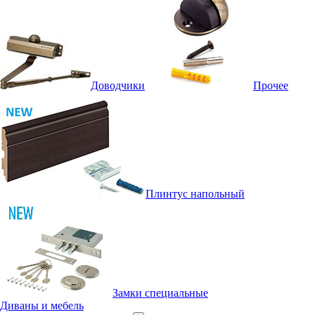
Доводчики
Прочее
Плинтус напольный
Замки специальные
Диваны и мебель