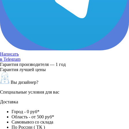
Написать
в Telegram
Гарантия производителя — 1 год
Гарантия лучшей цены
Вы дизайнер?
Специальные условия для вас
Доставка
Город - 0 руб*
Область - от 500 руб*
Самовывоз со склада
По России ( ТК )