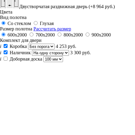
Двустворчатая раздвижная дверь (+8 964 руб.)
Цвета
Вид полотна
Со стеклом
Глухая
Размер полотна
Рассчитать размер
600x2000
700x2000
800x2000
900x2000
Комплект для двери
i
Коробка
4 253 руб.
i
Наличник
3 300 руб.
i
Доборная доска