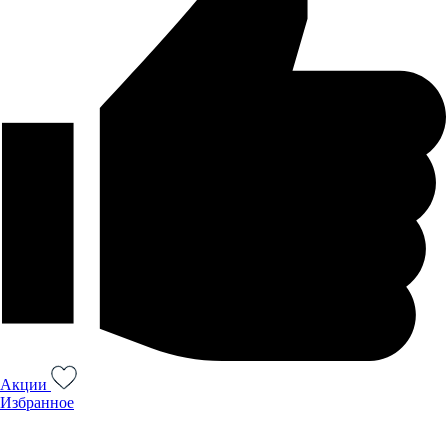
Акции
Избранное