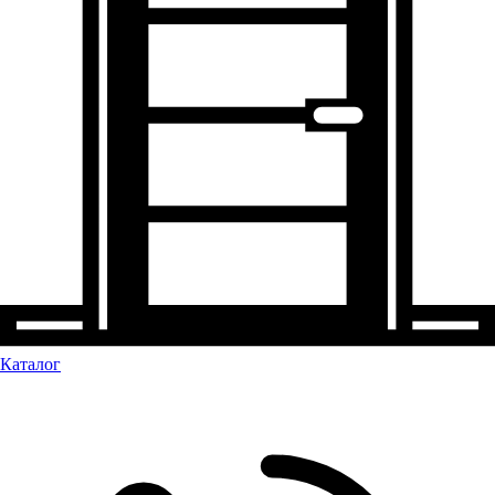
Каталог