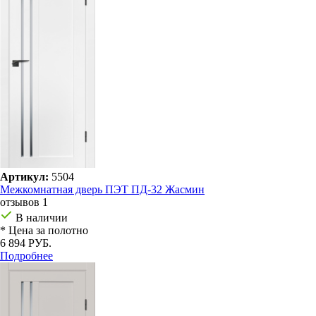
Артикул:
5504
Межкомнатная дверь ПЭТ ПД-32 Жасмин
отзывов 1
В наличии
* Цена за полотно
6 894 РУБ.
Подробнее