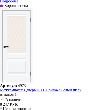
Подробнее
Хорошая цена
Артикул:
4973
Межкомнатная дверь ПЭТ Прима-3 Белый шелк
отзывов 1
В наличии
8 247 РУБ.
* Цена за полотно