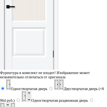
Фурнитура в комплект не входит!
Изображение может
незначительно отличаться от оригинала
Одностворчатая дверь
Двустворчатая дверь (+8
964 руб.)
Одностворчатая раздвижная дверь