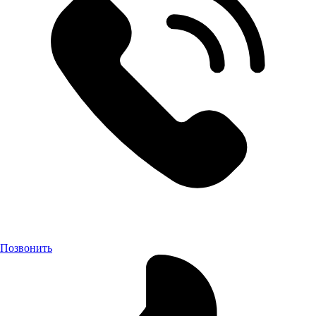
Позвонить