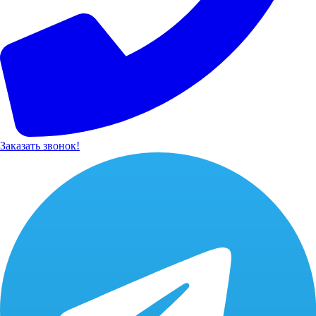
Заказать звонок!