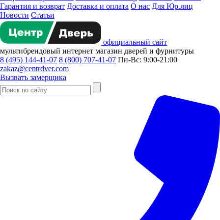
Гарантия и возврат
Доставка и оплата
О нас
Для Юр.лиц
Новости
Статьи
официальный сайт
мультибрендовый
интернет магазин
дверей и фурнитуры
8 (495) 144-41-07
8 (800) 707-41-07
Пн-Вс: 9:00-21:00
zakaz@centrdver.com
Вызвать замерщика