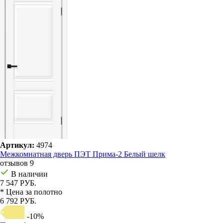
Артикул:
4974
Межкомнатная дверь ПЭТ Прима-2 Белый шелк
отзывов 9
В наличии
7 547 РУБ.
* Цена за полотно
6 792 РУБ.
-10%