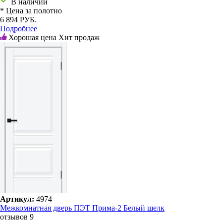
В наличии
* Цена за полотно
6 894 РУБ.
Подробнее
Хорошая цена
Хит продаж
Артикул:
4974
Межкомнатная дверь ПЭТ Прима-2 Белый шелк
отзывов 9