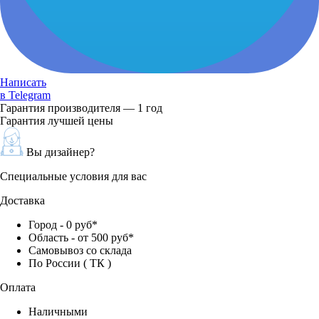
Написать
в Telegram
Гарантия производителя — 1 год
Гарантия лучшей цены
Вы дизайнер?
Специальные условия для вас
Доставка
Город - 0 руб*
Область - от 500 руб*
Самовывоз со склада
По России ( ТК )
Оплата
Наличными