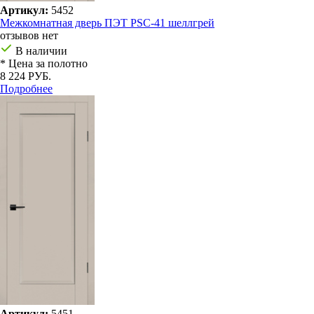
Артикул:
5452
Межкомнатная дверь ПЭТ PSC-41 шеллгрей
отзывов нет
В наличии
* Цена за полотно
8 224 РУБ.
Подробнее
Артикул:
5451