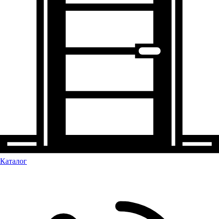
Каталог