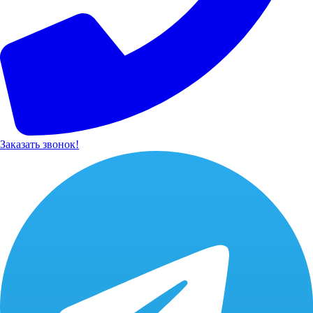
Заказать звонок!