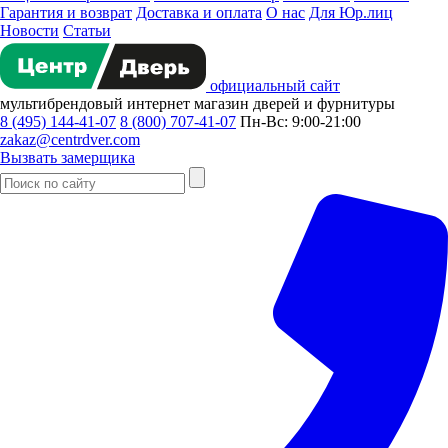
Гарантия и возврат
Доставка и оплата
О нас
Для Юр.лиц
Новости
Статьи
официальный сайт
мультибрендовый
интернет магазин
дверей и фурнитуры
8 (495) 144-41-07
8 (800) 707-41-07
Пн-Вс: 9:00-21:00
zakaz@centrdver.com
Вызвать замерщика