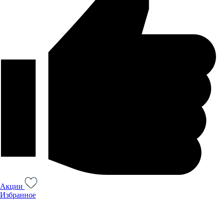
Акции
Избранное