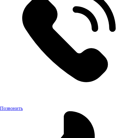
Позвонить