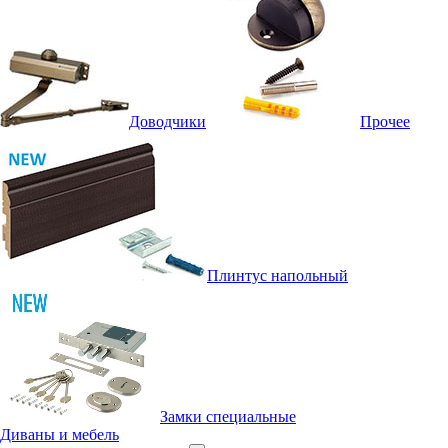
Доводчики
Прочее
Плинтус напольный
Замки специальные
Диваны и мебель