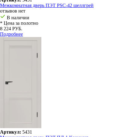
Межкомнатная дверь ПЭТ PSC-42 шеллгрей
отзывов нет
В наличии
* Цена за полотно
8 224 РУБ.
Подробнее
Артикул:
5431