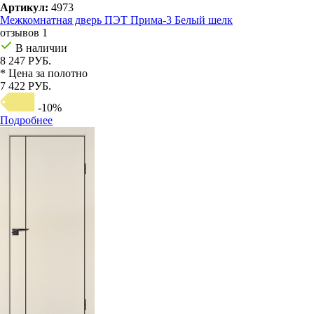
Артикул:
4973
Межкомнатная дверь ПЭТ Прима-3 Белый шелк
отзывов 1
В наличии
8 247 РУБ.
* Цена за полотно
7 422 РУБ.
-10%
Подробнее