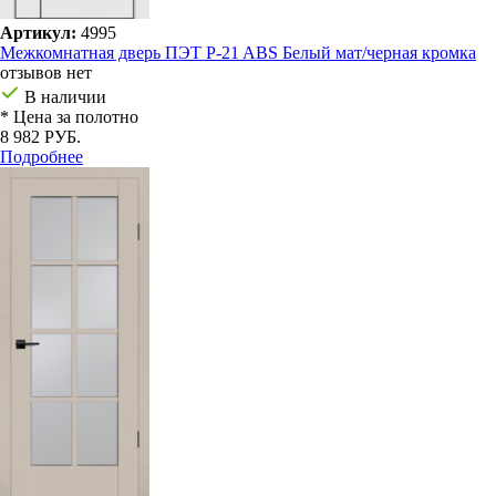
Артикул:
4995
Межкомнатная дверь ПЭТ P-21 ABS Белый мат/черная кромка
отзывов нет
В наличии
* Цена за полотно
8 982 РУБ.
Подробнее