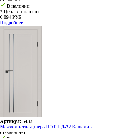
В наличии
* Цена за полотно
6 894 РУБ.
Подробнее
Артикул:
5432
Межкомнатная дверь ПЭТ ПД-32 Кашемир
отзывов нет