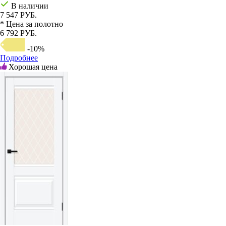
В наличии
7 547 РУБ.
* Цена за полотно
6 792 РУБ.
-10%
Подробнее
Хорошая цена