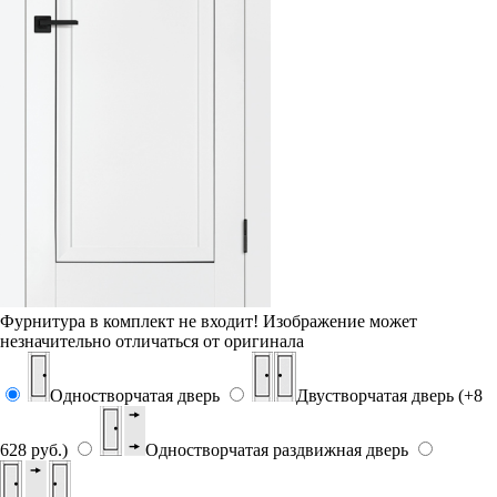
Фурнитура в комплект не входит!
Изображение может
незначительно отличаться от оригинала
Одностворчатая дверь
Двустворчатая дверь (+8
628 руб.)
Одностворчатая раздвижная дверь