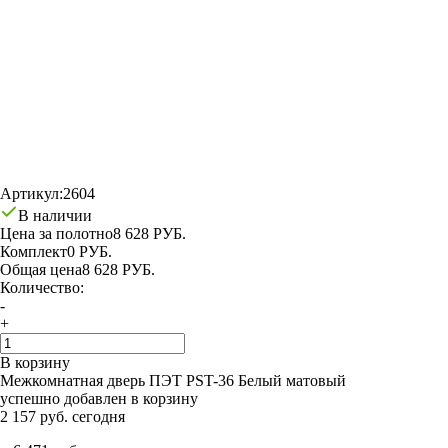
Артикул:
2604
В наличии
Цена за полотно
8 628 РУБ.
Комплект
0 РУБ.
Общая цена
8 628 РУБ.
Количество:
-
+
В корзину
Межкомнатная дверь ПЭТ PST-36 Белый матовый
успешно добавлен в корзину
2 157 руб. сегодня