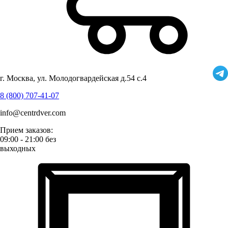
г. Москва, ул. Молодогвардейская д.54 с.4
8 (800) 707-41-07
info@centrdver.com
Прием заказов:
09:00 - 21:00 без
выходных