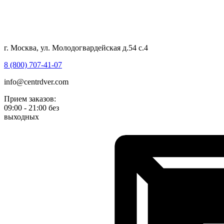
г. Москва, ул. Молодогвардейская д.54 с.4
8 (800) 707-41-07
info@centrdver.com
Прием заказов:
09:00 - 21:00 без
выходных