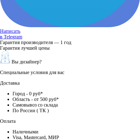
Написать
в Telegram
Гарантия производителя — 1 год
Гарантия лучшей цены
Вы дизайнер?
Специальные условия для вас
Доставка
Город - 0 руб*
Область - от 500 руб*
Самовывоз со склада
По России ( ТК )
Оплата
Наличными
Visa, Mastercard, МИР