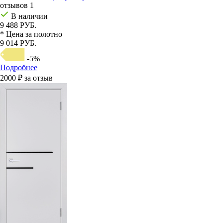
отзывов 1
В наличии
9 488 РУБ.
* Цена за полотно
9 014 РУБ.
-5%
Подробнее
2000 ₽ за отзыв