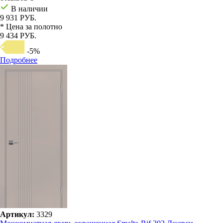
В наличии
9 931 РУБ.
* Цена за полотно
9 434 РУБ.
-5%
Подробнее
Артикул:
3329