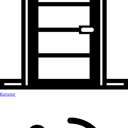
Каталог