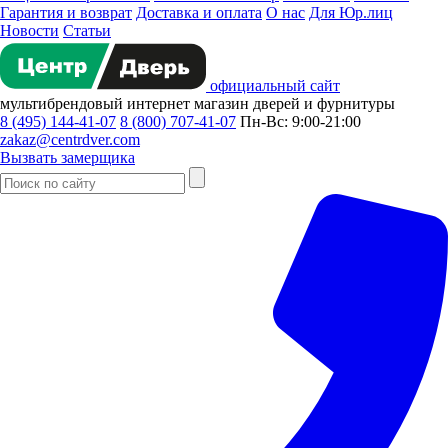
Гарантия и возврат
Доставка и оплата
О нас
Для Юр.лиц
Новости
Статьи
официальный сайт
мультибрендовый
интернет магазин
дверей и фурнитуры
8 (495) 144-41-07
8 (800) 707-41-07
Пн-Вс: 9:00-21:00
zakaz@centrdver.com
Вызвать замерщика