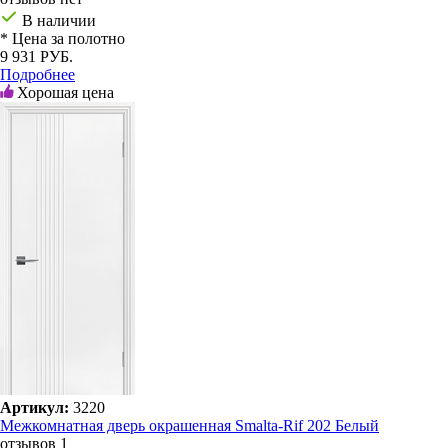
В наличии
* Цена за полотно
9 931 РУБ.
Подробнее
Хорошая цена
Артикул:
3220
Межкомнатная дверь окрашенная Smalta-Rif 202 Белый
отзывов 1