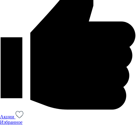
Акции
Избранное