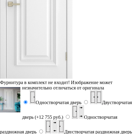
Фурнитура в комплект не входит!
Изображение может
незначительно отличаться от оригинала
Одностворчатая дверь
Двустворчатая
дверь (+12 755 руб.)
Одностворчатая
раздвижная дверь
Двустворчатая раздвижная дверь