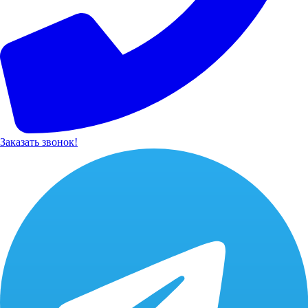
Заказать звонок!