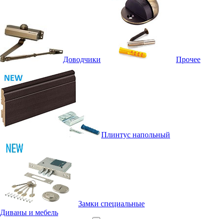
Доводчики
Прочее
Плинтус напольный
Замки специальные
Диваны и мебель