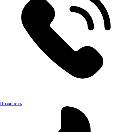
Позвонить