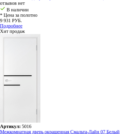
отзывов нет
В наличии
* Цена за полотно
9 931 РУБ.
Подробнее
Хит продаж
Артикул:
5016
Межкомнатная дверь окрашенная Смальта-Лайн 07 Белый