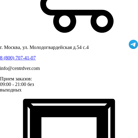
г. Москва, ул. Молодогвардейская д.54 с.4
8 (800) 707-41-07
info@centrdver.com
Прием заказов:
09:00 - 21:00 без
выходных