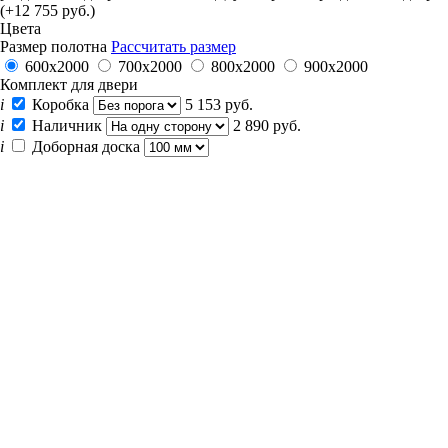
(+12 755 руб.)
Цвета
Размер полотна
Рассчитать размер
600x2000
700x2000
800x2000
900x2000
Комплект для двери
i
Коробка
5 153 руб.
i
Наличник
2 890 руб.
i
Доборная доска