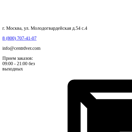
г. Москва, ул. Молодогвардейская д.54 с.4
8 (800) 707-41-07
info@centrdver.com
Прием заказов:
09:00 - 21:00 без
выходных