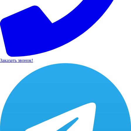
Заказать звонок!