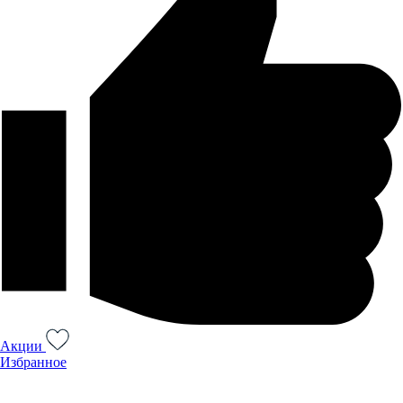
Акции
Избранное