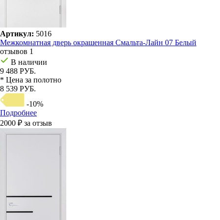
Артикул:
5016
Межкомнатная дверь окрашенная Смальта-Лайн 07 Белый
отзывов 1
В наличии
9 488 РУБ.
* Цена за полотно
8 539 РУБ.
-10%
Подробнее
2000 ₽ за отзыв