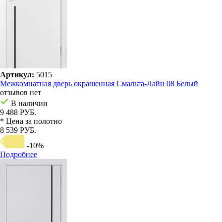
Артикул:
5015
Межкомнатная дверь окрашенная Смальта-Лайн 08 Белый
отзывов нет
В наличии
9 488 РУБ.
* Цена за полотно
8 539 РУБ.
-10%
Подробнее