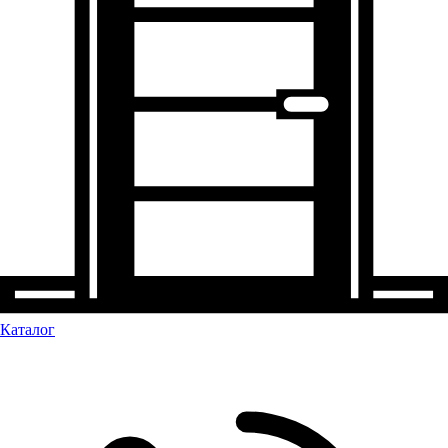
Каталог