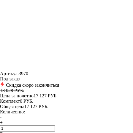
Артикул:
3970
Под заказ
Скидка скоро закончиться
18 028 РУБ.
Цена за полотно
17 127 РУБ.
Комплект
0 РУБ.
Общая цена
17 127 РУБ.
Количество:
-
+