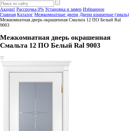
Акции!
Рассрочка 0%
Установка и замер
Избранное
Главная
Каталог
Межкомнатные двери
Двери крашеные (эмаль)
Межкомнатная дверь окрашенная Смальта 12 ПО Белый Ral
9003
Межкомнатная дверь окрашенная
Смальта 12 ПО Белый Ral 9003
♡