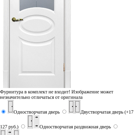
Фурнитура в комплект не входит!
Изображение может
незначительно отличаться от оригинала
Одностворчатая дверь
Двустворчатая дверь (+17
127 руб.)
Одностворчатая раздвижная дверь