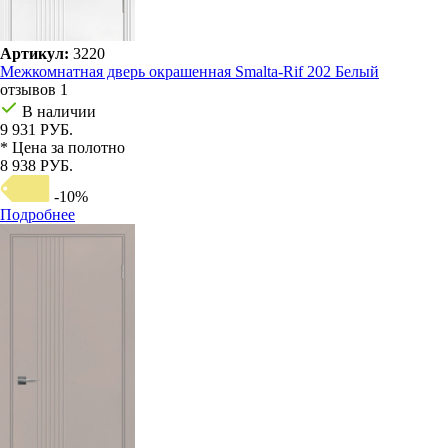
Артикул:
3220
Межкомнатная дверь окрашенная Smalta-Rif 202 Белый
отзывов 1
В наличии
9 931 РУБ.
* Цена за полотно
8 938 РУБ.
-10%
Подробнее