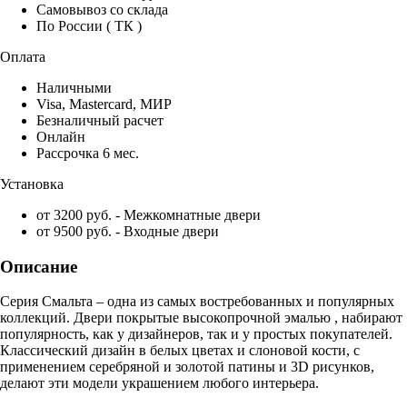
Самовывоз со склада
По России ( ТК )
Оплата
Наличными
Visa, Mastercard, МИР
Безналичный расчет
Онлайн
Рассрочка 6 мес.
Установка
от 3200 руб. - Межкомнатные двери
от 9500 руб. - Входные двери
Описание
Серия Смальта – одна из самых востребованных и популярных
коллекций. Двери покрытые высокопрочной эмалью , набирают
популярность, как у дизайнеров, так и у простых покупателей.
Классический дизайн в белых цветах и слоновой кости, с
применением серебряной и золотой патины и 3D рисунков,
делают эти модели украшением любого интерьера.