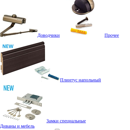
Доводчики
Прочее
Плинтус напольный
Замки специальные
Диваны и мебель