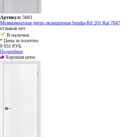
Артикул:
5683
Межкомнатная дверь окрашенная Smalta-Rif 201 Ral 7047
отзывов нет
В наличии
* Цена за полотно
9 931 РУБ.
Подробнее
Хорошая цена