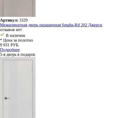
Артикул:
3329
Межкомнатная дверь окрашенная Smalta-Rif 202 Джерси
отзывов нет
В наличии
* Цена за полотно
9 931 РУБ.
Подробнее
5-я дверь в подарок