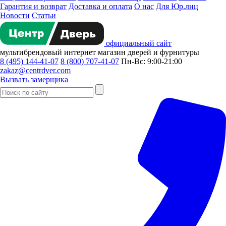
Гарантия и возврат
Доставка и оплата
О нас
Для Юр.лиц
Новости
Статьи
официальный сайт
мультибрендовый
интернет магазин
дверей и фурнитуры
8 (495) 144-41-07
8 (800) 707-41-07
Пн-Вс: 9:00-21:00
zakaz@centrdver.com
Вызвать замерщика