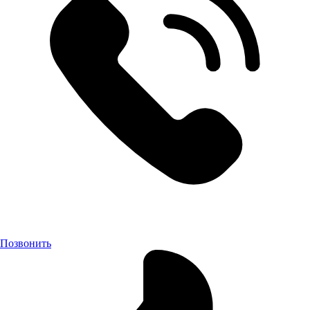
Позвонить