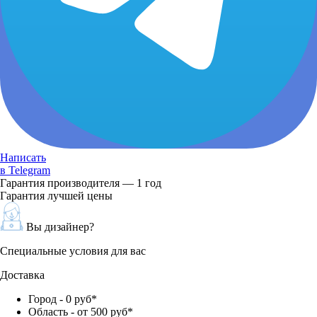
Написать
в Telegram
Гарантия производителя — 1 год
Гарантия лучшей цены
Вы дизайнер?
Специальные условия для вас
Доставка
Город - 0 руб*
Область - от 500 руб*