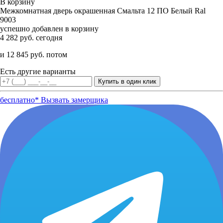
В корзину
Межкомнатная дверь окрашенная Смальта 12 ПО Белый Ral
9003
успешно добавлен в корзину
4 282 руб. сегодня
и 12 845 руб. потом
Есть другие варианты
бесплатно*
Вызвать замерщика