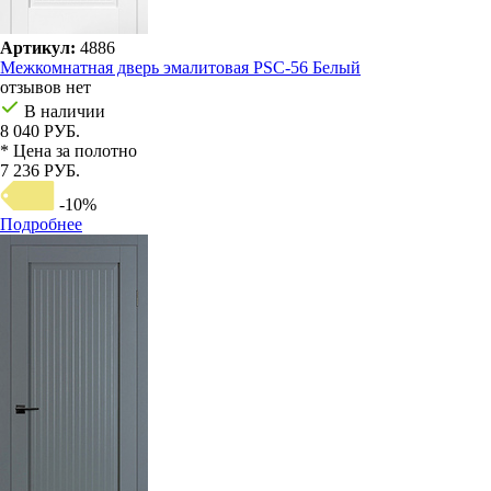
Артикул:
4886
Межкомнатная дверь эмалитовая PSC-56 Белый
отзывов нет
В наличии
8 040 РУБ.
* Цена за полотно
7 236 РУБ.
-10%
Подробнее