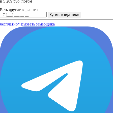
и 5 209 руб. потом
Есть другие варианты
бесплатно*
Вызвать замерщика