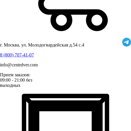
г. Москва, ул. Молодогвардейская д.54 с.4
8 (800) 707-41-07
info@centrdver.com
Прием заказов:
09:00 - 21:00 без
выходных