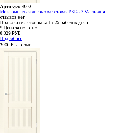
Артикул:
4902
Межкомнатная дверь эмалитовая PSE-27 Магнолия
отзывов нет
Под заказ
изготовим за 15-25 рабочих дней
* Цена за полотно
8 829 РУБ.
Подробнее
3000 ₽ за отзыв