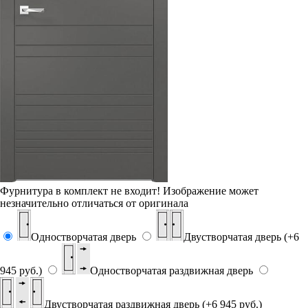
Фурнитура в комплект не входит!
Изображение может
незначительно отличаться от оригинала
Одностворчатая дверь
Двустворчатая дверь (+6
945 руб.)
Одностворчатая раздвижная дверь
Двустворчатая раздвижная дверь (+6 945 руб.)