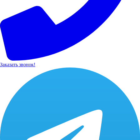
Заказать звонок!