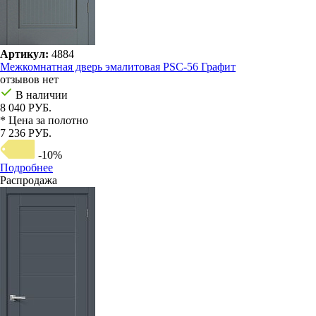
Артикул:
4884
Межкомнатная дверь эмалитовая PSC-56 Графит
отзывов нет
В наличии
8 040 РУБ.
* Цена за полотно
7 236 РУБ.
-10%
Подробнее
Распродажа