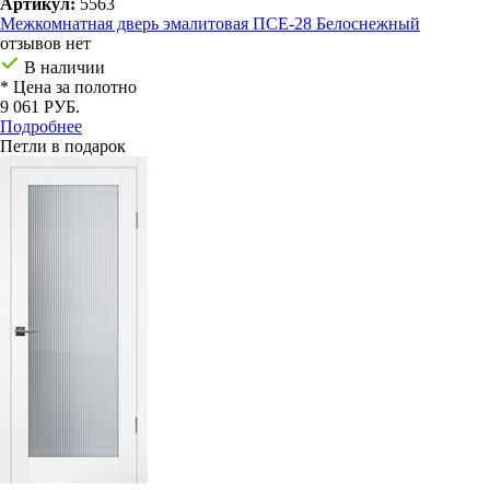
Артикул:
5563
Межкомнатная дверь эмалитовая ПСЕ-28 Белоснежный
отзывов нет
В наличии
* Цена за полотно
9 061 РУБ.
Подробнее
Петли в подарок