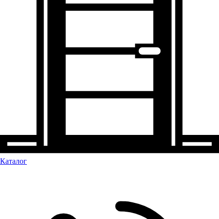
Каталог