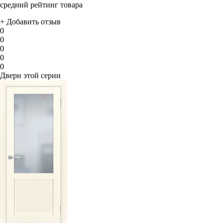
средний рейтинг товара
+ Добавить отзыв
0
0
0
0
0
Двери этой серии