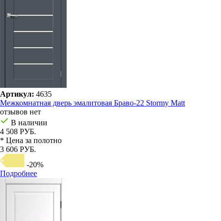
Артикул:
4635
Межкомнатная дверь эмалитовая Браво-22 Stormy Matt
отзывов нет
В наличии
4 508 РУБ.
* Цена за полотно
3 606 РУБ.
-20%
Подробнее