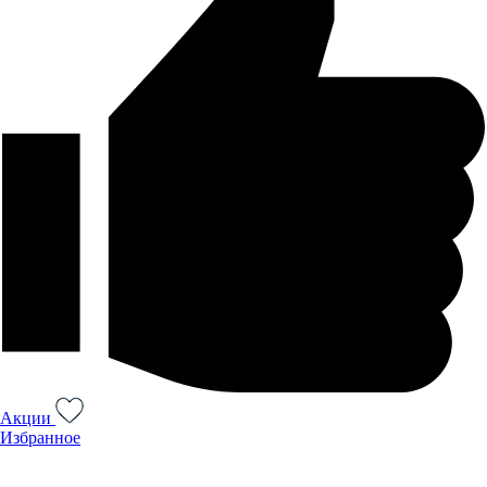
Акции
Избранное