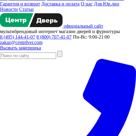
Гарантия и возврат
Доставка и оплата
О нас
Для Юр.лиц
Новости
Статьи
официальный сайт
мультибрендовый
интернет магазин
дверей и фурнитуры
8 (495) 144-41-07
8 (800) 707-41-07
Пн-Вс: 9:00-21:00
zakaz@centrdver.com
Вызвать замерщика