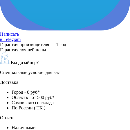
Написать
в Telegram
Гарантия производителя — 1 год
Гарантия лучшей цены
Вы дизайнер?
Специальные условия для вас
Доставка
Город - 0 руб*
Область - от 500 руб*
Самовывоз со склада
По России ( ТК )
Оплата
Наличными