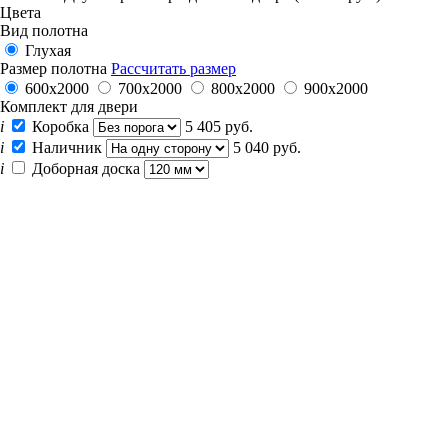
Цвета
Вид полотна
Глухая
Размер полотна
Рассчитать размер
600x2000
700x2000
800x2000
900x2000
Комплект для двери
i
Коробка
5 405 руб.
i
Наличник
5 040 руб.
i
Доборная доска