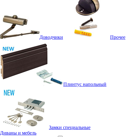
Доводчики
Прочее
Плинтус напольный
Замки специальные
Диваны и мебель