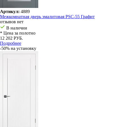
Артикул:
4889
Межкомнатная дверь эмалитовая PSC-55 Графит
отзывов нет
В наличии
* Цена за полотно
12 202 РУБ.
Подробнее
-50% на установку