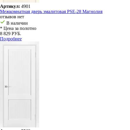
Артикул:
4901
Межкомнатная дверь эмалитовая PSE-28 Магнолия
отзывов нет
В наличии
* Цена за полотно
8 829 РУБ.
Подробнее