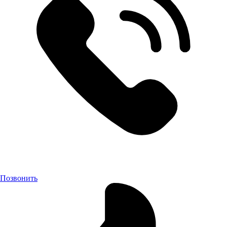
Позвонить