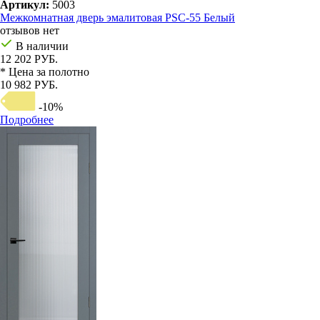
Артикул:
5003
Межкомнатная дверь эмалитовая PSC-55 Белый
отзывов нет
В наличии
12 202 РУБ.
* Цена за полотно
10 982 РУБ.
-10%
Подробнее