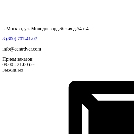
г. Москва, ул. Молодогвардейская д.54 с.4
8 (800) 707-41-07
info@centrdver.com
Прием заказов:
09:00 - 21:00 без
выходных