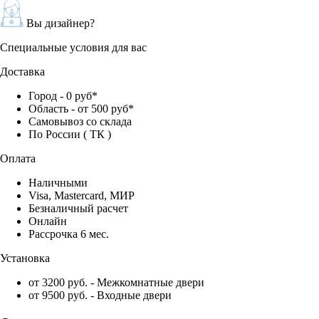
Вы дизайнер?
Специальные условия для вас
Доставка
Город - 0 руб*
Область - от 500 руб*
Самовывоз со склада
По России ( ТК )
Оплата
Наличными
Visa, Mastercard, МИР
Безналичный расчет
Онлайн
Рассрочка 6 мес.
Установка
от 3200 руб. - Межкомнатные двери
от 9500 руб. - Входные двери