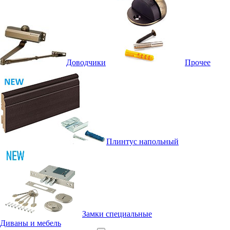
Доводчики
Прочее
Плинтус напольный
Замки специальные
Диваны и мебель