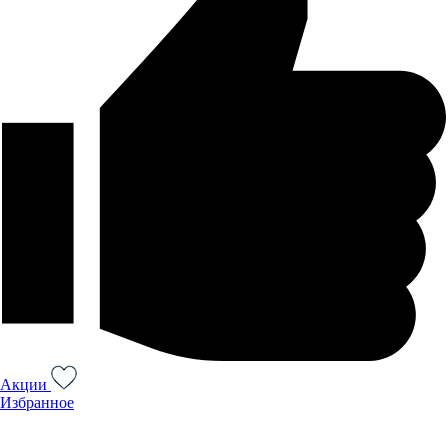
Акции
Избранное