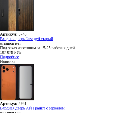
Артикул:
5748
Входная дверь Jazz дуб старый
отзывов нет
Под заказ
изготовим за 15-25 рабочих дней
107 079 РУБ.
Подробнее
Новинка
Артикул:
5761
Входная дверь АЙ Гранит с зеркалом
отзывов нет