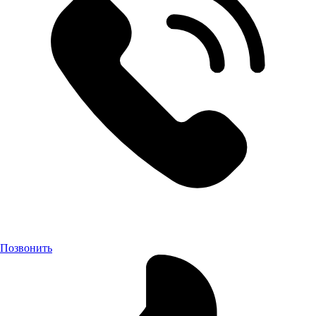
Позвонить