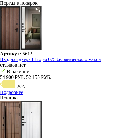
Портал в подарок
Артикул:
5612
Входная дверь Шторм 075 белый/зеркало макси
отзывов нет
В наличии
54 900 РУБ.
52 155 РУБ.
-5%
Подробнее
Новинка