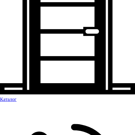
Каталог