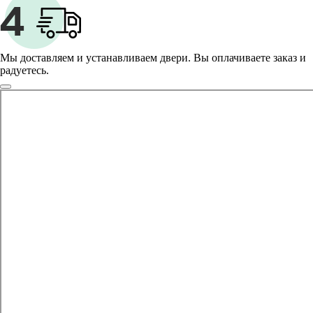
Мы доставляем и устанавливаем двери. Вы оплачиваете заказ и
радуетесь.