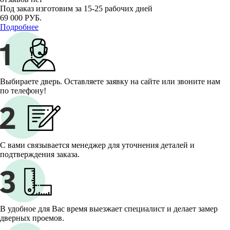
Под заказ
изготовим за 15-25 рабочих дней
69 000 РУБ.
Подробнее
Выбираете дверь. Оставляете заявку на сайте или звоните нам
по телефону!
С вами связывается менеджер для уточнения деталей и
подтверждения заказа.
В удобное для Вас время выезжает специалист и делает замер
дверных проемов.