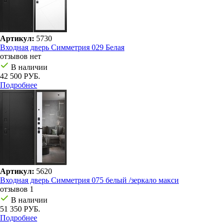
Артикул:
5730
Входная дверь Симметрия 029 Белая
отзывов нет
В наличии
42 500 РУБ.
Подробнее
Артикул:
5620
Входная дверь Симметрия 075 белый /зеркало макси
отзывов 1
В наличии
51 350 РУБ.
Подробнее