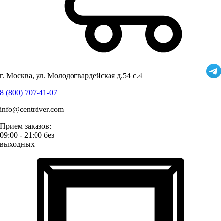
г. Москва, ул. Молодогвардейская д.54 с.4
8 (800) 707-41-07
info@centrdver.com
Прием заказов:
09:00 - 21:00 без
выходных