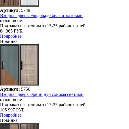
Артикул:
5749
Входная дверь Эльдорадо белый матовый
отзывов нет
Под заказ
изготовим за 15-25 рабочих дней
84 365 РУБ.
Подробнее
Новинка
Артикул:
5756
Входная дверь Эрвин дуб сонома светлый
отзывов нет
Под заказ
изготовим за 15-25 рабочих дней
105 997 РУБ.
Подробнее
Новинка