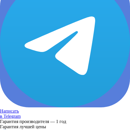
Написать
в Telegram
Гарантия производителя — 1 год
Гарантия лучшей цены