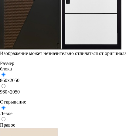
Изображение может незначительно отличаться от оригинала
Размер
блока
860х2050
960×2050
Открывание
Левое
Правое