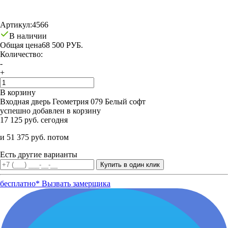
Артикул:
4566
В наличии
Общая цена
68 500 РУБ.
Количество:
-
+
В корзину
Входная дверь Геометрия 079 Белый софт
успешно добавлен в корзину
17 125 руб. сегодня
и 51 375 руб. потом
Есть другие варианты
бесплатно*
Вызвать замерщика