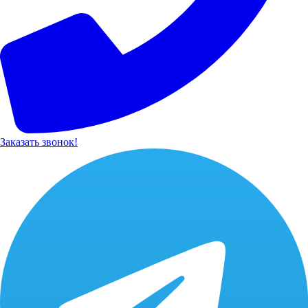
Заказать звонок!