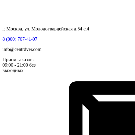
г. Москва, ул. Молодогвардейская д.54 с.4
8 (800) 707-41-07
info@centrdver.com
Прием заказов:
09:00 - 21:00 без
выходных