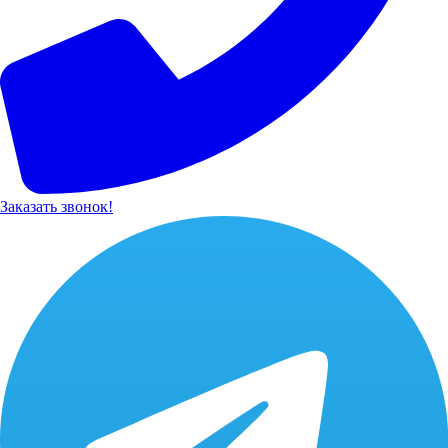
Заказать звонок!