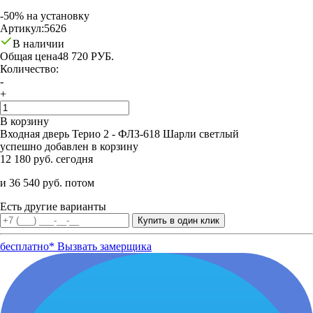
-50% на установку
Артикул:
5626
В наличии
Общая цена
48 720 РУБ.
Количество:
-
+
В корзину
Входная дверь Терио 2 - ФЛЗ-618 Шарли светлый
успешно добавлен в корзину
12 180 руб. сегодня
и 36 540 руб. потом
Есть другие варианты
бесплатно*
Вызвать замерщика