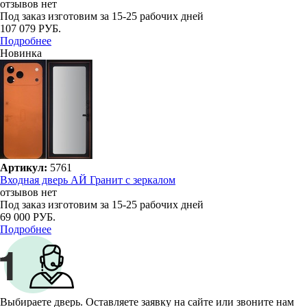
отзывов нет
Под заказ
изготовим за 15-25 рабочих дней
107 079 РУБ.
Подробнее
Новинка
Артикул:
5761
Входная дверь АЙ Гранит с зеркалом
отзывов нет
Под заказ
изготовим за 15-25 рабочих дней
69 000 РУБ.
Подробнее
Выбираете дверь. Оставляете заявку на сайте или звоните нам