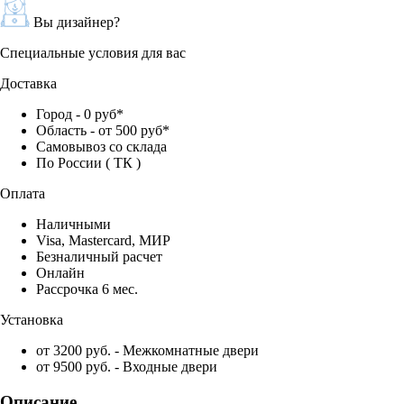
Вы дизайнер?
Специальные условия для вас
Доставка
Город - 0 руб*
Область - от 500 руб*
Самовывоз со склада
По России ( ТК )
Оплата
Наличными
Visa, Mastercard, МИР
Безналичный расчет
Онлайн
Рассрочка 6 мес.
Установка
от 3200 руб. - Межкомнатные двери
от 9500 руб. - Входные двери
Описание