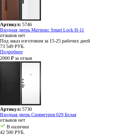
Артикул:
5746
Входная дверь Матрикс Smart Lock H-11
отзывов нет
Под заказ
изготовим за 15-25 рабочих дней
73 549 РУБ.
Подробнее
2000 ₽ за отзыв
Артикул:
5730
Входная дверь Симметрия 029 Белая
отзывов нет
В наличии
42 500 РУБ.