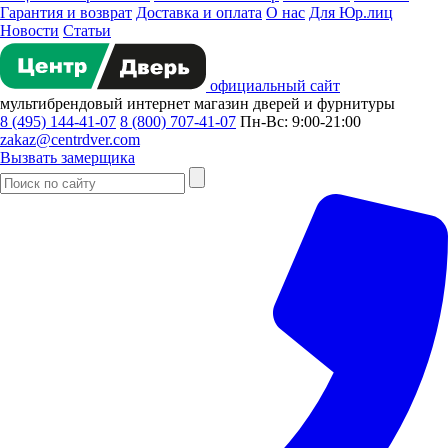
Гарантия и возврат
Доставка и оплата
О нас
Для Юр.лиц
Новости
Статьи
официальный сайт
мультибрендовый
интернет магазин
дверей и фурнитуры
8 (495) 144-41-07
8 (800) 707-41-07
Пн-Вс: 9:00-21:00
zakaz@centrdver.com
Вызвать замерщика