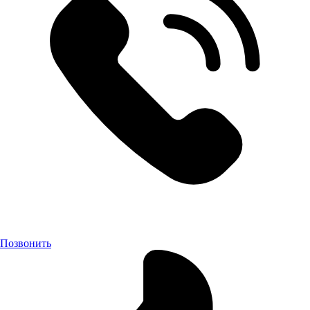
Позвонить