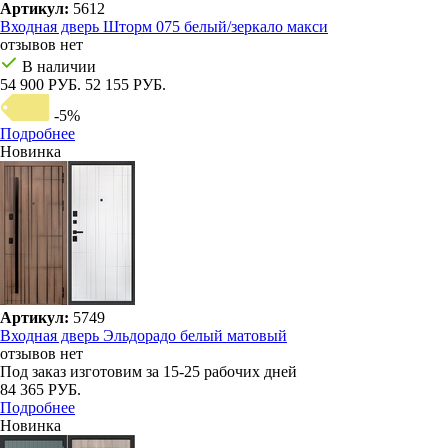
Артикул:
5612
Входная дверь Шторм 075 белый/зеркало макси
отзывов нет
В наличии
54 900 РУБ.
52 155 РУБ.
-5%
Подробнее
Новинка
Артикул:
5749
Входная дверь Эльдорадо белый матовый
отзывов нет
Под заказ
изготовим за 15-25 рабочих дней
84 365 РУБ.
Подробнее
Новинка