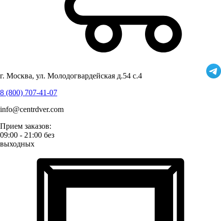
г. Москва, ул. Молодогвардейская д.54 с.4
8 (800) 707-41-07
info@centrdver.com
Прием заказов:
09:00 - 21:00 без
выходных