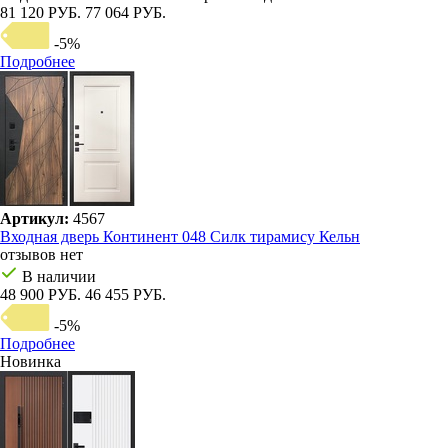
81 120 РУБ.
77 064 РУБ.
-5%
Подробнее
Артикул:
4567
Входная дверь Континент 048 Силк тирамису Кельн
отзывов нет
В наличии
48 900 РУБ.
46 455 РУБ.
-5%
Подробнее
Новинка