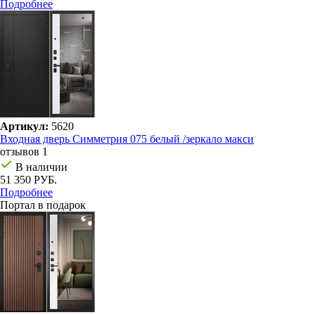
Подробнее
Артикул:
5620
Входная дверь Симметрия 075 белый /зеркало макси
отзывов 1
В наличии
51 350 РУБ.
Подробнее
Портал в подарок