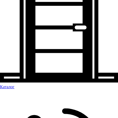
Каталог