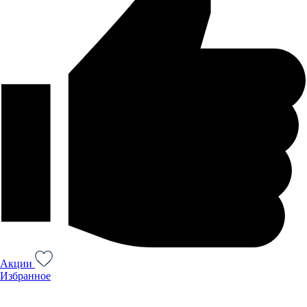
Акции
Избранное