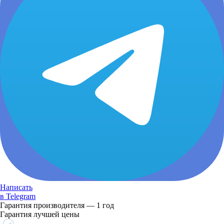
Написать
в Telegram
Гарантия производителя — 1 год
Гарантия лучшей цены