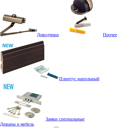
Доводчики
Прочее
Плинтус напольный
Замки специальные
Диваны и мебель