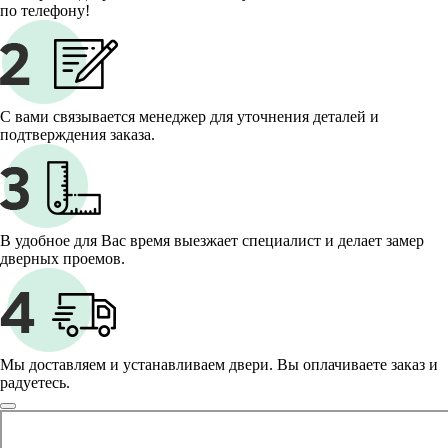
по телефону!
С вами связывается менеджер для уточнения деталей и
подтверждения заказа.
В удобное для Вас время выезжает специалист и делает замер
дверных проемов.
Мы доставляем и устанавливаем двери. Вы оплачиваете заказ и
радуетесь.